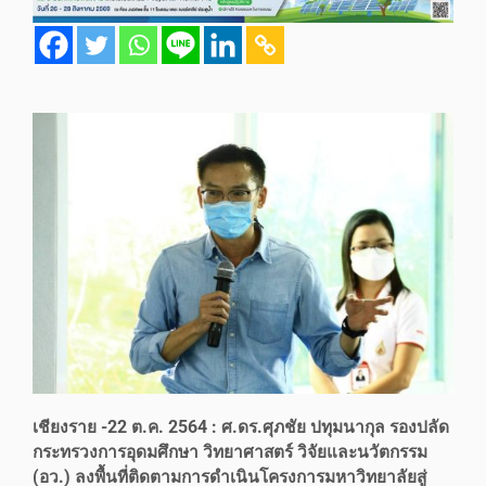
เชียงราย -22 ต.ค. 2564 : ศ.ดร.ศุภชัย ปทุมนากุล รองปลัด
กระทรวงการอุดมศึกษา วิทยาศาสตร์ วิจัยและนวัตกรรม
(อว.) ลงพื้นที่ติดตามการดำเนินโครงการมหาวิทยาลัยสู่