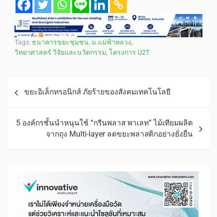
Tags:
ธนาคารขยะชุมชน
,
ม.แม่ฟ้าหลวง
,
วิทยาศาสตร์ วิจัยและนวัตกรรม
,
โครงการ U2T
ขยะอิเล็กทรอนิกส์ ภัยร้ายของสังคมเทคโนโลยี
5 องค์กรชั้นนำหนุนใช้ “กรีนพลาส พาเลท” ไม้เทียมผลิต
จากถุง Multi-layer ลดขยะพลาสติกอย่างยั่งยืน