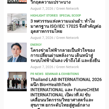
วิกฤตความเปราะบาง
August 7, 2026
Green Network
HIGHLIGHT STORIES
SPECIAL SCOOP
3 ทศวรรษแห่งความแม่นยำ: ทำไม
มาตรฐาน ISO/IEC 17025 จึงสำคัญต่อ
อุตสาหกรรมไทย
August 7, 2026
Green Network
ENERGY
โครงข่ายไฟฟ้ากลายเป็นหัวใจของ
การเปลี่ยนผ่านพลังงาน เดินหน้าสู่
ระบบไฟฟ้ามั่นคง เข้าถึงได้ และยั่งยืน
August 7, 2026
Green Network
PR NEWS
SEMINAR & EXHIBITIONS
Thailand LAB INTERNATIONAL 2026
ผนึก Bio+HealthTech
INTERNATIONAL และ FutureCHEM
INTERNATIONAL เปิดเวที AI ขับ
เคลื่อนนวัตกรรมวิทยาศาสตร์และ
สุขภาพ ยกระดับไทยสู่ศูนย์กลาง