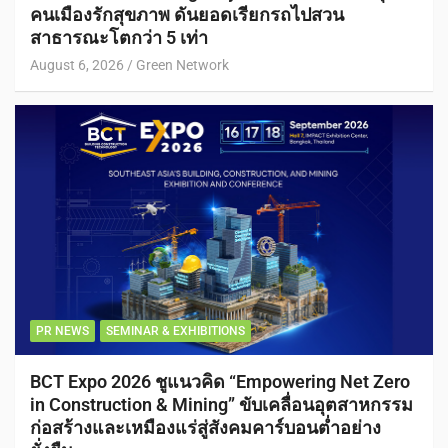
คนเมืองรักสุขภาพ ดันยอดเรียกรถไปสวน
สาธารณะโตกว่า 5 เท่า
August 6, 2026
Green Network
PR NEWS
SEMINAR & EXHIBITIONS
BCT Expo 2026 ชูแนวคิด “Empowering Net Zero
in Construction & Mining” ขับเคลื่อนอุตสาหกรรม
ก่อสร้างและเหมืองแร่สู่สังคมคาร์บอนต่ำอย่าง