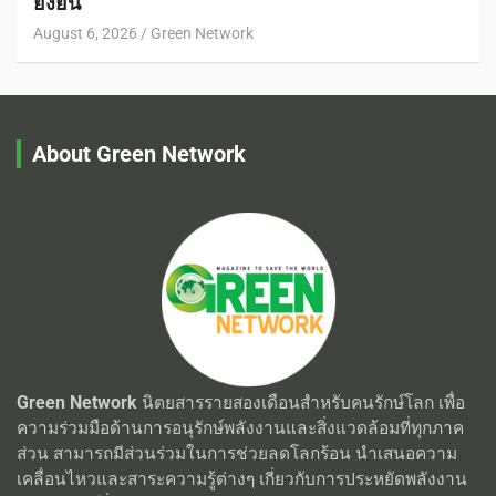
ยั่งยืน
August 6, 2026
Green Network
About Green Network
Green Network
นิตยสารรายสองเดือนสำหรับคนรักษ์โลก เพื่อ
ความร่วมมือด้านการอนุรักษ์พลังงานและสิ่งแวดล้อมที่ทุกภาค
ส่วน สามารถมีส่วนร่วมในการช่วยลดโลกร้อน นำเสนอความ
เคลื่อนไหวและสาระความรู้ต่างๆ เกี่ยวกับการประหยัดพลังงาน