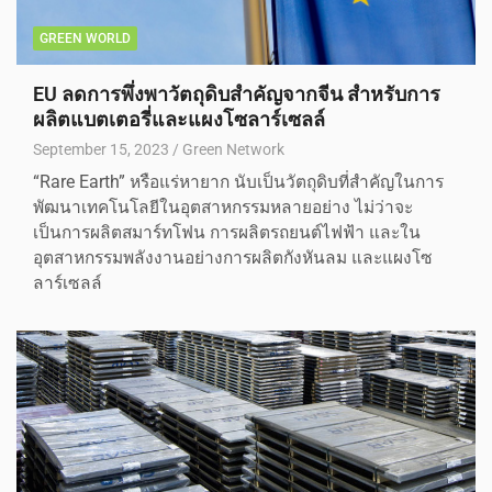
GREEN WORLD
EU ลดการพึ่งพาวัตถุดิบสำคัญจากจีน สำหรับการ
ผลิตแบตเตอรี่และแผงโซลาร์เซลล์
September 15, 2023
Green Network
“Rare Earth” หรือแร่หายาก นับเป็นวัตถุดิบที่สำคัญในการ
พัฒนาเทคโนโลยีในอุตสาหกรรมหลายอย่าง ไม่ว่าจะ
เป็นการผลิตสมาร์ทโฟน การผลิตรถยนต์ไฟฟ้า และใน
อุตสาหกรรมพลังงานอย่างการผลิตกังหันลม และแผงโซ
ลาร์เซลล์