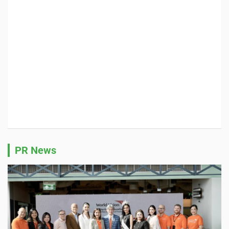
PR News