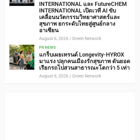
INTERNATIONAL และ FutureCHEM
INTERNATIONAL เปิดเวที AI ขับ
เคลื่อนนวัตกรรมวิทยาศาสตร์และ
สุขภาพ ยกระดับไทยสู่ศูนย์กลาง
อาเซียน
August 6, 2026
Green Network
PR NEWS
แกร็บเผยเทรนด์ Longevity-HYROX
มาแรง ปลุกคนเมืองรักสุขภาพ ดันยอด
เรียกรถไปสวนสาธารณะโตกว่า 5 เท่า
August 6, 2026
Green Network