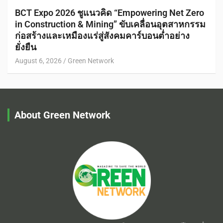
BCT Expo 2026 ชูแนวคิด “Empowering Net Zero
in Construction & Mining” ขับเคลื่อนอุตสาหกรรม
ก่อสร้างและเหมืองแร่สู่สังคมคาร์บอนต่ำอย่าง
ยั่งยืน
August 6, 2026
Green Network
About Green Network