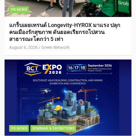
PR NEWS
แกร็บเผยเทรนด์ Longevity-HYROX มาแรง ปลุก
คนเมืองรักสุขภาพ ดันยอดเรียกรถไปสวน
สาธารณะโตกว่า 5 เท่า
August 6, 2026
Green Network
PR NEWS
SEMINAR & EXHIBITIONS