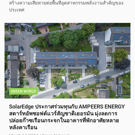
สร้างความเสียหายต่อพื้นที่อุตสาหกรรมพลังงานสำคัญของ
ประเทศ
GREEN WORLD
SolarEdge ประกาศร่วมทุนกับ AMPEERS ENERGY
สตาร์ทอัพซอฟต์แวร์สัญชาติเยอรมัน มุ่งลดการ
ปล่อยก๊าซเรือนกระจกในอาคารที่พักอาศัยหลาย
หลังคาเรือน