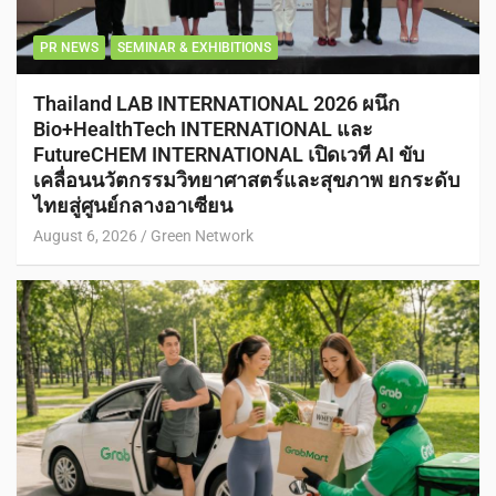
PR NEWS
SEMINAR & EXHIBITIONS
Thailand LAB INTERNATIONAL 2026 ผนึก
Bio+HealthTech INTERNATIONAL และ
FutureCHEM INTERNATIONAL เปิดเวที AI ขับ
เคลื่อนนวัตกรรมวิทยาศาสตร์และสุขภาพ ยกระดับ
ไทยสู่ศูนย์กลางอาเซียน
August 6, 2026
Green Network