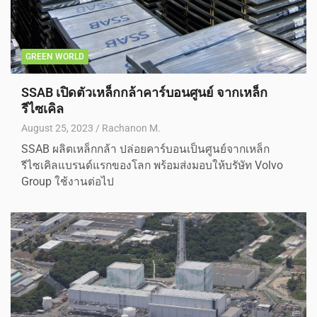
GREEN WORLD
SSAB เปิดตัวเหล็กกล้าคาร์บอนศูนย์ จากเหล็ก
รีไซเคิล
August 25, 2023
Rachanon M.
SSAB ผลิตเหล็กกล้า ปล่อยคาร์บอนเป็นศูนย์จากเหล็ก
รีไซเคิลแบรนด์แรกของโลก พร้อมส่งมอบให้บรัษัท Volvo
Group ใช้งานต่อไป