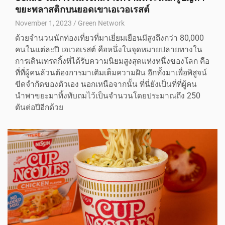
ขยะพลาสติกบนยอดเขาเอเวอเรสต์
November 1, 2023
Green Network
ด้วยจำนวนนักท่องเที่ยวที่มาเยี่ยมเยือนมีสูงถึงกว่า 80,000
คนในแต่ละปี เอเวอเรสต์ คือหนึ่งในจุดหมายปลายทางใน
การเดินเทรคกิ้งที่ได้รับความนิยมสูงสุดแห่งหนึ่งของโลก คือ
ที่ที่ผู้คนล้วนต้องการมาเติมเต็มความฝัน อีกทั้งมาเพื่อพิสูจน์
ขีดจํากัดของตัวเอง นอกเหนือจากนั้น ที่นี่ยังเป็นที่ที่ผู้คน
นำพาขยะมาทิ้งทับถมไว้เป็นจำนวนโดยประมาณถึง 250
ตันต่อปีอีกด้วย