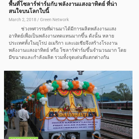
พื้นที่โซลาร์ฟาร์มกับ พลังงานแสงอาทิตย์ ที่น่า
สนใจบนโลกใบนี้
March 2, 2018
Green Network
ช่วงทศวรรษที่ผ่านมาได้มีการผลิตพลังงานแสง
อาทิตย์เพื่อเป็นพลังงานทดแทนมากขึ้น ดังนั้น หลาย
ประเทศทั้งในยุโรป อเมริกา และเอเชียจึงสร้างโรงงาน
พลังงานแสงอาทิตย์ หรือ โซลาร์ฟาร์มขึ้นจำนวนมาก โดย
มีขนาดและกำลังผลิต รวมทั้งจุดเด่นที่แตกต่างกัน