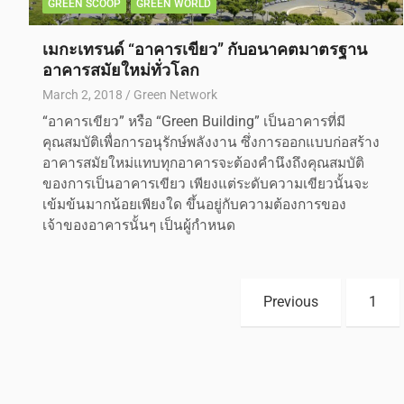
GREEN SCOOP
GREEN WORLD
เมกะเทรนด์ “อาคารเขียว” กับอนาคตมาตรฐาน
อาคารสมัยใหม่ทั่วโลก
March 2, 2018
Green Network
“อาคารเขียว” หรือ “Green Building” เป็นอาคารที่มี
คุณสมบัติเพื่อการอนุรักษ์พลังงาน ซึ่งการออกแบบก่อสร้าง
อาคารสมัยใหม่แทบทุกอาคารจะต้องคำนึงถึงคุณสมบัติ
ของการเป็นอาคารเขียว เพียงแต่ระดับความเขียวนั้นจะ
เข้มข้นมากน้อยเพียงใด ขึ้นอยู่กับความต้องการของ
เจ้าของอาคารนั้นๆ เป็นผู้กำหนด
Previous
1