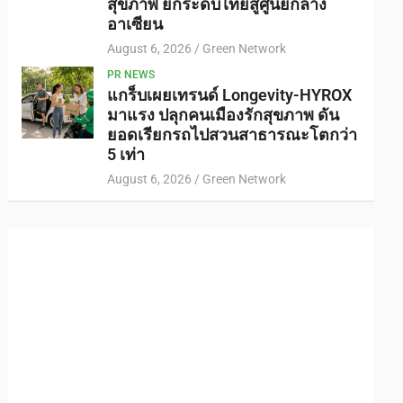
สุขภาพ ยกระดับไทยสู่ศูนย์กลาง
อาเซียน
August 6, 2026
Green Network
PR NEWS
แกร็บเผยเทรนด์ Longevity-HYROX
มาแรง ปลุกคนเมืองรักสุขภาพ ดัน
ยอดเรียกรถไปสวนสาธารณะโตกว่า
5 เท่า
August 6, 2026
Green Network