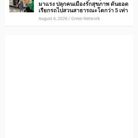
มาแรง ปลุกคนเมืองรักสุขภาพ ดันยอด
เรียกรถไปสวนสาธารณะโตกว่า 5 เท่า
August 6, 2026
Green Network