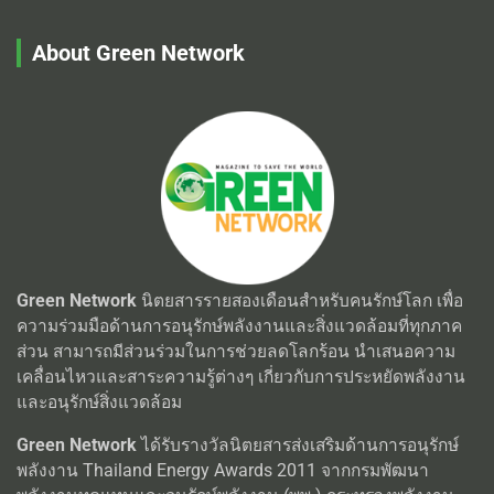
About Green Network
Green Network
นิตยสารรายสองเดือนสำหรับคนรักษ์โลก เพื่อ
ความร่วมมือด้านการอนุรักษ์พลังงานและสิ่งแวดล้อมที่ทุกภาค
ส่วน สามารถมีส่วนร่วมในการช่วยลดโลกร้อน นำเสนอความ
เคลื่อนไหวและสาระความรู้ต่างๆ เกี่ยวกับการประหยัดพลังงาน
และอนุรักษ์สิ่งแวดล้อม
Green Network
ได้รับรางวัลนิตยสารส่งเสริมด้านการอนุรักษ์
พลังงาน Thailand Energy Awards 2011 จากกรมพัฒนา