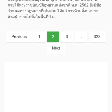
ภายใต้พระราชบัญญัติอุทยานแห่งชาติ พ.ศ. 2562 ยังมีข้อ
กำหนดทางกฎหมายที่เข้มงวด ได้แก่ การห้ามตั้งบ่อขยะ
ห้ามนำขยะไปทิ้งในพื้นที่ป่า…
Previous
1
2
3
…
328
Next