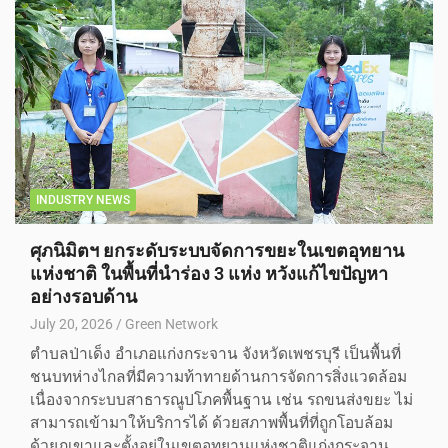
INDUSTRY NEWS
ศุภนิมิตฯ ยกระดับระบบจัดการขยะในเขตอุทยาน
แห่งชาติ ในพื้นที่นำร่อง 3 แห่ง หวังแก้ไขปัญหา
อย่างรอบด้าน
July 20, 2026
Green Network
ตำบลป่าเด็ง อำเภอแก่งกระจาน จังหวัดเพชรบุรี เป็นพื้นที่
ชนบทห่างไกลที่มีความท้าทายด้านการจัดการสิ่งแวดล้อม
เนื่องจากระบบสาธารณูปโภคพื้นฐาน เช่น รถขนส่งขยะ ไม่
สามารถเข้ามาให้บริการได้ ด้วยสภาพพื้นที่ที่ถูกโอบล้อม
ด้วยภูเขาและตั้งอยู่ในเขตอุทยานแห่งชาติแก่งกระจาน