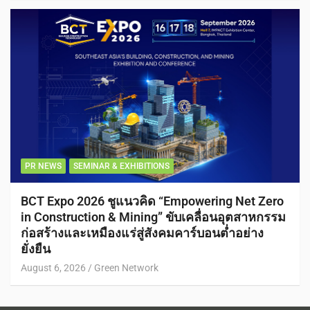
PR NEWS
SEMINAR & EXHIBITIONS
BCT Expo 2026 ชูแนวคิด “Empowering Net Zero
in Construction & Mining” ขับเคลื่อนอุตสาหกรรม
ก่อสร้างและเหมืองแร่สู่สังคมคาร์บอนต่ำอย่าง
ยั่งยืน
August 6, 2026
Green Network