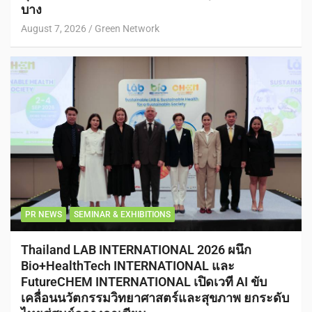
บาง
August 7, 2026
Green Network
PR NEWS
SEMINAR & EXHIBITIONS
Thailand LAB INTERNATIONAL 2026 ผนึก
Bio+HealthTech INTERNATIONAL และ
FutureCHEM INTERNATIONAL เปิดเวที AI ขับ
เคลื่อนนวัตกรรมวิทยาศาสตร์และสุขภาพ ยกระดับ