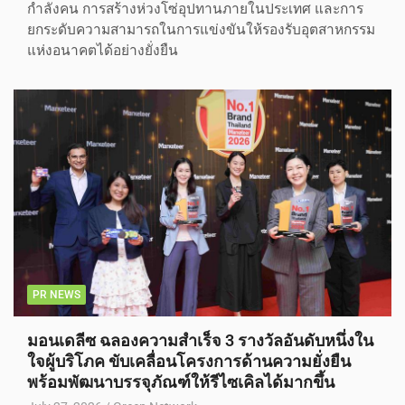
กำลังคน การสร้างห่วงโซ่อุปทานภายในประเทศ และการ
ยกระดับความสามารถในการแข่งขันให้รองรับอุตสาหกรรม
แห่งอนาคตได้อย่างยั่งยืน
PR NEWS
มอนเดลีซ ฉลองความสำเร็จ 3 รางวัลอันดับหนึ่งใน
ใจผู้บริโภค ขับเคลื่อนโครงการด้านความยั่งยืน
พร้อมพัฒนาบรรจุภัณฑ์ให้รีไซเคิลได้มากขึ้น