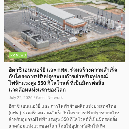
PR NEWS
ฮิตาชิ เอนเนอร์ยี่ และ กฟผ. ร่วมสร้างความสำเร็จ
กับโครงการปรับปรุงระบบก๊าซสำหรับอุปกรณ์
ไฟฟ้าแรงสูง 550 กิโลโวลต์ ที่เป็นมิตรต่อสิ่ง
แวดล้อมแห่งแรกของโลก
July 22, 2026
Green Network
ฮิตาชิ เอนเนอร์ยี่ และ การไฟฟ้าฝ่ายผลิตแห่งประเทศไทย
(กฟผ.) ร่วมสร้างความสำเร็จกับโครงการปรับปรุงระบบก๊าซ
สำหรับอุปกรณ์ไฟฟ้าแรงสูง 550 กิโลโวลต์ที่เป็นมิตรต่อสิ่ง
แวดล้อมแห่งแรกของโลก โดยใช้อุปกรณ์เดิมให้เกิด