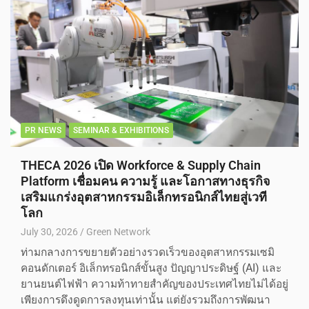
PR NEWS
SEMINAR & EXHIBITIONS
THECA 2026 เปิด Workforce & Supply Chain
Platform เชื่อมคน ความรู้ และโอกาสทางธุรกิจ
เสริมแกร่งอุตสาหกรรมอิเล็กทรอนิกส์ไทยสู่เวที
โลก
July 30, 2026
Green Network
ท่ามกลางการขยายตัวอย่างรวดเร็วของอุตสาหกรรมเซมิ
คอนดักเตอร์ อิเล็กทรอนิกส์ขั้นสูง ปัญญาประดิษฐ์ (AI) และ
ยานยนต์ไฟฟ้า ความท้าทายสำคัญของประเทศไทยไม่ได้อยู่
เพียงการดึงดูดการลงทุนเท่านั้น แต่ยังรวมถึงการพัฒนา