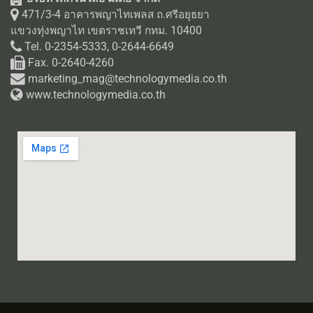
471/3-4 อาคารพญาไทเพลส ถ.ศรีอยุธยา
แขวงทุ่งพญาไท เขตราชเทวี กทม. 10400
Tel. 0-2354-5333, 0-2644-6649
Fax. 0-2640-4260
marketing_mag@technologymedia.co.th
www.technologymedia.co.th