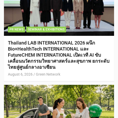
PR NEWS
SEMINAR & EXHIBITIONS
Thailand LAB INTERNATIONAL 2026 ผนึก
Bio+HealthTech INTERNATIONAL และ
FutureCHEM INTERNATIONAL เปิดเวที AI ขับ
เคลื่อนนวัตกรรมวิทยาศาสตร์และสุขภาพ ยกระดับ
ไทยสู่ศูนย์กลางอาเซียน
August 6, 2026
Green Network