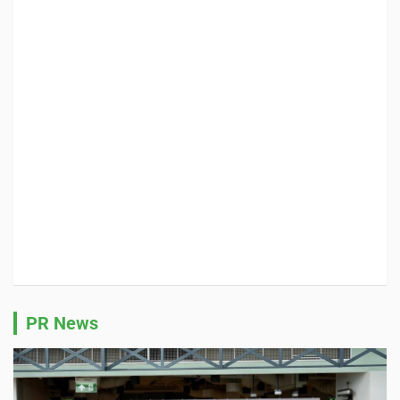
PR News