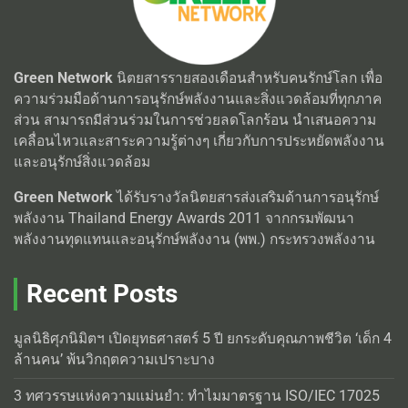
Green Network
นิตยสารรายสองเดือนสำหรับคนรักษ์โลก เพื่อ
ความร่วมมือด้านการอนุรักษ์พลังงานและสิ่งแวดล้อมที่ทุกภาค
ส่วน สามารถมีส่วนร่วมในการช่วยลดโลกร้อน นำเสนอความ
เคลื่อนไหวและสาระความรู้ต่างๆ เกี่ยวกับการประหยัดพลังงาน
และอนุรักษ์สิ่งแวดล้อม
Green Network
ได้รับรางวัลนิตยสารส่งเสริมด้านการอนุรักษ์
พลังงาน Thailand Energy Awards 2011 จากกรมพัฒนา
พลังงานทุดแทนและอนุรักษ์พลังงาน (พพ.) กระทรวงพลังงาน
Recent Posts
มูลนิธิศุภนิมิตฯ เปิดยุทธศาสตร์ 5 ปี ยกระดับคุณภาพชีวิต ‘เด็ก 4
ล้านคน’ พ้นวิกฤตความเปราะบาง
3 ทศวรรษแห่งความแม่นยำ: ทำไมมาตรฐาน ISO/IEC 17025