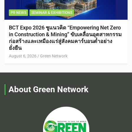
PR NEWS
SEMINAR & EXHIBITIONS
BCT Expo 2026 ชูแนวคิด “Empowering Net Zero
in Construction & Mining” ขับเคลื่อนอุตสาหกรรม
ก่อสร้างและเหมืองแร่สู่สังคมคาร์บอนต่ำอย่าง
ยั่งยืน
August 6, 2026
Green Network
About Green Network