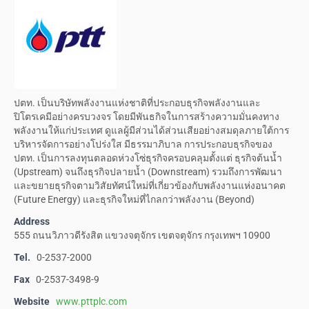
ปตท. เป็นบริษัทพลังงานแห่งชาติที่ประกอบธุรกิจพลังงานและ
ปิโตรเคมีอย่างครบวงจร โดยมีพันธกิจในการสร้างความมั่นคงทาง
พลังงานให้แก่ประเทศ ดูแลผู้มีส่วนได้ส่วนเสียอย่างสมดุลภายใต้การ
บริหารจัดการอย่างโปร่งใส มีธรรมาภิบาล การประกอบธุรกิจของ
ปตท. เป็นการลงทุนตลอดห่วงโซ่ธุรกิจครอบคลุมตั้งแต่ ธุรกิจต้นน้ำ
(Upstream) จนถึงธุรกิจปลายน้ำ (Downstream) รวมถึงการพัฒนา
และขยายธุรกิจตามวิสัยทัศน์ใหม่ที่เกี่ยวข้องกับพลังงานแห่งอนาคต
(Future Energy) และธุรกิจใหม่ที่ไกลกว่าพลังงาน (Beyond)
Address
555 ถนนวิภาวดีรังสิต แขวงจตุจักร เขตจตุจักร กรุงเทพฯ 10900
Tel.
0-2537-2000
Fax
0-2537-3498-9
Website
www.pttplc.com