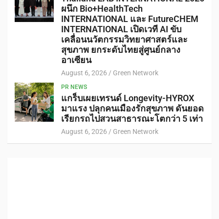
ผนึก Bio+HealthTech
INTERNATIONAL และ FutureCHEM
INTERNATIONAL เปิดเวที AI ขับ
เคลื่อนนวัตกรรมวิทยาศาสตร์และ
สุขภาพ ยกระดับไทยสู่ศูนย์กลาง
อาเซียน
August 6, 2026
Green Network
PR NEWS
แกร็บเผยเทรนด์ Longevity-HYROX
มาแรง ปลุกคนเมืองรักสุขภาพ ดันยอด
เรียกรถไปสวนสาธารณะโตกว่า 5 เท่า
August 6, 2026
Green Network