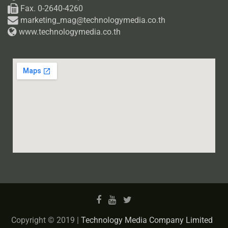
Fax. 0-2640-4260
marketing_mag@technologymedia.co.th
www.technologymedia.co.th
Copyright © 2019 |
Technology Media Company Limited