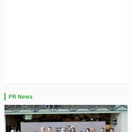
PR News