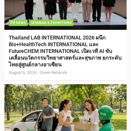
PR NEWS
SEMINAR & EXHIBITIONS
Thailand LAB INTERNATIONAL 2026 ผนึก
Bio+HealthTech INTERNATIONAL และ
FutureCHEM INTERNATIONAL เปิดเวที AI ขับ
เคลื่อนนวัตกรรมวิทยาศาสตร์และสุขภาพ ยกระดับ
ไทยสู่ศูนย์กลางอาเซียน
August 6, 2026
Green Network