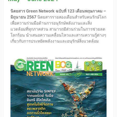
นิตยสาร Green Network ฉบับที่ 123 เดือนพฤษภาคม –
มิถุนายน 2567
นิตยสารรายสองเดือนสำหรับคนรักษ์โลก
เพื่อความร่วมมือด้านการอนุรักษ์พลังงานและสิ่ง
แวดล้อมที่ทุกภาคส่วน สามารถมีส่วนร่วมในการช่วยลด
โลกร้อน นำเสนอความเคลื่อนไหวและสาระความรู้ต่างๆ
เกี่ยวกับการประหยัดพลังงานและอนุรักษ์สิ่งแวดล้อม