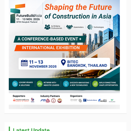
Latest Update