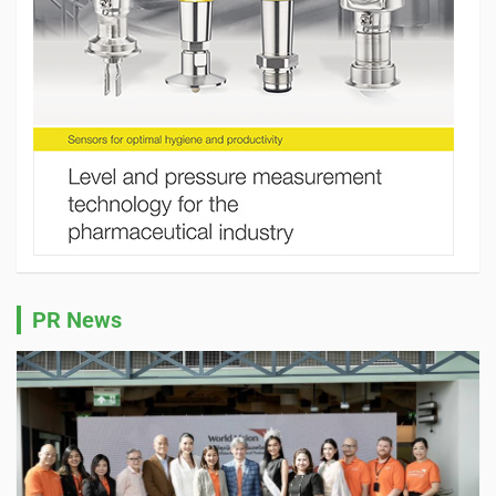
PR News