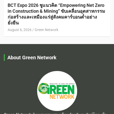
BCT Expo 2026 ชูแนวคิด “Empowering Net Zero
in Construction & Mining” ขับเคลื่อนอุตสาหกรรม
ก่อสร้างและเหมืองแร่สู่สังคมคาร์บอนต่ำอย่าง
ยั่งยืน
August 6, 2026
Green Network
About Green Network