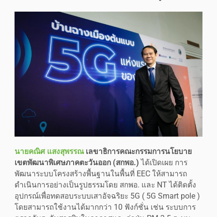
นายคณิศ แสงสุพรรณ
เลขาธิการคณะกรรมการนโยบาย
เขตพัฒนาพิเศษภาคตะวันออก (สกพอ.)
ได้เปิดเผย การ
พัฒนาระบบโครงสร้างพื้นฐานในพื้นที่ EEC ให้สามารถ
ดำเนินการอย่างเป็นรูปธรรมโดย สกพอ. และ NT ได้ติดตั้ง
อุปกรณ์เพื่อทดสอบระบบเสาอัจฉริยะ 5G ( 5G Smart pole )
โดยสามารถใช้งานได้มากกว่า 10 ฟังก์ชั่น เช่น ระบบการ