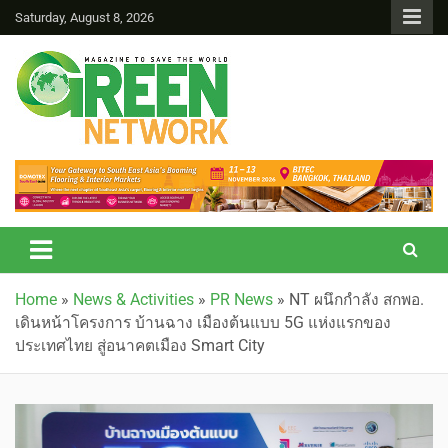
Saturday, August 8, 2026
Green Network
Home
»
News & Activities
»
PR News
»
NT ผนึกกำลัง สกพอ.
เดินหน้าโครงการ บ้านฉาง เมืองต้นแบบ 5G แห่งแรกของ
ประเทศไทย สู่อนาคตเมือง Smart City