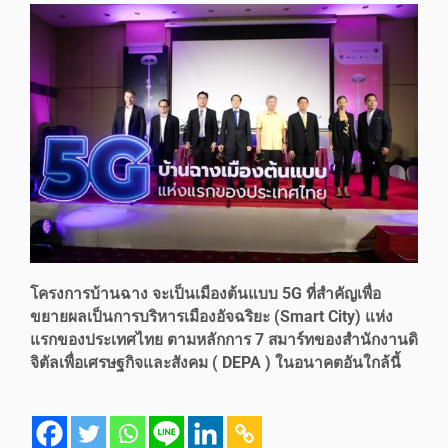
โครงการบ้านฉาง จะเป็นเมืองต้นแบบ 5G ที่สำคัญเพื่อ
ขยายผลเป็นการบริหารเมืองอัจฉริยะ (Smart City) แห่ง
แรกของประเทศไทย ตามหลักการ 7 สมาร์ทของสำนักงานดิ
จิตัลเพื่อเศรษฐกิจและสังคม ( DEPA ) ในอนาคตอันใกล้นี้