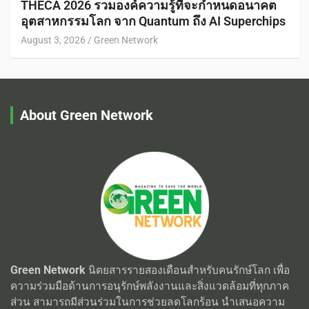
THECA 2026 รวมองค์ความรู้ที่จะกำหนดอนาคต
อุตสาหกรรมโลก จาก Quantum ถึง AI Superchips
August 3, 2026
Green Network
About Green Network
Green Network
นิตยสารรายสองเดือนสำหรับคนรักษ์โลก เพื่อ
ความร่วมมือด้านการอนุรักษ์พลังงานและสิ่งแวดล้อมที่ทุกภาค
ส่วน สามารถมีส่วนร่วมในการช่วยลดโลกร้อน นำเสนอความ