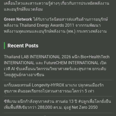
เคลื่อนไหวและสาระความรู้ต่างๆ เกี่ยวกับการประหยัดพลังงาน
และอนุรักษ์สิ่งแวดล้อม
Green Network
ได้รับรางวัลนิตยสารส่งเสริมด้านการอนุรักษ์
พลังงาน Thailand Energy Awards 2011 จากกรมพัฒนา
พลังงานทุดแทนและอนุรักษ์พลังงาน (พพ.) กระทรวงพลังงาน
Recent Posts
Thailand LAB INTERNATIONAL 2026 ผนึก Bio+HealthTech
INTERNATIONAL และ FutureCHEM INTERNATIONAL เปิด
เวที AI ขับเคลื่อนนวัตกรรมวิทยาศาสตร์และสุขภาพ ยกระดับ
ไทยสู่ศูนย์กลางอาเซียน
แกร็บเผยเทรนด์ Longevity-HYROX มาแรง ปลุกคนเมืองรัก
สุขภาพ ดันยอดเรียกรถไปสวนสาธารณะโตกว่า 5 เท่า
ซีพีแรม ผนึกกำลังทุกภาคส่วน สานต่อ 13 ปี #ปลูกเพื่อโลกยั่งยืน
เพิ่มพื้นที่สีเขียวกว่า 288,000 ตร.ม. มุ่งสู่ Net Zero 2050