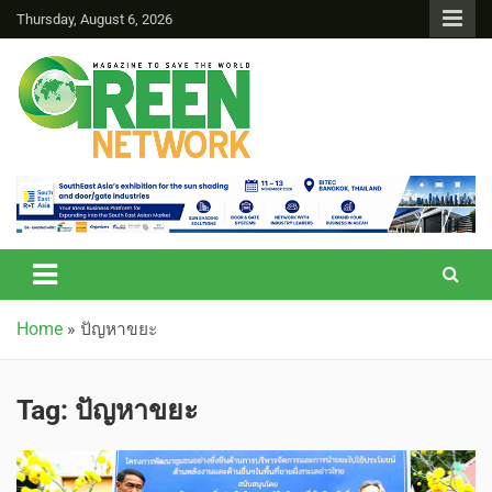
Thursday, August 6, 2026
Green Network
Home
»
ปัญหาขยะ
Tag:
ปัญหาขยะ