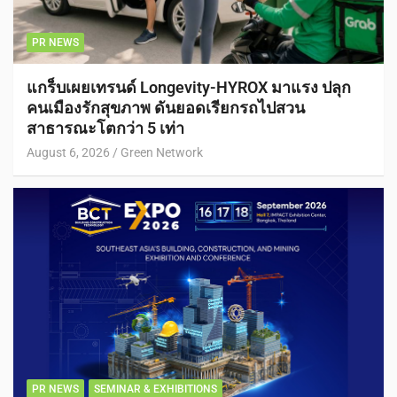
PR NEWS
แกร็บเผยเทรนด์ Longevity-HYROX มาแรง ปลุก
คนเมืองรักสุขภาพ ดันยอดเรียกรถไปสวน
สาธารณะโตกว่า 5 เท่า
August 6, 2026
Green Network
PR NEWS
SEMINAR & EXHIBITIONS