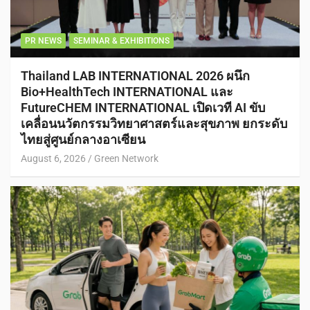
PR NEWS
SEMINAR & EXHIBITIONS
Thailand LAB INTERNATIONAL 2026 ผนึก
Bio+HealthTech INTERNATIONAL และ
FutureCHEM INTERNATIONAL เปิดเวที AI ขับ
เคลื่อนนวัตกรรมวิทยาศาสตร์และสุขภาพ ยกระดับ
ไทยสู่ศูนย์กลางอาเซียน
August 6, 2026
Green Network