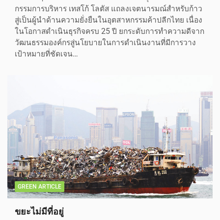
กรรมการบริหาร เทสโก้ โลตัส แถลงเจตนารมณ์สำหรับก้าว
สู่เป็นผู้นำด้านความยั่งยืนในอุตสาหกรรมค้าปลีกไทย เนื่อง
ในโอกาสดำเนินธุรกิจครบ 25 ปี ยกระดับการทำความดีจาก
วัฒนธรรมองค์กรสู่นโยบายในการดำเนินงานที่มีการวาง
เป้าหมายที่ชัดเจน…
GREEN ARTICLE
ขยะไม่มีที่อยู่