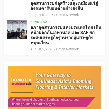
อุตสาหกรรมก่อสร้างและเหมืองแร่สู่
สังคมคาร์บอนต่ำอย่างยั่งยืน
August 6, 2026
Green Network
NEWS UPDATE
สภาอุตสาหกรรมแห่งประเทศไทย เดิน
หน้าผลักดันเอทานอล และ SAF ยก
ระดับเศรษฐกิจฐานรากสู่เศรษฐกิจ
หมุนเวียน
August 5, 2026
Green Network