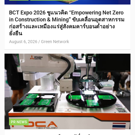
BCT Expo 2026 ชูแนวคิด “Empowering Net Zero
in Construction & Mining” ขับเคลื่อนอุตสาหกรรม
ก่อสร้างและเหมืองแร่สู่สังคมคาร์บอนต่ำอย่าง
ยั่งยืน
August 6, 2026
Green Network
PR NEWS