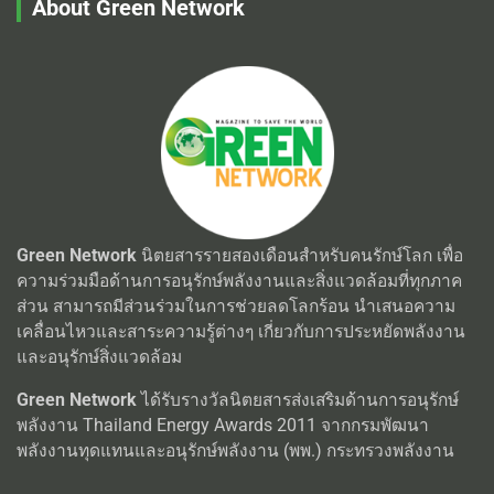
About Green Network
Green Network
นิตยสารรายสองเดือนสำหรับคนรักษ์โลก เพื่อ
ความร่วมมือด้านการอนุรักษ์พลังงานและสิ่งแวดล้อมที่ทุกภาค
ส่วน สามารถมีส่วนร่วมในการช่วยลดโลกร้อน นำเสนอความ
เคลื่อนไหวและสาระความรู้ต่างๆ เกี่ยวกับการประหยัดพลังงาน
และอนุรักษ์สิ่งแวดล้อม
Green Network
ได้รับรางวัลนิตยสารส่งเสริมด้านการอนุรักษ์
พลังงาน Thailand Energy Awards 2011 จากกรมพัฒนา
พลังงานทุดแทนและอนุรักษ์พลังงาน (พพ.) กระทรวงพลังงาน