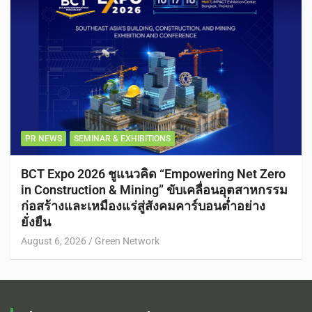
PR NEWS
SEMINAR & EXHIBITIONS
BCT Expo 2026 ชูแนวคิด “Empowering Net Zero
in Construction & Mining” ขับเคลื่อนอุตสาหกรรม
ก่อสร้างและเหมืองแร่สู่สังคมคาร์บอนต่ำอย่าง
ยั่งยืน
August 6, 2026
Green Network