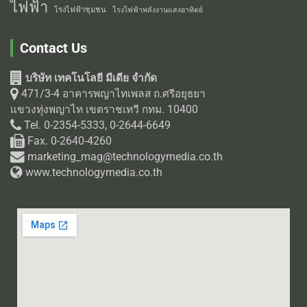
ไฟฟ้า
โรงไฟฟ้าชุมชน
โรงไฟฟ้าพลังงานแสงอาทิตย์
Contact Us
บริษัท เทคโนโลยี มีเดีย จำกัด
471/3-4 อาคารพญาไทเพลส ถ.ศรีอยุธยา
แขวงทุ่งพญาไท เขตราชเทวี กทม. 10400
Tel. 0-2354-5333, 0-2644-6649
Fax. 0-2640-4260
marketing_mag@technologymedia.co.th
www.technologymedia.co.th