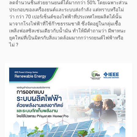
ลดจำนวนชิ้นส่วยยานยนต์ได้มากกว่า 50% โดยเฉพาะส่วน
ประกอบของเครื่องยนต์และระบบส่งกำลัง แต่ทราบหรือไม่
ว่า กว่า 70 เปอร์เซ็นต์ของไฟฟ้าที่ประเทศไทยผลิตได้นั้น
มาจากโรงไฟฟ้าที่ใช้ก๊าซธรรมชาติ ซึ่งจัดอยู่ในกลุ่มเชื้อ
เพลิงฟอสซิลเช่นเดียวกับน้ำมัน ทำให้มีคำถามว่า มีพาหนะ
ยุคใหม่ที่เป็นมิตรกับสิ่งแวดล้อมมากกว่ารถยนต์ไฟฟ้าหรือ
ไม่ ?