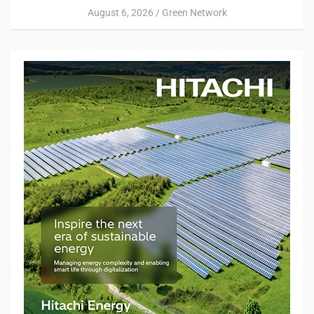
August 6, 2026
Green Network