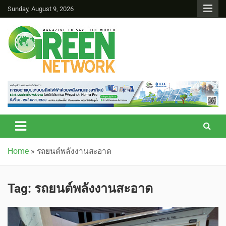
Sunday, August 9, 2026
Green Network
Home
»
รถยนต์พลังงานสะอาด
Tag:
รถยนต์พลังงานสะอาด