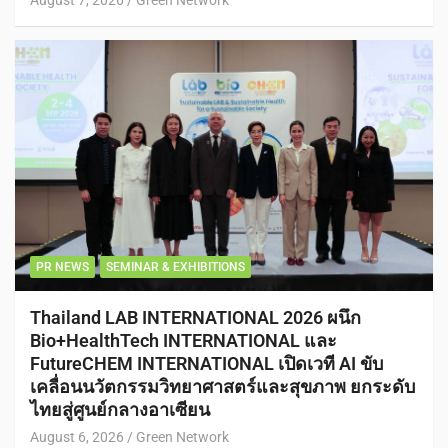
August 7, 2026
Green Network
PR NEWS
SEMINAR & EXHIBITIONS
Thailand LAB INTERNATIONAL 2026 ผนึก
Bio+HealthTech INTERNATIONAL และ
FutureCHEM INTERNATIONAL เปิดเวที AI ขับ
เคลื่อนนวัตกรรมวิทยาศาสตร์และสุขภาพ ยกระดับ
ไทยสู่ศูนย์กลางอาเซียน
August 6, 2026
Green Network