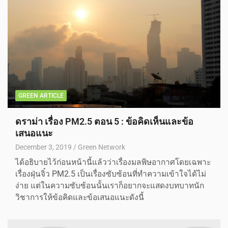
GREEN ARTICLE
ดราม่า เรื่อง PM2.5 ตอน 5 : ข้อคิดเห็นและข้อ
เสนอแนะ
December 3, 2019
Green Network
ได้อธิบายไว้ก่อนหน้านี้แล้วว่าเรื่องมลพิษอากาศโดยเฉพาะ
เรื่องฝุ่นจิ๋ว PM2.5 เป็นเรื่องซับซ้อนที่ทำความเข้าใจได้ไม่
ง่าย แต่ในความซับซ้อนนั้นเราก็อยากจะแสดงบทบาทนัก
วิชาการให้ข้อคิดและข้อเสนอแนะดังนี้