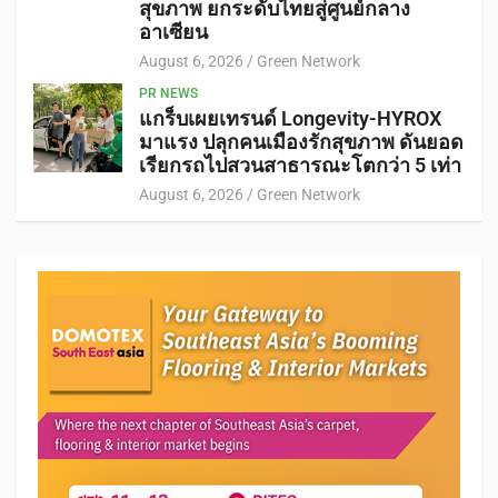
สุขภาพ ยกระดับไทยสู่ศูนย์กลาง
อาเซียน
August 6, 2026
Green Network
PR NEWS
แกร็บเผยเทรนด์ Longevity-HYROX
มาแรง ปลุกคนเมืองรักสุขภาพ ดันยอด
เรียกรถไปสวนสาธารณะโตกว่า 5 เท่า
August 6, 2026
Green Network