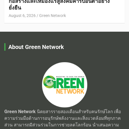
ก่อสร้างและเหมืองแร่สู่สังคมคาร์บอนต่ำอย่าง
ยั่งยืน
August 6, 2026
Green Network
About Green Network
Green Network
นิตยสารรายสองเดือนสำหรับคนรักษ์โลก เพื่อ
ความร่วมมือด้านการอนุรักษ์พลังงานและสิ่งแวดล้อมที่ทุกภาค
ส่วน สามารถมีส่วนร่วมในการช่วยลดโลกร้อน นำเสนอความ