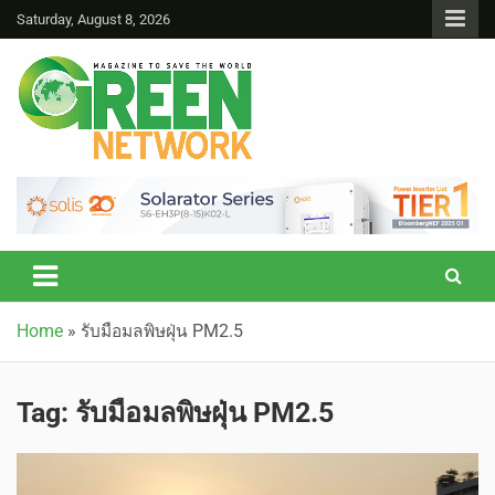
Saturday, August 8, 2026
Green Network
Home
»
รับมือมลพิษฝุ่น PM2.5
Tag:
รับมือมลพิษฝุ่น PM2.5