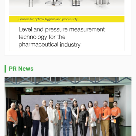
PR News