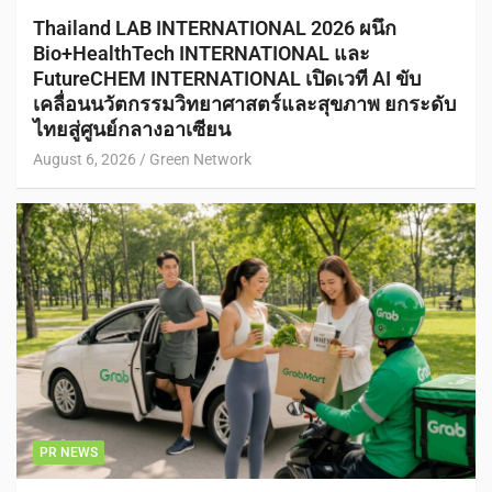
Thailand LAB INTERNATIONAL 2026 ผนึก
Bio+HealthTech INTERNATIONAL และ
FutureCHEM INTERNATIONAL เปิดเวที AI ขับ
เคลื่อนนวัตกรรมวิทยาศาสตร์และสุขภาพ ยกระดับ
ไทยสู่ศูนย์กลางอาเซียน
August 6, 2026
Green Network
PR NEWS