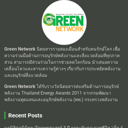
Green Network
นิตยสารรายสองเดือนสำหรับคนรักษ์โลก เพื่อ
ความร่วมมือด้านการอนุรักษ์พลังงานและสิ่งแวดล้อมที่ทุกภาค
ส่วน สามารถมีส่วนร่วมในการช่วยลดโลกร้อน นำเสนอความ
เคลื่อนไหวและสาระความรู้ต่างๆ เกี่ยวกับการประหยัดพลังงาน
และอนุรักษ์สิ่งแวดล้อม
Green Network
ได้รับรางวัลนิตยสารส่งเสริมด้านการอนุรักษ์
พลังงาน Thailand Energy Awards 2011 จากกรมพัฒนา
พลังงานทุดแทนและอนุรักษ์พลังงาน (พพ.) กระทรวงพลังงาน
Recent Posts
มูลนิธิศุภนิมิตฯ เปิดยุทธศาสตร์ 5 ปี ยกระดับคุณภาพชีวิต ‘เด็ก 4