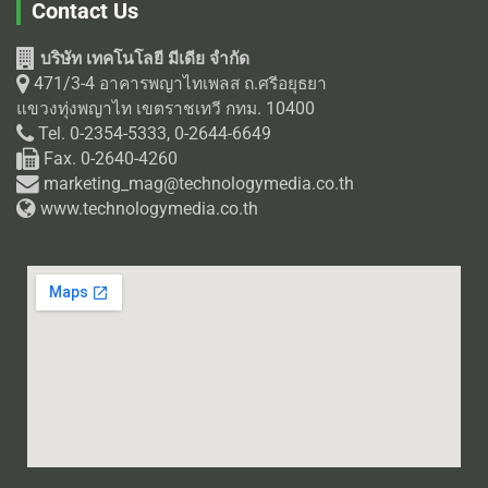
Contact Us
บริษัท เทคโนโลยี มีเดีย จำกัด
471/3-4 อาคารพญาไทเพลส ถ.ศรีอยุธยา
แขวงทุ่งพญาไท เขตราชเทวี กทม. 10400
Tel. 0-2354-5333, 0-2644-6649
Fax. 0-2640-4260
marketing_mag@technologymedia.co.th
www.technologymedia.co.th