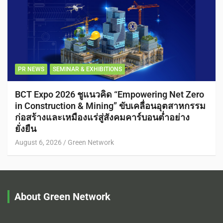
PR NEWS
SEMINAR & EXHIBITIONS
BCT Expo 2026 ชูแนวคิด “Empowering Net Zero
in Construction & Mining” ขับเคลื่อนอุตสาหกรรม
ก่อสร้างและเหมืองแร่สู่สังคมคาร์บอนต่ำอย่าง
ยั่งยืน
August 6, 2026
Green Network
About Green Network