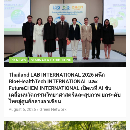
PR NEWS
SEMINAR & EXHIBITIONS
Thailand LAB INTERNATIONAL 2026 ผนึก
Bio+HealthTech INTERNATIONAL และ
FutureCHEM INTERNATIONAL เปิดเวที AI ขับ
เคลื่อนนวัตกรรมวิทยาศาสตร์และสุขภาพ ยกระดับ
ไทยสู่ศูนย์กลางอาเซียน
August 6, 2026
Green Network