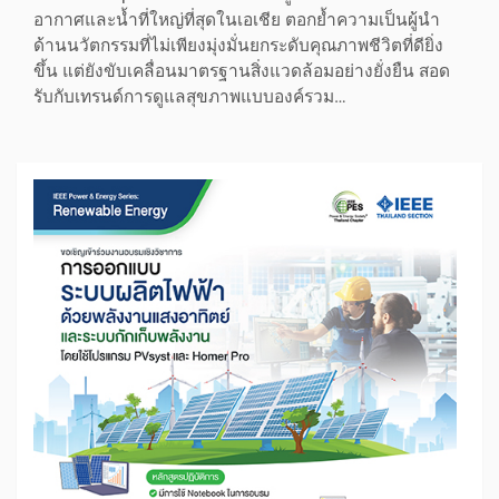
อากาศและน้ำที่ใหญ่ที่สุดในเอเชีย ตอกย้ำความเป็นผู้นำ
ด้านนวัตกรรมที่ไม่เพียงมุ่งมั่นยกระดับคุณภาพชีวิตที่ดียิ่ง
ขึ้น แต่ยังขับเคลื่อนมาตรฐานสิ่งแวดล้อมอย่างยั่งยืน สอด
รับกับเทรนด์การดูแลสุขภาพแบบองค์รวม…