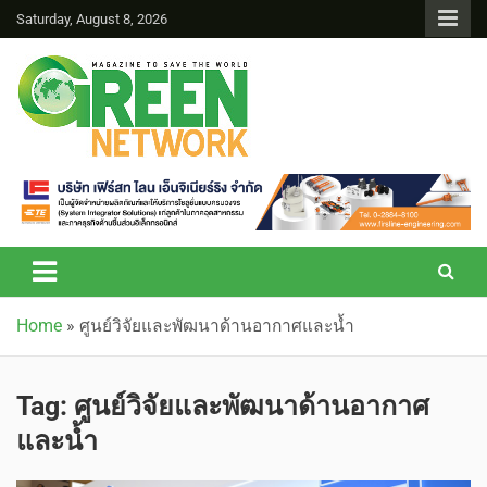
Saturday, August 8, 2026
Green Network
Home
»
ศูนย์วิจัยและพัฒนาด้านอากาศและน้ำ
Tag:
ศูนย์วิจัยและพัฒนาด้านอากาศ
และน้ำ