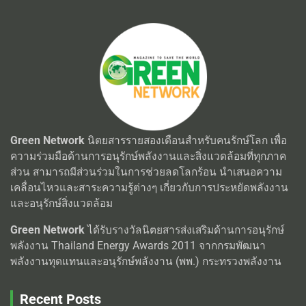
Green Network
นิตยสารรายสองเดือนสำหรับคนรักษ์โลก เพื่อ
ความร่วมมือด้านการอนุรักษ์พลังงานและสิ่งแวดล้อมที่ทุกภาค
ส่วน สามารถมีส่วนร่วมในการช่วยลดโลกร้อน นำเสนอความ
เคลื่อนไหวและสาระความรู้ต่างๆ เกี่ยวกับการประหยัดพลังงาน
และอนุรักษ์สิ่งแวดล้อม
Green Network
ได้รับรางวัลนิตยสารส่งเสริมด้านการอนุรักษ์
พลังงาน Thailand Energy Awards 2011 จากกรมพัฒนา
พลังงานทุดแทนและอนุรักษ์พลังงาน (พพ.) กระทรวงพลังงาน
Recent Posts