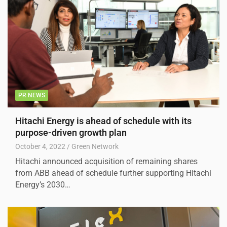
PR NEWS
Hitachi Energy is ahead of schedule with its
purpose-driven growth plan
October 4, 2022
Green Network
Hitachi announced acquisition of remaining shares
from ABB ahead of schedule further supporting Hitachi
Energy’s 2030…