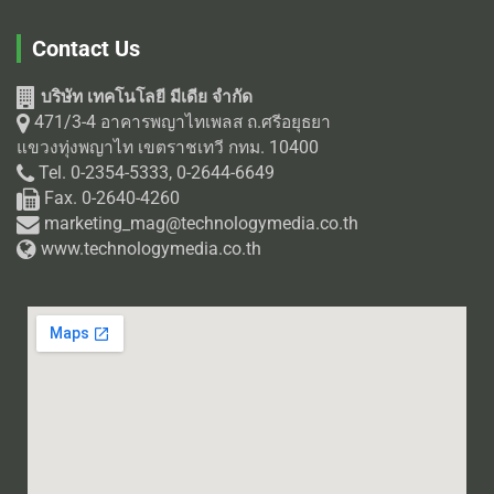
Contact Us
บริษัท เทคโนโลยี มีเดีย จำกัด
471/3-4 อาคารพญาไทเพลส ถ.ศรีอยุธยา
แขวงทุ่งพญาไท เขตราชเทวี กทม. 10400
Tel. 0-2354-5333, 0-2644-6649
Fax. 0-2640-4260
marketing_mag@technologymedia.co.th
www.technologymedia.co.th