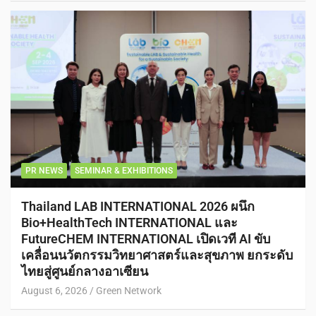
PR NEWS
SEMINAR & EXHIBITIONS
Thailand LAB INTERNATIONAL 2026 ผนึก
Bio+HealthTech INTERNATIONAL และ
FutureCHEM INTERNATIONAL เปิดเวที AI ขับ
เคลื่อนนวัตกรรมวิทยาศาสตร์และสุขภาพ ยกระดับ
ไทยสู่ศูนย์กลางอาเซียน
August 6, 2026
Green Network