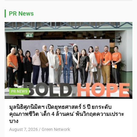
PR News
PR NEWS
มูลนิธิศุภนิมิตฯ เปิดยุทธศาสตร์ 5 ปี ยกระดับ
คุณภาพชีวิต ‘เด็ก 4 ล้านคน’ พ้นวิกฤตความเปราะ
บาง
August 7, 2026
Green Network