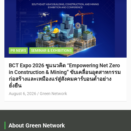
PR NEWS
SEMINAR & EXHIBITIONS
BCT Expo 2026 ชูแนวคิด “Empowering Net Zero
in Construction & Mining” ขับเคลื่อนอุตสาหกรรม
ก่อสร้างและเหมืองแร่สู่สังคมคาร์บอนต่ำอย่าง
ยั่งยืน
August 6, 2026
Green Network
About Green Network