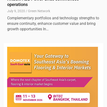
operations
July 9, 2020
Green Network
Complementary portfolios and technology strengths to
ensure continuity, enhance customer value and bring
growth opportunities In…