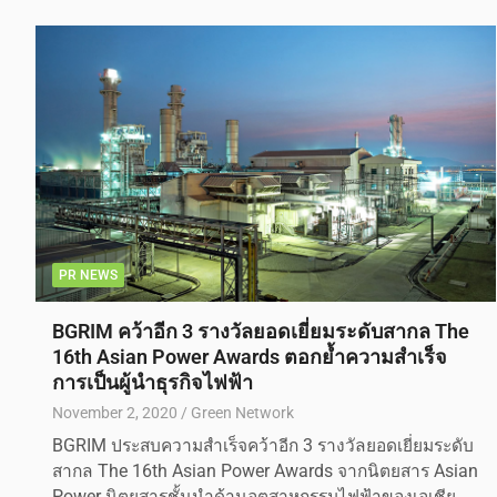
PR NEWS
BGRIM คว้าอีก 3 รางวัลยอดเยี่ยมระดับสากล The
16th Asian Power Awards ตอกย้ำความสำเร็จ
การเป็นผู้นำธุรกิจไฟฟ้า
November 2, 2020
Green Network
BGRIM ประสบความสำเร็จคว้าอีก 3 รางวัลยอดเยี่ยมระดับ
สากล The 16th Asian Power Awards จากนิตยสาร Asian
Power นิตยสารชั้นนำด้านอุตสาหกรรมไฟฟ้าของเอเชีย