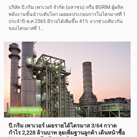
บริษัท บี.กริม เพาเวอร์ จำกัด (มหาชน) หรือ BGRIM ผู้ผลิต
พลังงานชั้นนำระดับโลก เผยผลประกอบการในไตรมาสที่ 1
ประจำปี พ.ศ.2565 มีรายได้เพิ่มขึ้น 41% จากช่วงเดียวกัน
ของไตรมาสที่ 1…
INDUSTRY NEWS
บี.กริม เพาเวอร์ เผยรายได้ไตรมาส 3/64 กวาด
กำไร 2,228 ล้านบาท ลุยเพิ่มฐานลูกค้า เดินหน้าซื้อ