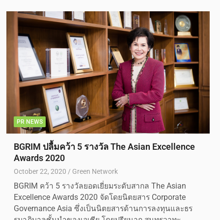
PR NEWS
BGRIM ปลื้มคว้า 5 รางวัล The Asian Excellence
Awards 2020
October 22, 2020
Green Network
BGRIM คว้า 5 รางวัลยอดเยี่ยมระดับสากล The Asian
Excellence Awards 2020 จัดโดยนิตยสาร Corporate
Governance Asia ซึ่งเป็นนิตยสารด้านการลงทุนและธร
รมาภิบาลชั้นนำของเอเชีย โดยปรียนาถ สุนทรวาทะ…