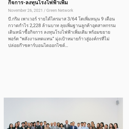
กิจการ-ลงทุนโรงไฟฟ้าเพิ่ม
November 26, 2021
Green Network
บี.กริม เพาเวอร์ รายได้ไตรมาส 3/64 โตเพิ่มหนุน 9 เดือน
กวาดกำไร 2,228 ล้านบาท ลุยเพิ่มฐานลูกค้าอุตสาหกรรม
เดินหน้าซื้อกิจการ ลงทุนโรงไฟฟ้าเพิ่มเติม พร้อมขยาย
พอร์ต “พลังงานทดแทน” มุ่งเป้าหมายก้าวสู่องค์กรที่ไม่
ปล่อยก๊าซคาร์บอนไดออกไซด์…