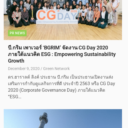
PR NEWS
บี.กริม เพาเวอร์ ‘BGRIM’ จัดงาน CG Day 2020
ภายใต้แนวคิด ESG : Empowering Sustainability
Growth
December 9, 2020
Green Network
ดร.ฮาราลด์ ลิงค์ ประธาน บี.กริม เป็นประธานเปิดงานส่ง
เสริมการกำกับดูแลกิจการที่ดี ประจำปี 2563 หรือ CG Day
2020 (Corporate Governance Day) ภายใต้แนวคิด
“ESG…