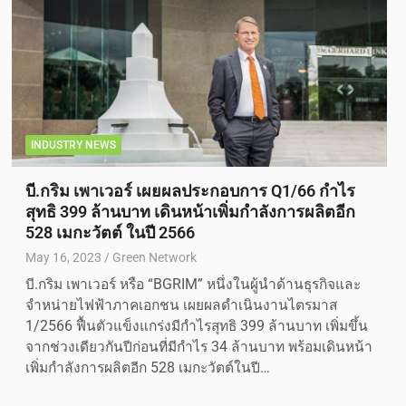
INDUSTRY NEWS
บี.กริม เพาเวอร์ เผยผลประกอบการ Q1/66 กำไร
สุทธิ 399 ล้านบาท เดินหน้าเพิ่มกำลังการผลิตอีก
528 เมกะวัตต์ ในปี 2566
May 16, 2023
Green Network
บี.กริม เพาเวอร์ หรือ “BGRIM” หนึ่งในผู้นำด้านธุรกิจและ
จำหน่ายไฟฟ้าภาคเอกชน เผยผลดำเนินงานไตรมาส
1/2566 ฟื้นตัวแข็งแกร่งมีกำไรสุทธิ 399 ล้านบาท เพิ่มขึ้น
จากช่วงเดียวกันปีก่อนที่มีกำไร 34 ล้านบาท พร้อมเดินหน้า
เพิ่มกำลังการผลิตอีก 528 เมกะวัตต์ในปี…