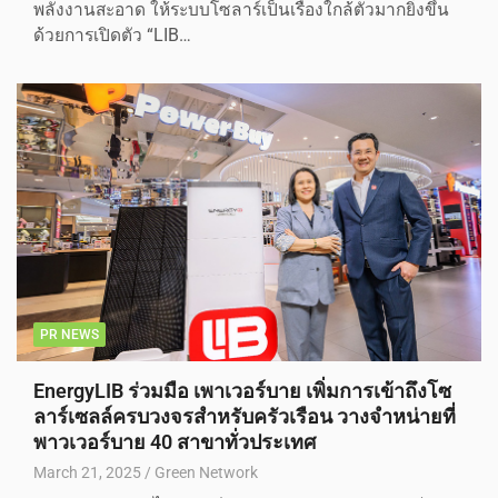
พลังงานสะอาด ให้ระบบโซลาร์เป็นเรื่องใกล้ตัวมากยิ่งขึ้น
ด้วยการเปิดตัว “LIB…
PR NEWS
EnergyLIB ร่วมมือ เพาเวอร์บาย เพิ่มการเข้าถึงโซ
ลาร์เซลล์ครบวงจรสำหรับครัวเรือน วางจำหน่ายที่
พาวเวอร์บาย 40 สาขาทั่วประเทศ
March 21, 2025
Green Network