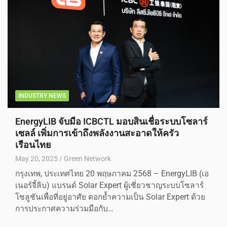
INDUSTRY NEWS
EnergyLIB จับมือ ICBCTL มอบสินเชื่อระบบโซลาร์
เซลล์ เพิ่มการเข้าถึงพลังงานสะอาดให้ครัว
เรือนไทย
May 20, 2025
Green Network
กรุงเทพ, ประเทศไทย 20 พฤษภาคม 2568 – EnergyLIB (เอ
เนอร์จี้ลิบ) แบรนด์ Solar Expert ผู้เชี่ยวชาญระบบโซลาร์
โซลูชันเพื่อที่อยู่อาศัย ตอกย้ำความเป็น Solar Expert ด้วย
การประกาศความร่วมมือกับ…