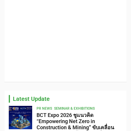
Latest Update
PR NEWS
SEMINAR & EXHIBITIONS
BCT Expo 2026 ชูแนวคิด
“Empowering Net Zero in
Construction & Mining” ขับเคลื่อน