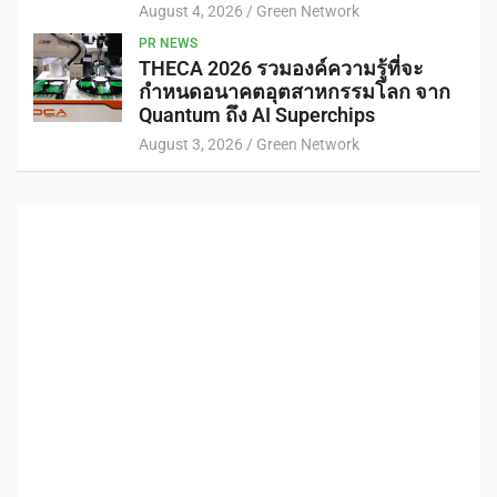
August 4, 2026
Green Network
PR NEWS
THECA 2026 รวมองค์ความรู้ที่จะ
กำหนดอนาคตอุตสาหกรรมโลก จาก
Quantum ถึง AI Superchips
August 3, 2026
Green Network