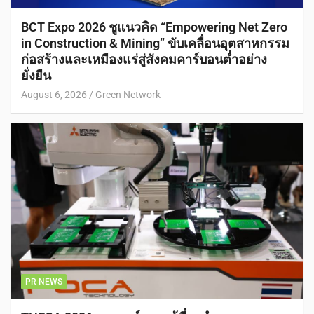
BCT Expo 2026 ชูแนวคิด “Empowering Net Zero
in Construction & Mining” ขับเคลื่อนอุตสาหกรรม
ก่อสร้างและเหมืองแร่สู่สังคมคาร์บอนต่ำอย่าง
ยั่งยืน
August 6, 2026
Green Network
PR NEWS