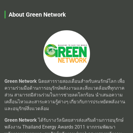
About Green Network
Green Network
นิตยสารรายสองเดือนสำหรับคนรักษ์โลก เพื่อ
ความร่วมมือด้านการอนุรักษ์พลังงานและสิ่งแวดล้อมที่ทุกภาค
ส่วน สามารถมีส่วนร่วมในการช่วยลดโลกร้อน นำเสนอความ
เคลื่อนไหวและสาระความรู้ต่างๆ เกี่ยวกับการประหยัดพลังงาน
และอนุรักษ์สิ่งแวดล้อม
Green Network
ได้รับรางวัลนิตยสารส่งเสริมด้านการอนุรักษ์
พลังงาน Thailand Energy Awards 2011 จากกรมพัฒนา