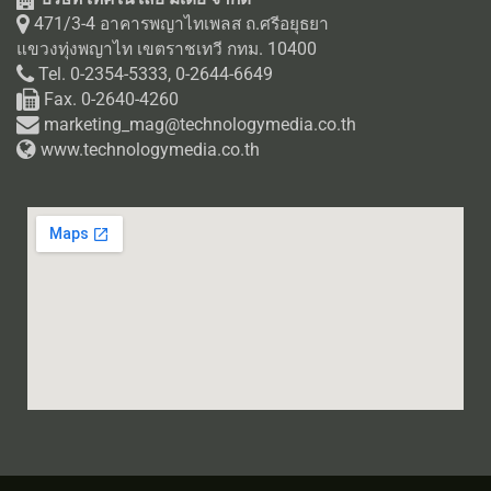
471/3-4 อาคารพญาไทเพลส ถ.ศรีอยุธยา
แขวงทุ่งพญาไท เขตราชเทวี กทม. 10400
Tel. 0-2354-5333, 0-2644-6649
Fax. 0-2640-4260
marketing_mag@technologymedia.co.th
www.technologymedia.co.th