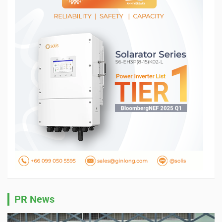
PR News