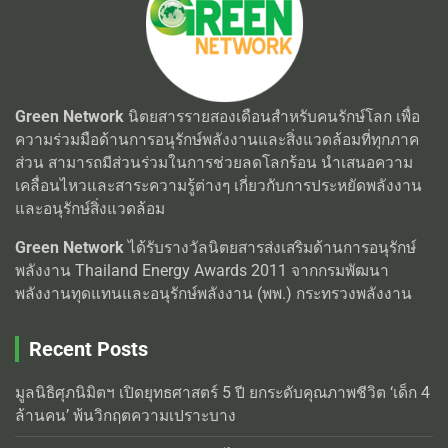
Green Network
นิตยสารรายสองเดือนสำหรับคนรักษ์โลก เพื่อ
ความร่วมมือด้านการอนุรักษ์พลังงานและสิ่งแวดล้อมที่ทุกภาค
ส่วน สามารถมีส่วนร่วมในการช่วยลดโลกร้อน นำเสนอความ
เคลื่อนไหวและสาระความรู้ต่างๆ เกี่ยวกับการประหยัดพลังงาน
และอนุรักษ์สิ่งแวดล้อม
Green Network
ได้รับรางวัลนิตยสารส่งเสริมด้านการอนุรักษ์
พลังงาน Thailand Energy Awards 2011 จากกรมพัฒนา
พลังงานทุดแทนและอนุรักษ์พลังงาน (พพ.) กระทรวงพลังงาน
Recent Posts
มูลนิธิศุภนิมิตฯ เปิดยุทธศาสตร์ 5 ปี ยกระดับคุณภาพชีวิต ‘เด็ก 4
ล้านคน’ พ้นวิกฤตความเปราะบาง