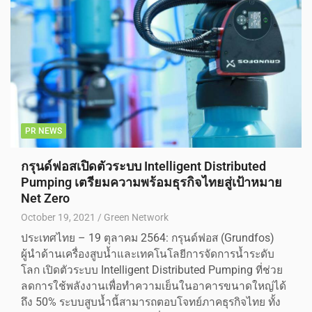
PR NEWS
กรุนด์ฟอสเปิดตัวระบบ Intelligent Distributed
Pumping เตรียมความพร้อมธุรกิจไทยสู่เป้าหมาย
Net Zero
October 19, 2021
Green Network
ประเทศไทย – 19 ตุลาคม 2564: กรุนด์ฟอส (Grundfos)
ผู้นำด้านเครื่องสูบน้ำและเทคโนโลยีการจัดการน้ำระดับ
โลก เปิดตัวระบบ Intelligent Distributed Pumping ที่ช่วย
ลดการใช้พลังงานเพื่อทำความเย็นในอาคารขนาดใหญ่ได้
ถึง 50% ระบบสูบน้ำนี้สามารถตอบโจทย์ภาคธุรกิจไทย ทั้ง