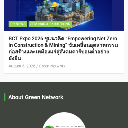
PR NEWS
SEMINAR & EXHIBITIONS
BCT Expo 2026 ชูแนวคิด “Empowering Net Zero
in Construction & Mining” ขับเคลื่อนอุตสาหกรรม
ก่อสร้างและเหมืองแร่สู่สังคมคาร์บอนต่ำอย่าง
ยั่งยืน
August 6, 2026
Green Network
About Green Network