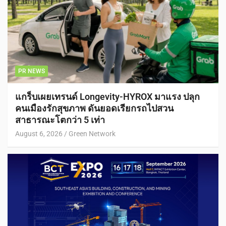
PR NEWS
แกร็บเผยเทรนด์ Longevity-HYROX มาแรง ปลุก
คนเมืองรักสุขภาพ ดันยอดเรียกรถไปสวน
สาธารณะโตกว่า 5 เท่า
August 6, 2026
Green Network