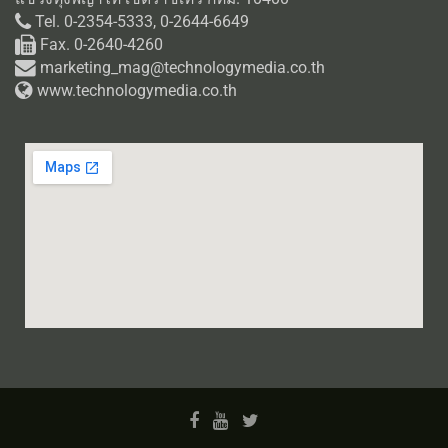
Tel. 0-2354-5333, 0-2644-6649
Fax. 0-2640-4260
marketing_mag@technologymedia.co.th
www.technologymedia.co.th