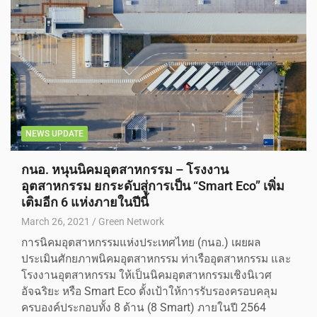
NEWS UPDATE
กนอ. หนุนนิคมอุตสาหกรรม – โรงงาน
อุตสาหกรรม ยกระดับสู่การเป็น “Smart Eco” เพิ่ม
เติมอีก 6 แห่งภายในปีนี้
March 26, 2021
Green Network
การนิคมอุตสาหกรรมแห่งประเทศไทย (กนอ.) เผยผล
ประเมินศักยภาพนิคมอุตสาหกรรม ท่าเรืออุตสาหกรรม และ
โรงงานอุตสาหกรรม ให้เป็นนิคมอุตสาหกรรมเชิงนิเวศ
อัจฉริยะ หรือ Smart Eco ตั้งเป้าให้การรับรองครอบคลุม
ครบองค์ประกอบทั้ง 8 ด้าน (8 Smart) ภายในปี 2564