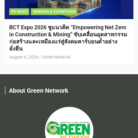
PR NEWS
SEMINAR & EXHIBITIONS
BCT Expo 2026 ชูแนวคิด “Empowering Net Zero
in Construction & Mining” ขับเคลื่อนอุตสาหกรรม
ก่อสร้างและเหมืองแร่สู่สังคมคาร์บอนต่ำอย่าง
ยั่งยืน
August 6, 2026
Green Network
About Green Network