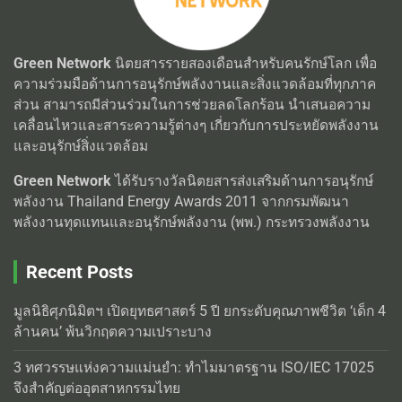
Green Network
นิตยสารรายสองเดือนสำหรับคนรักษ์โลก เพื่อ
ความร่วมมือด้านการอนุรักษ์พลังงานและสิ่งแวดล้อมที่ทุกภาค
ส่วน สามารถมีส่วนร่วมในการช่วยลดโลกร้อน นำเสนอความ
เคลื่อนไหวและสาระความรู้ต่างๆ เกี่ยวกับการประหยัดพลังงาน
และอนุรักษ์สิ่งแวดล้อม
Green Network
ได้รับรางวัลนิตยสารส่งเสริมด้านการอนุรักษ์
พลังงาน Thailand Energy Awards 2011 จากกรมพัฒนา
พลังงานทุดแทนและอนุรักษ์พลังงาน (พพ.) กระทรวงพลังงาน
Recent Posts
มูลนิธิศุภนิมิตฯ เปิดยุทธศาสตร์ 5 ปี ยกระดับคุณภาพชีวิต ‘เด็ก 4
ล้านคน’ พ้นวิกฤตความเปราะบาง
3 ทศวรรษแห่งความแม่นยำ: ทำไมมาตรฐาน ISO/IEC 17025
จึงสำคัญต่ออุตสาหกรรมไทย