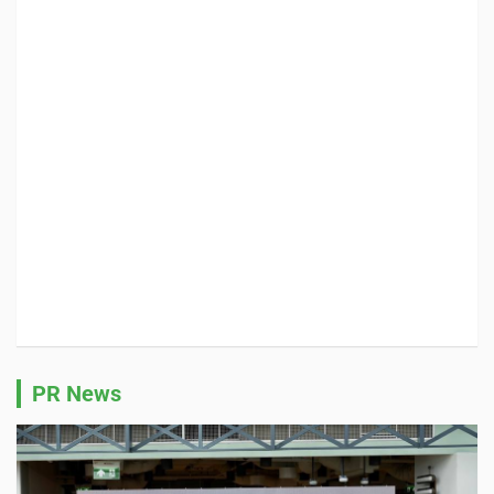
PR News