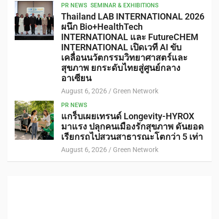
PR NEWS
SEMINAR & EXHIBITIONS
Thailand LAB INTERNATIONAL 2026
ผนึก Bio+HealthTech
INTERNATIONAL และ FutureCHEM
INTERNATIONAL เปิดเวที AI ขับ
เคลื่อนนวัตกรรมวิทยาศาสตร์และ
สุขภาพ ยกระดับไทยสู่ศูนย์กลาง
อาเซียน
August 6, 2026
Green Network
PR NEWS
แกร็บเผยเทรนด์ Longevity-HYROX
มาแรง ปลุกคนเมืองรักสุขภาพ ดันยอด
เรียกรถไปสวนสาธารณะโตกว่า 5 เท่า
August 6, 2026
Green Network