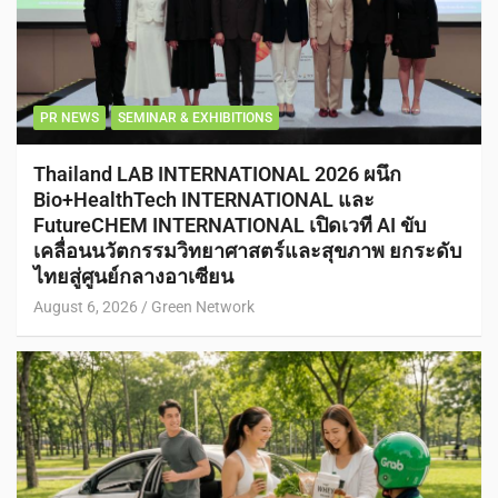
PR NEWS
SEMINAR & EXHIBITIONS
Thailand LAB INTERNATIONAL 2026 ผนึก
Bio+HealthTech INTERNATIONAL และ
FutureCHEM INTERNATIONAL เปิดเวที AI ขับ
เคลื่อนนวัตกรรมวิทยาศาสตร์และสุขภาพ ยกระดับ
ไทยสู่ศูนย์กลางอาเซียน
August 6, 2026
Green Network