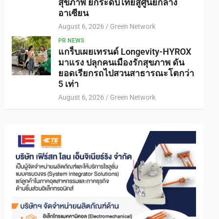
สุขภาพ ยกระดับไทยสู่ศูนย์กลาง
อาเซียน
August 6, 2026
Green Network
PR NEWS
แกร็บเผยเทรนด์ Longevity-HYROX
มาแรง ปลุกคนเมืองรักสุขภาพ ดัน
ยอดเรียกรถไปสวนสาธารณะโตกว่า
5 เท่า
August 6, 2026
Green Network