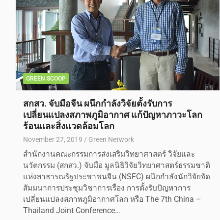
GREEN SCOOP
สกสว. จับมือจีน ผนึกกำลังวิจัยตั้งรับการ
เปลี่ยนแปลงสภาพภูมิอากาศ แก้ปัญหาภาวะโลก
ร้อนและสิ่งแวดล้อมโลก
November 27, 2019
Green Network
สำนักงานคณะกรรมการส่งเสริมวิทยาศาสตร์ วิจัยและ
นวัตกรรม (สกสว.) จับมือ มูลนิธิวิจัยวิทยาศาสตร์ธรรมชาติ
แห่งสาธารณรัฐประชาชนจีน (NSFC) ผนึกกำลังนักวิจัยจัด
สัมมนาการประชุมวิชาการเรื่อง การตั้งรับปัญหาการ
เปลี่ยนแปลงสภาพภูมิอากาศโลก หรือ The 7th China –
Thailand Joint Conference…