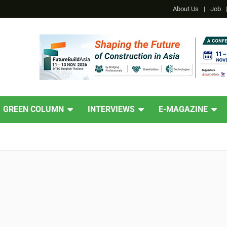
About Us
Job
GREEN COLUMN
INTERVIEWS
E-MAGAZINE