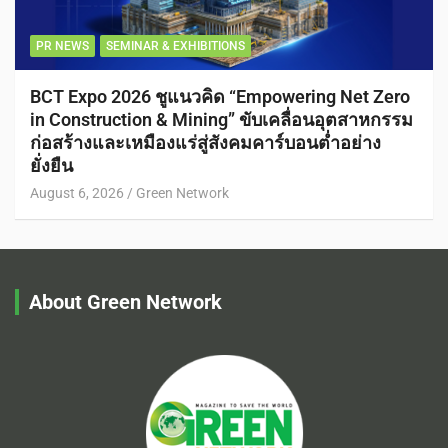
PR NEWS
SEMINAR & EXHIBITIONS
BCT Expo 2026 ชูแนวคิด “Empowering Net Zero
in Construction & Mining” ขับเคลื่อนอุตสาหกรรม
ก่อสร้างและเหมืองแร่สู่สังคมคาร์บอนต่ำอย่าง
ยั่งยืน
August 6, 2026
Green Network
About Green Network