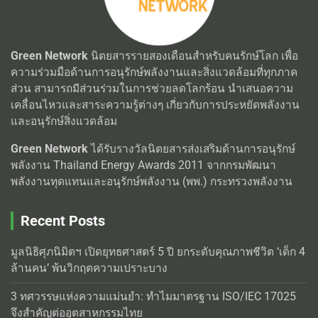
Green Network
นิตยสารรายสองเดือนสำหรับคนรักษ์โลก เพื่อ
ความร่วมมือด้านการอนุรักษ์พลังงานและสิ่งแวดล้อมที่ทุกภาค
ส่วน สามารถมีส่วนร่วมในการช่วยลดโลกร้อน นำเสนอความ
เคลื่อนไหวและสาระความรู้ต่างๆ เกี่ยวกับการประหยัดพลังงาน
และอนุรักษ์สิ่งแวดล้อม
Green Network
ได้รับรางวัลนิตยสารส่งเสริมด้านการอนุรักษ์
พลังงาน Thailand Energy Awards 2011 จากกรมพัฒนา
พลังงานทุดแทนและอนุรักษ์พลังงาน (พพ.) กระทรวงพลังงาน
Recent Posts
มูลนิธิศุภนิมิตฯ เปิดยุทธศาสตร์ 5 ปี ยกระดับคุณภาพชีวิต ‘เด็ก 4
ล้านคน’ พ้นวิกฤตความเปราะบาง
3 ทศวรรษแห่งความแม่นยำ: ทำไมมาตรฐาน ISO/IEC 17025
จึงสำคัญต่ออุตสาหกรรมไทย