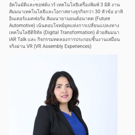
อัตโนมัติและซอฟต์แวร์ เทคโนโลยีเครื่องพิมพ์ 3 มิติ งาน
สัมมนาเทคโนโลยีและโอกาสทางธุรกิจกว่า 30 หัวข้อ อาทิ
อินเตอร์แมคฟอรั่ม สัมมนายานยนต์อนาคต (Future
Automotive) เน้นตอบโจทย์ยุคแห่งการเปลี่ยนแปลงทาง
เทคโนโลยีดิจิทัล (Digital Transformation) ด้วยสัมมนา
iAR Talk และ กิจกรรมทดลองการประกอบชิ้นงานเสมือน
จริงผ่าน VR (VR Assembly Experiences)