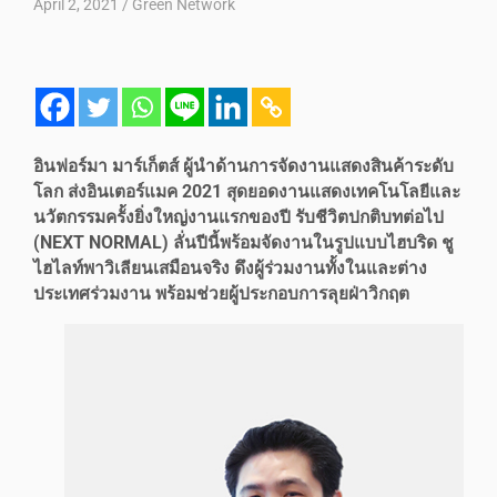
April 2, 2021
Green Network
อินฟอร์มา มาร์เก็ตส์ ผู้นำด้านการจัดงานแสดงสินค้าระดับ
โลก ส่งอินเตอร์แมค 2021 สุดยอดงานแสดงเทคโนโลยีและ
นวัตกรรมครั้งยิ่งใหญ่งานแรกของปี รับชีวิตปกติบทต่อไป
(NEXT NORMAL) ลั่นปีนี้พร้อมจัดงานในรูปแบบไฮบริด ชู
ไฮไลท์พาวิเลียนเสมือนจริง ดึงผู้ร่วมงานทั้งในและต่าง
ประเทศร่วมงาน พร้อมช่วยผู้ประกอบการลุยฝ่าวิกฤต