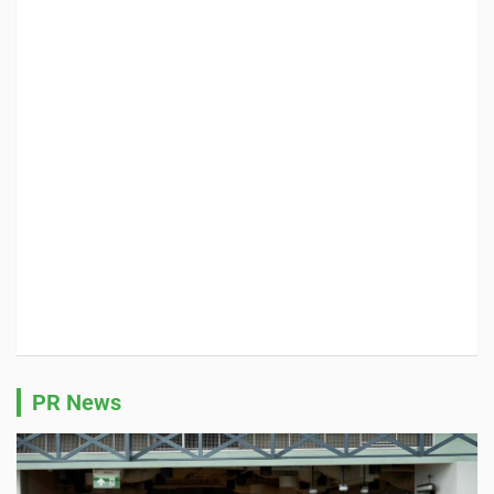
PR News