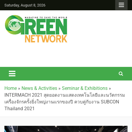
Saturday, August 8, 2026
Green Network
Home
»
News & Activities
»
Seminar & Exhibitions
»
INTERMACH 2021 สุดยอดงานแสดงเทคโนโลยีและนวัตกรรม
เครื่องจักรครั้งยิ่งใหญ่งานแรกของปี ควบคู่กับงาน SUBCON
Thailand 2021