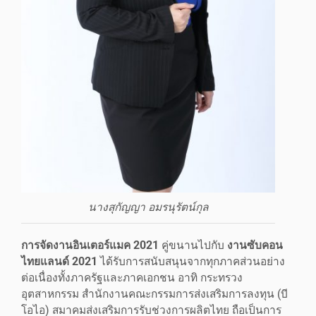
นางสุกัญญา อมรนุรัตน์กุล
การจัดงานอินเตอร์แมค 2021
คู่ขนานไปกับ
งานซับคอน
ไทยแลนด์ 2021
ได้รับการสนับสนุนจากทุกภาคส่วนอย่าง
ต่อเนื่องทั้งภาครัฐและภาคเอกชน อาทิ กระทรวง
อุตสาหกรรม สำนักงานคณะกรรมการส่งเสริมการลงทุน (บี
โอไอ) สมาคมส่งเสริมการรับช่วงการผลิตไทย ถือเป็นการ