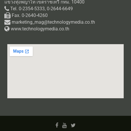
แขวงทุ่งพญาไท เขตราชเทวี กทม. 10400
Tel. 0-2354-5333, 0-2644-6649
Fax. 0-2640-4260
marketing_mag@technologymedia.co.th
www.technologymedia.co.th