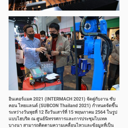
อินเตอร์แมค 2021 (INTERMACH 2021) จัดคู่กับงาน ซับ
คอน ไทยแลนด์ (SUBCON Thailand 2021) กำหนดจัดขึ้น
ระหว่างวันพุธที่ 12 ถึงวันเสาร์ที่ 15 พฤษภาคม 2564 ในรูป
แบบไฮบริด ณ ศูนย์นิทรรศการและการประชุมไบเทค
บางนา สามารถติดตามความเคลื่อนไหวและข้อมูลที่เป็น