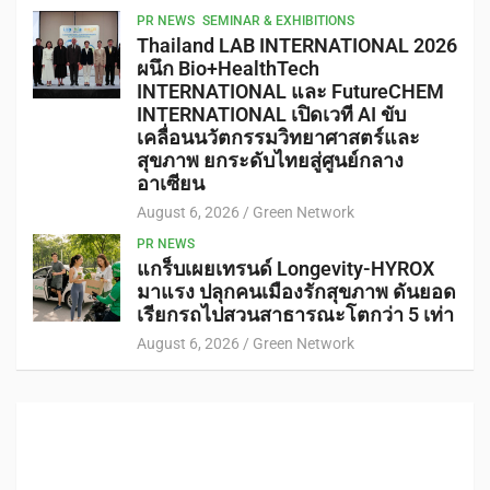
PR NEWS
SEMINAR & EXHIBITIONS
Thailand LAB INTERNATIONAL 2026
ผนึก Bio+HealthTech
INTERNATIONAL และ FutureCHEM
INTERNATIONAL เปิดเวที AI ขับ
เคลื่อนนวัตกรรมวิทยาศาสตร์และ
สุขภาพ ยกระดับไทยสู่ศูนย์กลาง
อาเซียน
August 6, 2026
Green Network
PR NEWS
แกร็บเผยเทรนด์ Longevity-HYROX
มาแรง ปลุกคนเมืองรักสุขภาพ ดันยอด
เรียกรถไปสวนสาธารณะโตกว่า 5 เท่า
August 6, 2026
Green Network