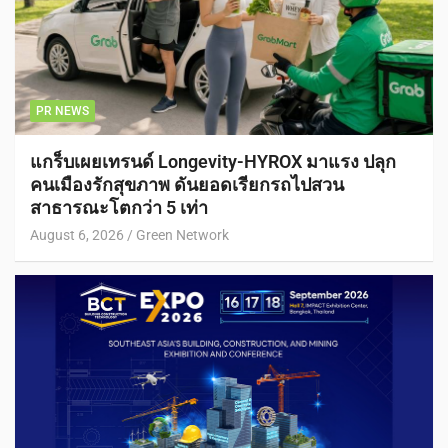
PR NEWS
แกร็บเผยเทรนด์ Longevity-HYROX มาแรง ปลุก
คนเมืองรักสุขภาพ ดันยอดเรียกรถไปสวน
สาธารณะโตกว่า 5 เท่า
August 6, 2026
Green Network