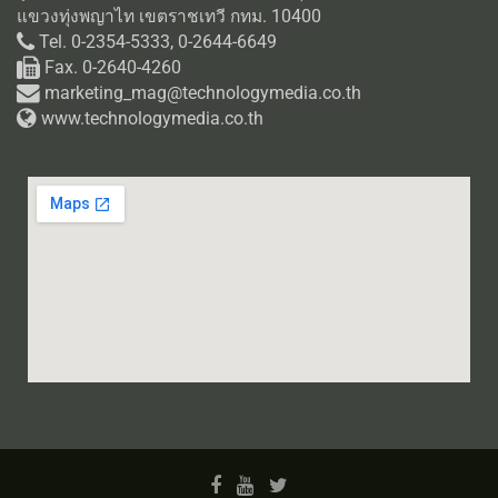
แขวงทุ่งพญาไท เขตราชเทวี กทม. 10400
Tel. 0-2354-5333, 0-2644-6649
Fax. 0-2640-4260
marketing_mag@technologymedia.co.th
www.technologymedia.co.th