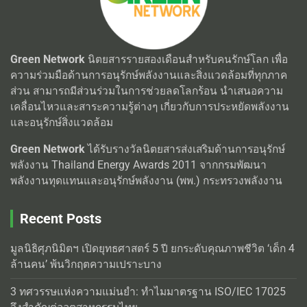
Green Network
นิตยสารรายสองเดือนสำหรับคนรักษ์โลก เพื่อ
ความร่วมมือด้านการอนุรักษ์พลังงานและสิ่งแวดล้อมที่ทุกภาค
ส่วน สามารถมีส่วนร่วมในการช่วยลดโลกร้อน นำเสนอความ
เคลื่อนไหวและสาระความรู้ต่างๆ เกี่ยวกับการประหยัดพลังงาน
และอนุรักษ์สิ่งแวดล้อม
Green Network
ได้รับรางวัลนิตยสารส่งเสริมด้านการอนุรักษ์
พลังงาน Thailand Energy Awards 2011 จากกรมพัฒนา
พลังงานทุดแทนและอนุรักษ์พลังงาน (พพ.) กระทรวงพลังงาน
Recent Posts
มูลนิธิศุภนิมิตฯ เปิดยุทธศาสตร์ 5 ปี ยกระดับคุณภาพชีวิต ‘เด็ก 4
ล้านคน’ พ้นวิกฤตความเปราะบาง
3 ทศวรรษแห่งความแม่นยำ: ทำไมมาตรฐาน ISO/IEC 17025