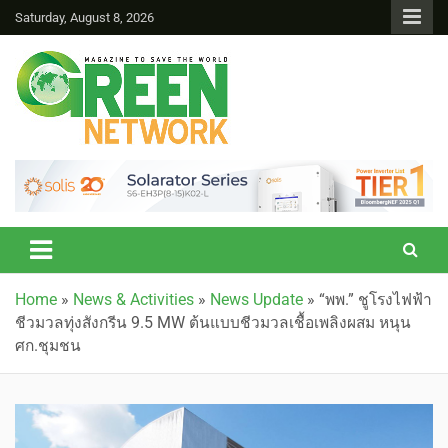
Saturday, August 8, 2026
Green Network
Home
»
News & Activities
»
News Update
»
“พพ.” ชูโรงไฟฟ้า
ชีวมวลทุ่งสังกรีน 9.5 MW ต้นแบบชีวมวลเชื้อเพลิงผสม หนุน
ศก.ชุมชน