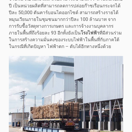
ปี เป็นหน่วยผลิตที่สามารถลดการปล่อยก๊าซเรือนกระจกได้
ปีละ 50,000 ตันคาร์บอนไดออกไซด์ สามารถสร้างรายได้
หมุนเวียนภายในชุมชนมากกว่าปีละ 100 ล้านบาท จาก
การรับซื้อวัสดุทางการเกษตร และการจ้างงานบุคลากร
ภายในพื้นที่ถึงร้อยละ 93 อีกทั้งยังเป็น
โรงไฟฟ้า
ที่มีส่วนร่วม
ในการสร้างความมั่นคงของระบบไฟฟ้าในพื้นที่กับภาคใต้
ในกรณีที่เกิดปัญหา ไฟฟ้าตก – ดับได้อีกทางหนึ่งด้วย