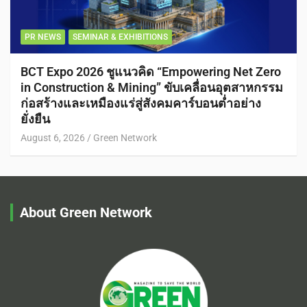
PR NEWS
SEMINAR & EXHIBITIONS
BCT Expo 2026 ชูแนวคิด “Empowering Net Zero
in Construction & Mining” ขับเคลื่อนอุตสาหกรรม
ก่อสร้างและเหมืองแร่สู่สังคมคาร์บอนต่ำอย่าง
ยั่งยืน
August 6, 2026
Green Network
About Green Network