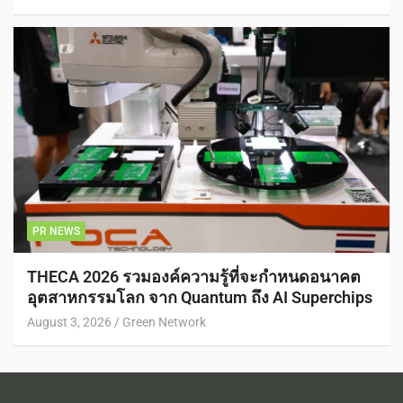
PR NEWS
THECA 2026 รวมองค์ความรู้ที่จะกำหนดอนาคต
อุตสาหกรรมโลก จาก Quantum ถึง AI Superchips
August 3, 2026
Green Network