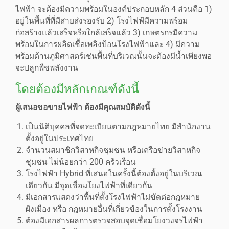
ไฟฟ้า จะต้องมีความพร้อมในองค์ประกอบหลัก 4 ส่วนคือ 1)
อยู่ในพื้นที่ที่มีสายส่งรองรับ 2) โรงไฟฟ้มีความพร้อม
ก่อสร้างแล้วเสร็จหรือใกล้เสร็จแล้ว 3) เกษตรกรมีความ
พร้อมในการผลิตเชื้อเพลิงป้อนโรงไฟฟ้าและ 4) มีความ
พร้อมด้านภูมิศาสตร์เช่นพื้นที่บริเวณนั้นจะต้องมีน้ำเพียงพอ
จะปลูกพืชพลังงาน
โดยต้องมีหลักเกณฑ์ดังนี้
ผู้เสนอขอขายไฟฟ้า ต้องมีคุณสมบัติดังนี้
เป็นนิติบุคคลที่จดทะเบียนตามกฎหมายไทย มีสำนักงาน
ตั้งอยู่ในประเทศไทย
จำนวนสมาชิกวิสาหกิจชุมชน หรือเครือข่ายวิสาหกิจ
ชุมชน ไม่น้อยกว่า 200 ครัวเรือน
โรงไฟฟ้า Hybrid ที่เสนอในครั้งนี้ต้องตั้งอยู่ในบริเวณ
เดียวกัน มีจุดเชื่อมโยงไฟฟ้าที่เดียวกัน
มีเอกสารแสดงว่าพื้นที่ตั้งโรงไฟฟ้าไม่ขัดต่อกฎหมาย
ผังเมือง หรือ กฎหมายอื่นที่เกี่ยวข้องในการตั้งโรงงาน
ต้องมีเอกสารผลการตรวจสอบจุดเชื่อมโยงวงจรไฟฟ้า