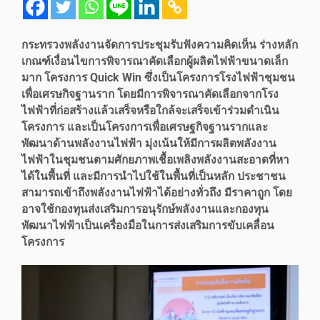
กระทรวงพลังงานจัดการประชุมรับฟังความคิดเห็น ร่างหลัก
เกณฑ์เงื่อนไขการพิจารณาคัดเลือกผู้ผลิตไฟฟ้าขนาดเล็ก
มาก โครงการ Quick Win ซึ่งเป็นโครงการโรงไฟฟ้าชุมชน
เพื่อเศรษกิจฐานราก โดยมีการพิจารณาคัดเลือกจากโรง
ไฟฟ้าที่ก่อสร้างแล้วเสร็จหรือใกล้จะเสร็จเข้าร่วมดำเนิน
โครงการ และเป็นโครงการเพื่อเศรษฐกิจฐานรากและ
พัฒนาด้านพลังงานไฟฟ้า มุ่งเน้นให้มีการผลิตพลังงาน
ไฟฟ้าในชุมชนตามศักยภาพเชื้อเพลิงพลังงานสะอาดที่หา
ได้ในพื้นที่ และมีการนำไปใช้ในพื้นที่เป็นหลัก ประชาชน
สามารถเข้าถึงพลังงานไฟฟ้าได้อย่างทั่วถึง มีราคาถูก โดย
อาจใช้กองทุนส่งเสริมการอนุรักษ์พลังงานและกองทุน
พัฒนาไฟฟ้าเป็นเครื่องมือในการส่งเสริมการขับเคลื่อน
โครงการ