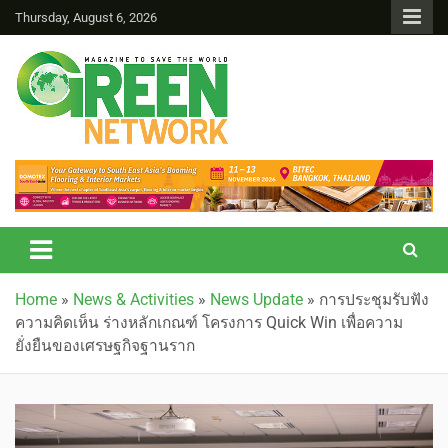
Thursday, August 6, 2026
Green Network
Home
»
News & Activities
»
News Update
»
การประชุมรับฟัง
ความคิดเห็น ร่างหลักเกณฑ์ โครงการ Quick Win เพื่อความ
ยั่งยืนของเศรษฐกิจฐานราก