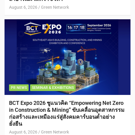
August 6, 2026
Green Network
PR NEWS
SEMINAR & EXHIBITIONS
BCT Expo 2026 ชูแนวคิด “Empowering Net Zero
in Construction & Mining” ขับเคลื่อนอุตสาหกรรม
ก่อสร้างและเหมืองแร่สู่สังคมคาร์บอนต่ำอย่าง
ยั่งยืน
August 6, 2026
Green Network