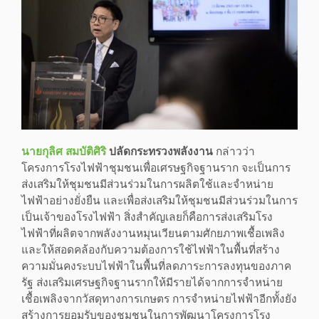
นายกุลิศ สมบัติศิริ
ปลัดกระทรวงพลังงาน
กล่าวว่า
โครงการโรงไฟฟ้าชุมชนเพื่อเศรษฐกิจฐานราก จะเป็นการ
ส่งเสริมให้ชุมชนมีส่วนร่วมในการผลิตใช้และจำหน่าย
ไฟฟ้าอย่างยั่งยืน และเพื่อส่งเสริมให้ชุมชนมีส่วนร่วมในการ
เป็นเจ้าของโรงไฟฟ้า สิ่งสำคัญเลยก็คือการส่งเสริมโรง
ไฟฟ้าที่ผลิตจากพลังงานหมุนเวียนตามศักยภาพเชื้อเพลิง
และให้สอดคล้องกับความต้องการใช้ไฟฟ้าในพื้นที่สร้าง
ความมั่นคงระบบไฟฟ้าในพื้นที่ลดภาระการลงทุนของภาค
รัฐ ส่งเสริมเศรษฐกิจฐานรากให้มีรายได้จากการจำหน่าย
เชื้อเพลิงจากวัสดุทางการเกษตร การจำหน่ายไฟฟ้าอีกทั้งยัง
สร้างการยอมรับของชุมชนในการพัฒนาโครงการโรง