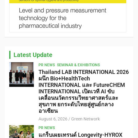
Latest Update
PR NEWS
SEMINAR & EXHIBITIONS
Thailand LAB INTERNATIONAL 2026
ผนึก Bio+HealthTech
INTERNATIONAL และ FutureCHEM
INTERNATIONAL เปิดเวที AI ขับ
เคลื่อนนวัตกรรมวิทยาศาสตร์และ
สุขภาพ ยกระดับไทยสู่ศูนย์กลาง
อาเซียน
August 6, 2026
Green Network
PR NEWS
แกร็บเผยเทรนด์ Longevity-HYROX