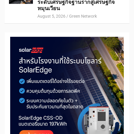
ระดับเศรษฐกิจฐานรากสู่เศรษฐกิจ
หมุนเวียน
August 5, 2026
Green Network