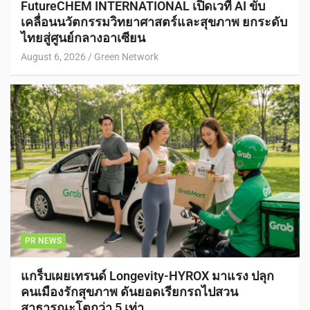
FutureCHEM INTERNATIONAL เปิดเวที AI ขับ
เคลื่อนนวัตกรรมวิทยาศาสตร์และสุขภาพ ยกระดับ
ไทยสู่ศูนย์กลางอาเซียน
August 6, 2026
Green Network
PR NEWS
แกร็บเผยเทรนด์ Longevity-HYROX มาแรง ปลุก
คนเมืองรักสุขภาพ ดันยอดเรียกรถไปสวน
สาธารณะโตกว่า 5 เท่า