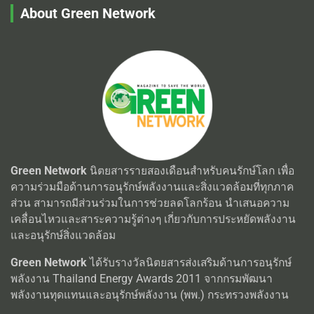
About Green Network
Green Network
นิตยสารรายสองเดือนสำหรับคนรักษ์โลก เพื่อ
ความร่วมมือด้านการอนุรักษ์พลังงานและสิ่งแวดล้อมที่ทุกภาค
ส่วน สามารถมีส่วนร่วมในการช่วยลดโลกร้อน นำเสนอความ
เคลื่อนไหวและสาระความรู้ต่างๆ เกี่ยวกับการประหยัดพลังงาน
และอนุรักษ์สิ่งแวดล้อม
Green Network
ได้รับรางวัลนิตยสารส่งเสริมด้านการอนุรักษ์
พลังงาน Thailand Energy Awards 2011 จากกรมพัฒนา
พลังงานทุดแทนและอนุรักษ์พลังงาน (พพ.) กระทรวงพลังงาน