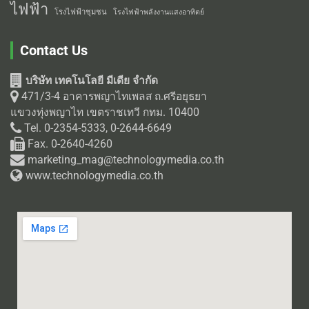
ไฟฟ้า
โรงไฟฟ้าชุมชน
โรงไฟฟ้าพลังงานแสงอาทิตย์
Contact Us
บริษัท เทคโนโลยี มีเดีย จำกัด
471/3-4 อาคารพญาไทเพลส ถ.ศรีอยุธยา
แขวงทุ่งพญาไท เขตราชเทวี กทม. 10400
Tel. 0-2354-5333, 0-2644-6649
Fax. 0-2640-4260
marketing_mag@technologymedia.co.th
www.technologymedia.co.th