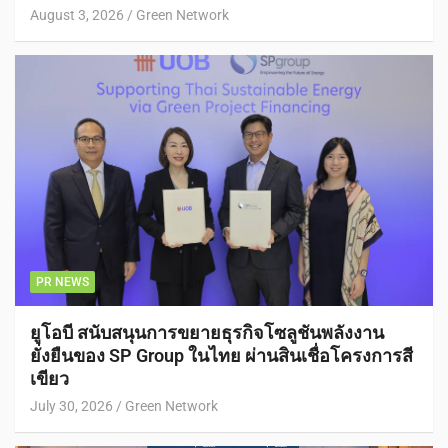
August 3, 2026
Green Network
PR NEWS
ยูโอบี สนับสนุนการขยายธุรกิจโซลูชันพลังงาน
ยั่งยืนของ SP Group ในไทย ผ่านสินเชื่อโครงการสี
เขียว
July 30, 2026
Green Network