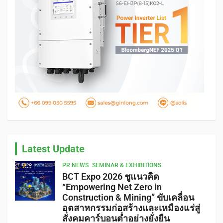
Latest Update
PR NEWS
SEMINAR & EXHIBITIONS
BCT Expo 2026 ชูแนวคิด
“Empowering Net Zero in
Construction & Mining” ขับเคลื่อน
อุตสาหกรรมก่อสร้างและเหมืองแร่สู่
สังคมคาร์บอนต่ำอย่างยั่งยืน