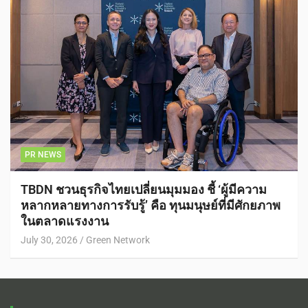
PR NEWS
TBDN ชวนธุรกิจไทยเปลี่ยนมุมมอง ชี้ ‘ผู้มีความ
หลากหลายทางการรับรู้’ คือ ทุนมนุษย์ที่มีศักยภาพ
ในตลาดแรงงาน
July 30, 2026
Green Network