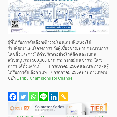
ผู้ที่ได้รับการคัดเลือกเข้าร่วมโปรแกรมพิเศษจะได้
ร่วมพัฒนาแผนโครงการฯ กับผู้เชี่ยวชาญ ผ่านกระบวนการ
โคชชิ่งและการให้คำปรึกษาอย่างใกล้ชิด และรับทุน
สนับสนุนรวม 500,000 บาท สามารถสมัครเข้าร่วมโครง
การฯ ได้ตั้งแต่วันนี้ – 11 กรกฎาคม 2569 และประกาศผลผู้
ได้รับการคัดเลือก วันที่ 17 กรกฎาคม 2569 ผ่านทางเพจเฟ
ซบุ๊ก
Banpu Champions for Change