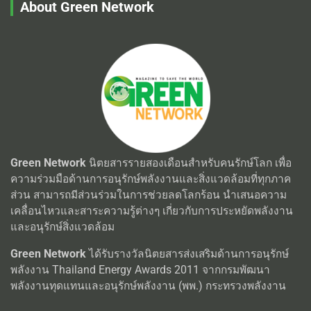
About Green Network
Green Network
นิตยสารรายสองเดือนสำหรับคนรักษ์โลก เพื่อ
ความร่วมมือด้านการอนุรักษ์พลังงานและสิ่งแวดล้อมที่ทุกภาค
ส่วน สามารถมีส่วนร่วมในการช่วยลดโลกร้อน นำเสนอความ
เคลื่อนไหวและสาระความรู้ต่างๆ เกี่ยวกับการประหยัดพลังงาน
และอนุรักษ์สิ่งแวดล้อม
Green Network
ได้รับรางวัลนิตยสารส่งเสริมด้านการอนุรักษ์
พลังงาน Thailand Energy Awards 2011 จากกรมพัฒนา
พลังงานทุดแทนและอนุรักษ์พลังงาน (พพ.) กระทรวงพลังงาน