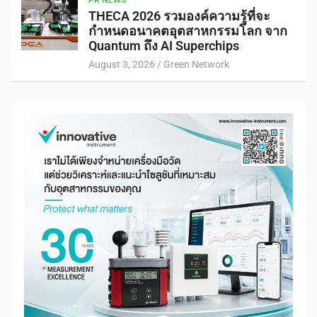
THECA 2026 รวมองค์ความรู้ที่จะ
กำหนดอนาคตอุตสาหกรรมโลก จาก
Quantum ถึง AI Superchips
August 3, 2026
Green Network