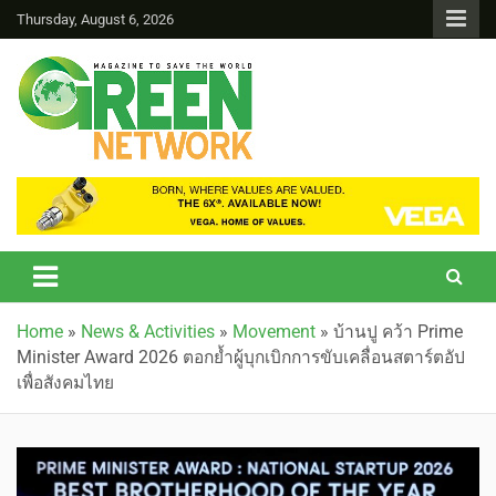
Thursday, August 6, 2026
Green Network
Home
»
News & Activities
»
Movement
»
บ้านปู คว้า Prime
Minister Award 2026 ตอกย้ำผู้บุกเบิกการขับเคลื่อนสตาร์ตอัป
เพื่อสังคมไทย