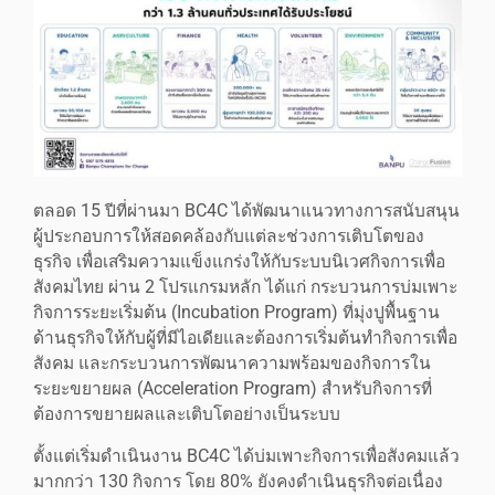
ตลอด 15 ปีที่ผ่านมา BC4C ได้พัฒนาแนวทางการสนับสนุน
ผู้ประกอบการให้สอดคล้องกับแต่ละช่วงการเติบโตของ
ธุรกิจ เพื่อเสริมความแข็งแกร่งให้กับระบบนิเวศกิจการเพื่อ
สังคมไทย ผ่าน 2 โปรแกรมหลัก ได้แก่ กระบวนการบ่มเพาะ
กิจการระยะเริ่มต้น (Incubation Program) ที่มุ่งปูพื้นฐาน
ด้านธุรกิจให้กับผู้ที่มีไอเดียและต้องการเริ่มต้นทำกิจการเพื่อ
สังคม และกระบวนการพัฒนาความพร้อมของกิจการใน
ระยะขยายผล (Acceleration Program) สำหรับกิจการที่
ต้องการขยายผลและเติบโตอย่างเป็นระบบ
ตั้งแต่เริ่มดำเนินงาน BC4C ได้บ่มเพาะกิจการเพื่อสังคมแล้ว
มากกว่า 130 กิจการ โดย 80% ยังคงดำเนินธุรกิจต่อเนื่อง