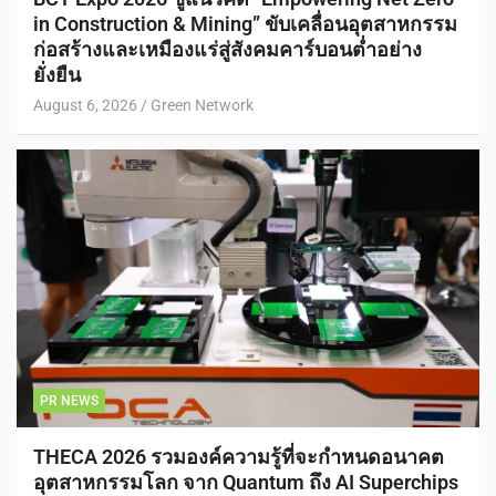
in Construction & Mining” ขับเคลื่อนอุตสาหกรรม
ก่อสร้างและเหมืองแร่สู่สังคมคาร์บอนต่ำอย่าง
ยั่งยืน
August 6, 2026
Green Network
PR NEWS
THECA 2026 รวมองค์ความรู้ที่จะกำหนดอนาคต
อุตสาหกรรมโลก จาก Quantum ถึง AI Superchips