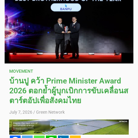
MOVEMENT
บ้านปู คว้า Prime Minister Award
2026 ตอกย้ำผู้บุกเบิกการขับเคลื่อนส
ตาร์ตอัปเพื่อสังคมไทย
July 7, 2026
Green Network