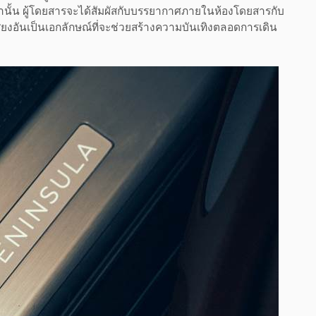
ไปกว่านั้น ผู้โดยสารจะได้สัมผัสกับบรรยากาศภายในห้องโดยสารกับ
งอันเป็นเอกลักษณ์ที่จะช่วยสร้างความบันเทิงตลอดการเดิน