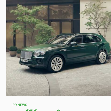
PR NEWS