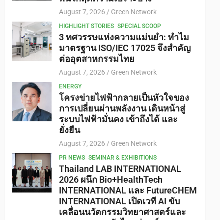
August 7, 2026
Green Network
HIGHLIGHT STORIES
SPECIAL SCOOP
3 ทศวรรษแห่งความแม่นยำ: ทำไม
มาตรฐาน ISO/IEC 17025 จึงสำคัญ
ต่ออุตสาหกรรมไทย
August 7, 2026
Green Network
ENERGY
โครงข่ายไฟฟ้ากลายเป็นหัวใจของ
การเปลี่ยนผ่านพลังงาน เดินหน้าสู่
ระบบไฟฟ้ามั่นคง เข้าถึงได้ และ
ยั่งยืน
August 7, 2026
Green Network
PR NEWS
SEMINAR & EXHIBITIONS
Thailand LAB INTERNATIONAL
2026 ผนึก Bio+HealthTech
INTERNATIONAL และ FutureCHEM
INTERNATIONAL เปิดเวที AI ขับ
เคลื่อนนวัตกรรมวิทยาศาสตร์และ