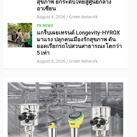
สุขภาพ ยกระดับไทยสู่ศูนย์กลาง
อาเซียน
August 6, 2026
Green Network
PR NEWS
แกร็บเผยเทรนด์ Longevity-HYROX
มาแรง ปลุกคนเมืองรักสุขภาพ ดัน
ยอดเรียกรถไปสวนสาธารณะโตกว่า
5 เท่า
August 6, 2026
Green Network