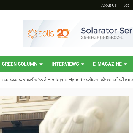
About Us
Job
GREEN COLUMN
INTERVIEWS
E-MAGAZINE
ูลา ลอนดอน ร่วมรังสรรค์ Bentayga Hybrid รุ่นพิเศษ เดินทางในโหมด 