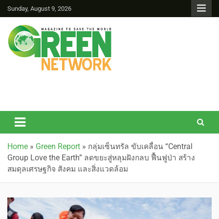
Sunday, August 9, 2026
Green Network
Home
»
Green Report
»
กลุ่มเซ็นทรัล ขับเคลื่อน “Central
Group Love the Earth” ลดขยะสู่หลุมฝังกลบ ฟื้นฟูป่า สร้าง
สมดุลเศรษฐกิจ สังคม และสิ่งแวดล้อม