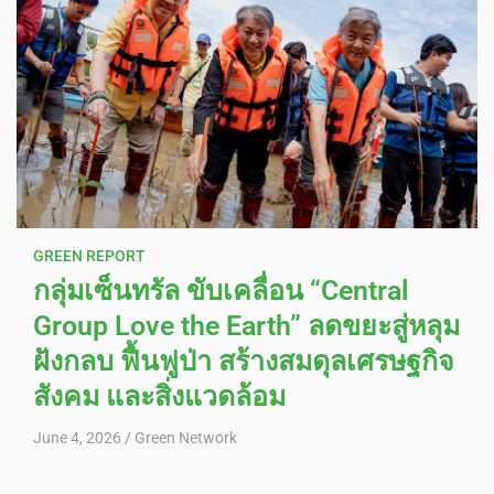
GREEN REPORT
กลุ่มเซ็นทรัล ขับเคลื่อน “Central
Group Love the Earth” ลดขยะสู่หลุม
ฝังกลบ ฟื้นฟูป่า สร้างสมดุลเศรษฐกิจ
สังคม และสิ่งแวดล้อม
June 4, 2026
Green Network