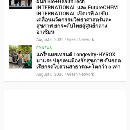
ผนึก Bio+HealthTech
INTERNATIONAL และ FutureCHEM
INTERNATIONAL เปิดเวที AI ขับ
เคลื่อนนวัตกรรมวิทยาศาสตร์และ
สุขภาพ ยกระดับไทยสู่ศูนย์กลาง
อาเซียน
August 6, 2026
Green Network
PR NEWS
แกร็บเผยเทรนด์ Longevity-HYROX
มาแรง ปลุกคนเมืองรักสุขภาพ ดันยอด
เรียกรถไปสวนสาธารณะโตกว่า 5 เท่า
August 6, 2026
Green Network