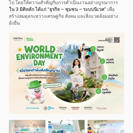
ไป โดยให้ความสำคัญกับการดำเนินงานอย่างบูรณาการ
ใน
3 มิติหลัก ได้แก่ “ธุรกิจ – ชุมชน – ระบบนิเวศ”
เพื่อ
สร้างสมดุลระหว่างเศรษฐกิจ สังคม และสิ่งแวดล้อมอย่าง
ยั่งยืน