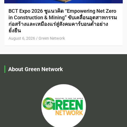
BCT Expo 2026 ชูแนวคิด “Empowering Net Zero
in Construction & Mining” ขับเคลื่อนอุตสาหกรรม
ก่อสร้างและเหมืองแร่สู่สังคมคาร์บอนต่ำอย่าง
ยั่งยืน
August 6, 2026
Green Network
About Green Network