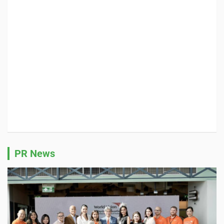
PR News