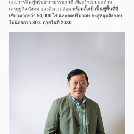
และการฟื้นฟูทรัพยากรธรรมชาติ เพื่อสร้างสมดุลด้าน
เศรษฐกิจ สังคม และสิ่งแวดล้อม
พร้อมตั้งเป้าฟื้นฟูพื้นที่สี
เขียวมากกว่า 50
,000 ไร่ และลดปริมาณขยะสู่หลุมฝังกลบ
ไม่น้อยกว่า 30% ภายในปี 2030