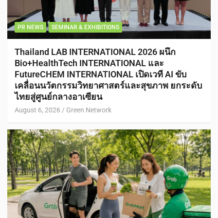
PR NEWS
SEMINAR & EXHIBITIONS
Thailand LAB INTERNATIONAL 2026 ผนึก
Bio+HealthTech INTERNATIONAL และ
FutureCHEM INTERNATIONAL เปิดเวที AI ขับ
เคลื่อนนวัตกรรมวิทยาศาสตร์และสุขภาพ ยกระดับ
ไทยสู่ศูนย์กลางอาเซียน
August 6, 2026
Green Network