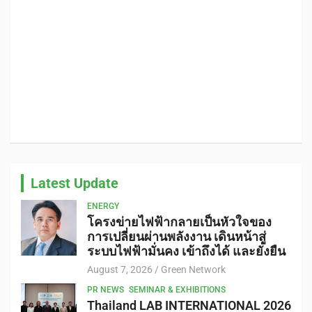
Latest Update
ENERGY
โครงข่ายไฟฟ้ากลายเป็นหัวใจของ
การเปลี่ยนผ่านพลังงาน เดินหน้าสู่
ระบบไฟฟ้ามั่นคง เข้าถึงได้ และยั่งยืน
August 7, 2026
Green Network
PR NEWS
SEMINAR & EXHIBITIONS
Thailand LAB INTERNATIONAL 2026