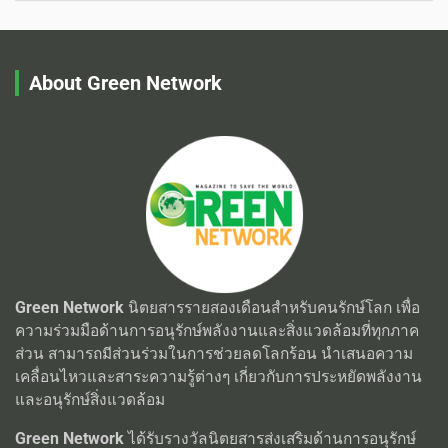
About Green Network
Green Network
นิตยสารรายสองเดือนสำหรับคนรักษ์โลก เพื่อ
ความร่วมมือด้านการอนุรักษ์พลังงานและสิ่งแวดล้อมที่ทุกภาค
ส่วน สามารถมีส่วนร่วมในการช่วยลดโลกร้อน นำเสนอความ
เคลื่อนไหวและสาระความรู้ต่างๆ เกี่ยวกับการประหยัดพลังงาน
และอนุรักษ์สิ่งแวดล้อม
Green Network
ได้รับรางวัลนิตยสารส่งเสริมด้านการอนุรักษ์