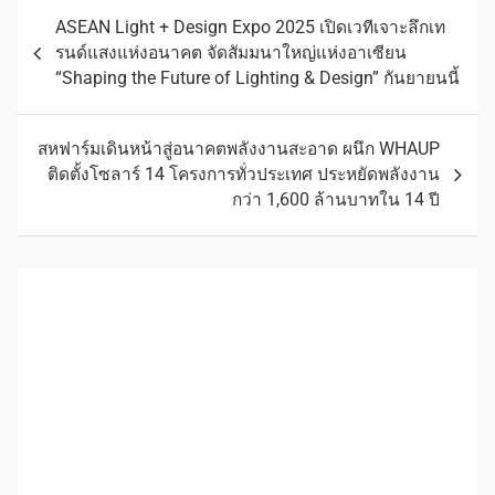
ASEAN Light + Design Expo 2025 เปิดเวทีเจาะลึกเท
รนด์แสงแห่งอนาคต จัดสัมมนาใหญ่แห่งอาเซียน
“Shaping the Future of Lighting & Design” กันยายนนี้
สหฟาร์มเดินหน้าสู่อนาคตพลังงานสะอาด ผนึก WHAUP
ติดตั้งโซลาร์ 14 โครงการทั่วประเทศ ประหยัดพลังงาน
กว่า 1,600 ล้านบาทใน 14 ปี