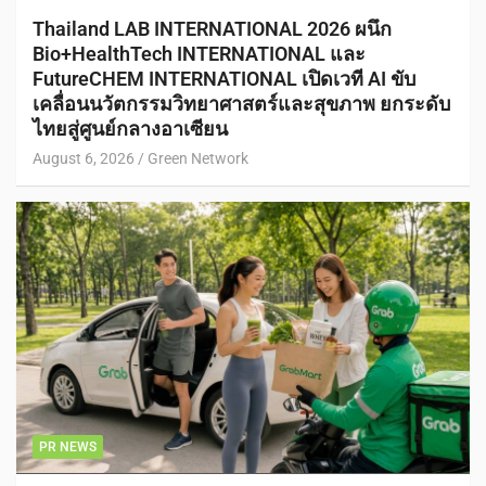
Thailand LAB INTERNATIONAL 2026 ผนึก
Bio+HealthTech INTERNATIONAL และ
FutureCHEM INTERNATIONAL เปิดเวที AI ขับ
เคลื่อนนวัตกรรมวิทยาศาสตร์และสุขภาพ ยกระดับ
ไทยสู่ศูนย์กลางอาเซียน
August 6, 2026
Green Network
PR NEWS