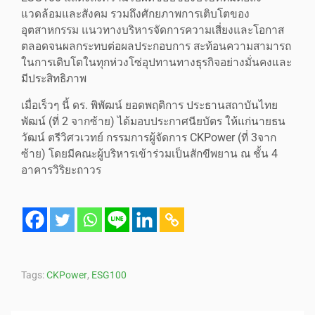
แวดล้อมและสังคม รวมถึงศักยภาพการเติบโตของ
อุตสาหกรรม แนวทางบริหารจัดการความเสี่ยงและโอกาส
ตลอดจนผลกระทบต่อผลประกอบการ สะท้อนความสามารถ
ในการเติบโตในทุกห่วงโซ่อุปทานทางธุรกิจอย่างมั่นคงและ
มีประสิทธิภาพ
เมื่อเร็วๆ นี้ ดร. พิพัฒน์ ยอดพฤติการ ประธานสถาบันไทย
พัฒน์ (ที่ 2 จากซ้าย) ได้มอบประกาศนียบัตร ให้แก่นายธน
วัฒน์ ตรีวิศวเวทย์ กรรมการผู้จัดการ CKPower (ที่ 3จาก
ซ้าย) โดยมีคณะผู้บริหารเข้าร่วมเป็นสักขีพยาน ณ ชั้น 4
อาคารวิริยะถาวร
Tags:
CKPower
,
ESG100