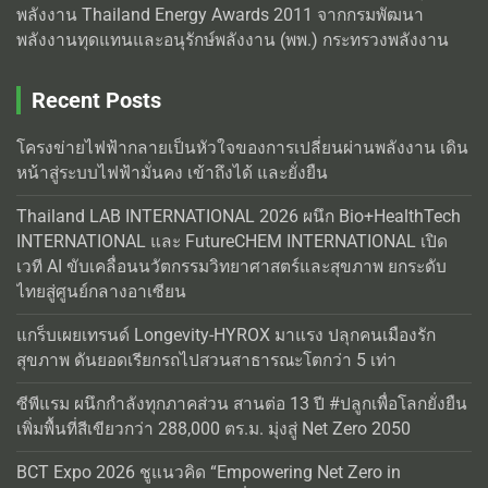
พลังงาน Thailand Energy Awards 2011 จากกรมพัฒนา
พลังงานทุดแทนและอนุรักษ์พลังงาน (พพ.) กระทรวงพลังงาน
Recent Posts
โครงข่ายไฟฟ้ากลายเป็นหัวใจของการเปลี่ยนผ่านพลังงาน เดิน
หน้าสู่ระบบไฟฟ้ามั่นคง เข้าถึงได้ และยั่งยืน
Thailand LAB INTERNATIONAL 2026 ผนึก Bio+HealthTech
INTERNATIONAL และ FutureCHEM INTERNATIONAL เปิด
เวที AI ขับเคลื่อนนวัตกรรมวิทยาศาสตร์และสุขภาพ ยกระดับ
ไทยสู่ศูนย์กลางอาเซียน
แกร็บเผยเทรนด์ Longevity-HYROX มาแรง ปลุกคนเมืองรัก
สุขภาพ ดันยอดเรียกรถไปสวนสาธารณะโตกว่า 5 เท่า
ซีพีแรม ผนึกกำลังทุกภาคส่วน สานต่อ 13 ปี #ปลูกเพื่อโลกยั่งยืน
เพิ่มพื้นที่สีเขียวกว่า 288,000 ตร.ม. มุ่งสู่ Net Zero 2050
BCT Expo 2026 ชูแนวคิด “Empowering Net Zero in