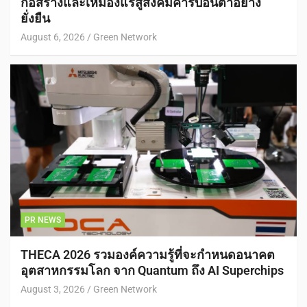
ก่อสร้างและเหมืองแร่สู่สังคมคาร์บอนต่ำอย่าง
ยั่งยืน
August 6, 2026
Green Network
PR NEWS
THECA 2026 รวมองค์ความรู้ที่จะกำหนดอนาคต
อุตสาหกรรมโลก จาก Quantum ถึง AI Superchips
August 3, 2026
Green Network