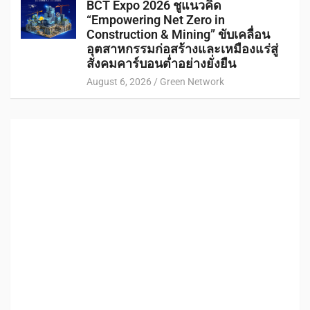
BCT Expo 2026 ชูแนวคิด
“Empowering Net Zero in
Construction & Mining” ขับเคลื่อน
อุตสาหกรรมก่อสร้างและเหมืองแร่สู่
สังคมคาร์บอนต่ำอย่างยั่งยืน
August 6, 2026
Green Network