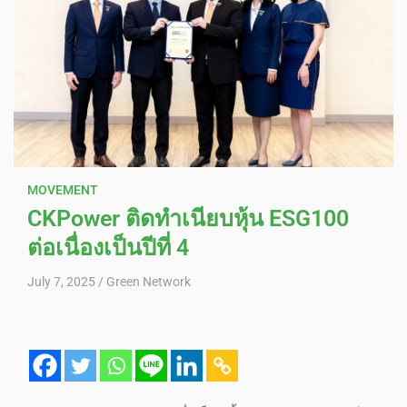
MOVEMENT
CKPower ติดทำเนียบหุ้น ESG100
ต่อเนื่องเป็นปีที่ 4
July 7, 2025
Green Network