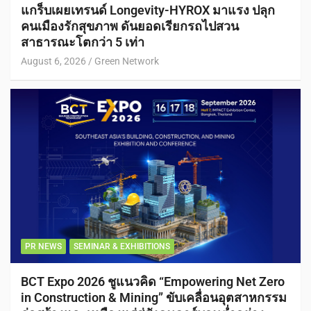
แกร็บเผยเทรนด์ Longevity-HYROX มาแรง ปลุก
คนเมืองรักสุขภาพ ดันยอดเรียกรถไปสวน
สาธารณะโตกว่า 5 เท่า
August 6, 2026
Green Network
PR NEWS
SEMINAR & EXHIBITIONS
BCT Expo 2026 ชูแนวคิด “Empowering Net Zero
in Construction & Mining” ขับเคลื่อนอุตสาหกรรม