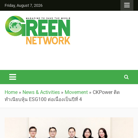
Friday, August 7, 2026
Green Network
Home
»
News & Activities
»
Movement
»
CKPower ติด
ทำเนียบหุ้น ESG100 ต่อเนื่องเป็นปีที่ 4