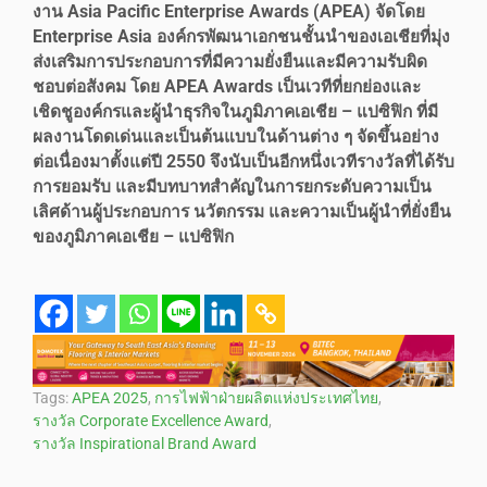
งาน Asia Pacific Enterprise Awards (APEA) จัดโดย
Enterprise Asia องค์กรพัฒนาเอกชนชั้นนำของเอเชียที่มุ่ง
ส่งเสริมการประกอบการที่มีความยั่งยืนและมีความรับผิด
ชอบต่อสังคม โดย APEA Awards เป็นเวทีที่ยกย่องและ
เชิดชูองค์กรและผู้นำธุรกิจในภูมิภาคเอเชีย – แปซิฟิก ที่มี
ผลงานโดดเด่นและเป็นต้นแบบในด้านต่าง ๆ จัดขึ้นอย่าง
ต่อเนื่องมาตั้งแต่ปี 2550 จึงนับเป็นอีกหนึ่งเวทีรางวัลที่ได้รับ
การยอมรับ และมีบทบาทสำคัญในการยกระดับความเป็น
เลิศด้านผู้ประกอบการ นวัตกรรม และความเป็นผู้นำที่ยั่งยืน
ของภูมิภาคเอเชีย – แปซิฟิก
Tags:
APEA 2025
,
การไฟฟ้าฝ่ายผลิตแห่งประเทศไทย
,
รางวัล Corporate Excellence Award
,
รางวัล Inspirational Brand Award