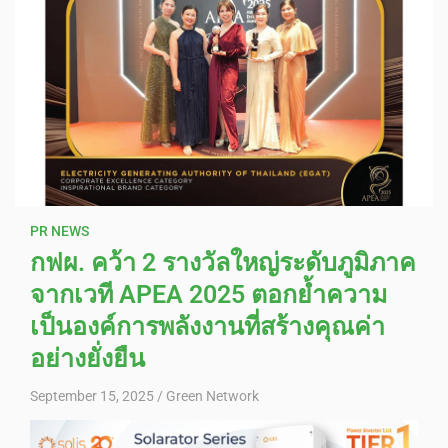
PR NEWS
กฟผ. คว้า 2 รางวัลใหญ่ระดับภูมิภาค
จากเวที APEA 2025 ตอกย้ำความ
เป็นองค์การพลังงานที่สร้างคุณค่า
อย่างยั่งยืน
September 15, 2025
Green Network