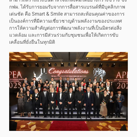
สามารถสร้างแรงบันดาลใจแก่สังคมได้อย่างกว้างขวาง ซึ่ง
กฟผ. ได้รับการยอมรับจากการสื่อสารแบรนด์ที่มีบุคลิกภาพ
เด่นชัด คือ Smart & Smile สามารถสะท้อนคุณค่าของการ
เป็นองค์การที่มีความเชี่ยวชาญด้านพลังงานของประเทศ
การให้ความสำคัญต่อการพัฒนาพลังงานที่เป็นมิตรต่อสิ่ง
แวดล้อม และการมีส่วนร่วมกับชุมชนเพื่อให้เกิดการขับ
เคลื่อนที่ยั่งยืนในทุกมิติ