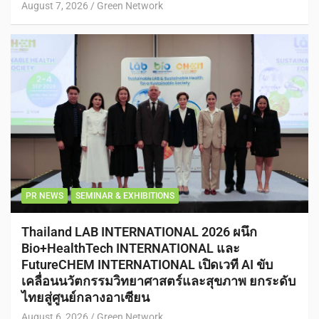
August 7, 2026
Green Network
PR NEWS
SEMINAR & EXHIBITIONS
Thailand LAB INTERNATIONAL 2026 ผนึก
Bio+HealthTech INTERNATIONAL และ
FutureCHEM INTERNATIONAL เปิดเวที AI ขับ
เคลื่อนนวัตกรรมวิทยาศาสตร์และสุขภาพ ยกระดับ
ไทยสู่ศูนย์กลางอาเซียน
August 6, 2026
Green Network