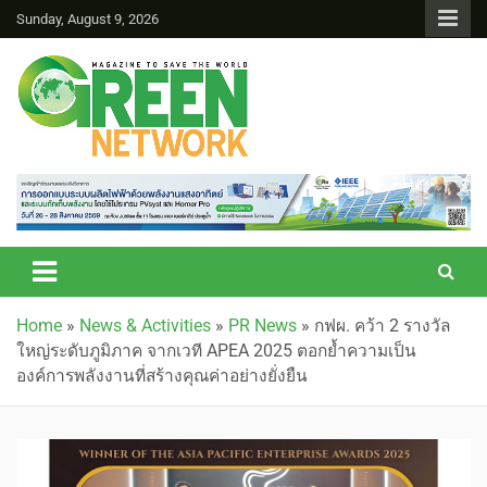
Sunday, August 9, 2026
Green Network
Home
»
News & Activities
»
PR News
»
กฟผ. คว้า 2 รางวัล
ใหญ่ระดับภูมิภาค จากเวที APEA 2025 ตอกย้ำความเป็น
องค์การพลังงานที่สร้างคุณค่าอย่างยั่งยืน