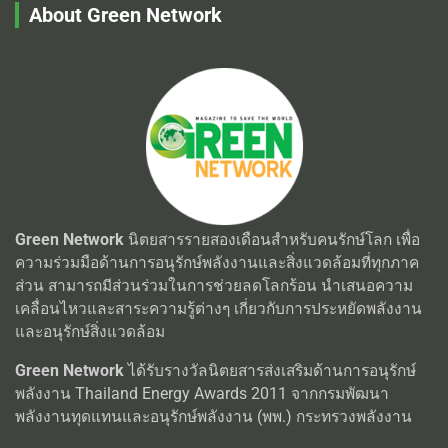
About Green Network
Green Network
นิตยสารรายสองเดือนสำหรับคนรักษ์โลก เพื่อ
ความร่วมมือด้านการอนุรักษ์พลังงานและสิ่งแวดล้อมที่ทุกภาค
ส่วน สามารถมีส่วนร่วมในการช่วยลดโลกร้อน นำเสนอความ
เคลื่อนไหวและสาระความรู้ต่างๆ เกี่ยวกับการประหยัดพลังงาน
และอนุรักษ์สิ่งแวดล้อม
Green Network
ได้รับรางวัลนิตยสารส่งเสริมด้านการอนุรักษ์
พลังงาน Thailand Energy Awards 2011 จากกรมพัฒนา
พลังงานทุดแทนและอนุรักษ์พลังงาน (พพ.) กระทรวงพลังงาน