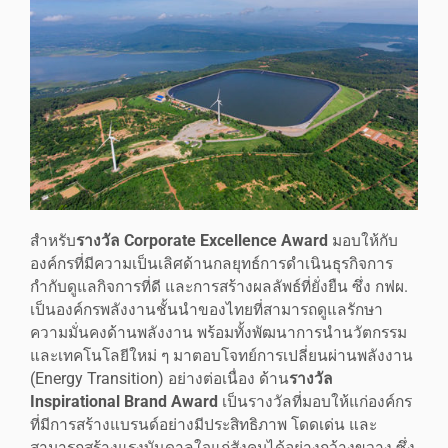
สำหรับ
รางวัล Corporate Excellence Award
มอบให้กับ
องค์กรที่มีความเป็นเลิศด้านกลยุทธ์การดำเนินธุรกิจการ
กำกับดูแลกิจการที่ดี และการสร้างผลลัพธ์ที่ยั่งยืน ซึ่ง กฟผ.
เป็นองค์กรพลังงานชั้นนำของไทยที่สามารถดูแลรักษา
ความมั่นคงด้านพลังงาน พร้อมทั้งพัฒนาการนำนวัตกรรม
และเทคโนโลยีใหม่ ๆ มาตอบโจทย์การเปลี่ยนผ่านพลังงาน
(Energy Transition) อย่างต่อเนื่อง ด้าน
รางวัล
Inspirational Brand Award
เป็นรางวัลที่มอบให้แก่องค์กร
ที่มีการสร้างแบรนด์อย่างมีประสิทธิภาพ โดดเด่น และ