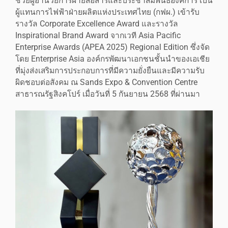
ช่วยผู้อำนวยการฝ่ายสื่อสารและประชาสัมพันธ์องค์การ เป็น
ผู้แทนการไฟฟ้าฝ่ายผลิตแห่งประเทศไทย (กฟผ.) เข้ารับ
รางวัล Corporate Excellence Award และรางวัล
Inspirational Brand Award จากเวที Asia Pacific
Enterprise Awards (APEA 2025) Regional Edition ซึ่งจัด
โดย Enterprise Asia องค์กรพัฒนาเอกชนชั้นนำของเอเชีย
ที่มุ่งส่งเสริมการประกอบการที่มีความยั่งยืนและมีความรับ
ผิดชอบต่อสังคม ณ Sands Expo & Convention Centre
สาธารณรัฐสิงคโปร์ เมื่อวันที่ 5 กันยายน 2568 ที่ผ่านมา