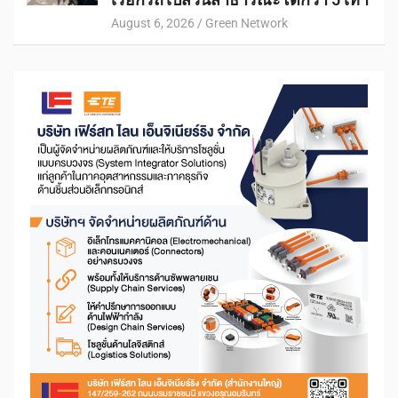
August 6, 2026
Green Network