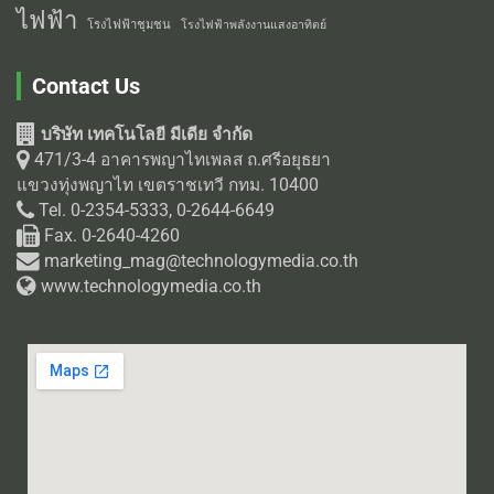
ไฟฟ้า
โรงไฟฟ้าชุมชน
โรงไฟฟ้าพลังงานแสงอาทิตย์
Contact Us
บริษัท เทคโนโลยี มีเดีย จำกัด
471/3-4 อาคารพญาไทเพลส ถ.ศรีอยุธยา
แขวงทุ่งพญาไท เขตราชเทวี กทม. 10400
Tel. 0-2354-5333, 0-2644-6649
Fax. 0-2640-4260
marketing_mag@technologymedia.co.th
www.technologymedia.co.th