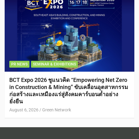
PR NEWS
SEMINAR & EXHIBITIONS
BCT Expo 2026 ชูแนวคิด “Empowering Net Zero
in Construction & Mining” ขับเคลื่อนอุตสาหกรรม
ก่อสร้างและเหมืองแร่สู่สังคมคาร์บอนต่ำอย่าง
ยั่งยืน
August 6, 2026
Green Network