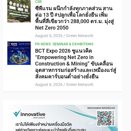
CSR
ซีพีแรม ผนึกกำลังทุกภาคส่วน สาน
ต่อ 13 ปี #ปลูกเพื่อโลกยั่งยืน เพิ่ม
พื้นที่สีเขียวกว่า 288,000 ตร.ม. มุ่งสู่
Net Zero 2050
August 6, 2026
Green Network
PR NEWS
SEMINAR & EXHIBITIONS
BCT Expo 2026 ชูแนวคิด
“Empowering Net Zero in
Construction & Mining” ขับเคลื่อน
อุตสาหกรรมก่อสร้างและเหมืองแร่สู่
สังคมคาร์บอนต่ำอย่างยั่งยืน
August 6, 2026
Green Network