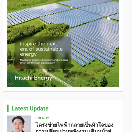
Latest Update
ENERGY
โครงข่ายไฟฟ้ากลายเป็นหัวใจของ
การเปลี่ยนผ่านพลังงาน เดินหน้าสู่