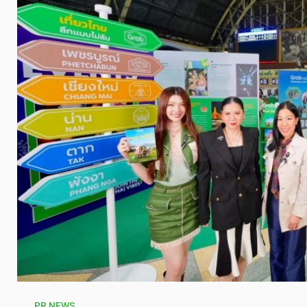
PR NEWS