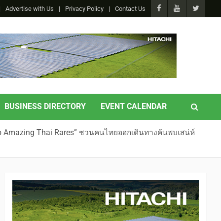
Advertise with Us
Privacy Policy
Contact Us
BUSINESS DIRECTORY
EVENT CALENDAR
“Grab Amazing Thai Rares” ชวนคนไทยออกเดินทางค้นพบเสน่ห์