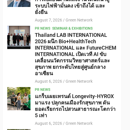
ระบบไฟฟ้ามั่นคง เข้าถึงได้ และ
ยั่งยืน
August 7, 2026
Green Network
PR NEWS
SEMINAR & EXHIBITIONS
Thailand LAB INTERNATIONAL
2026 ผนึก Bio+HealthTech
INTERNATIONAL และ FutureCHEM
INTERNATIONAL เปิดเวที AI ขับ
เคลื่อนนวัตกรรมวิทยาศาสตร์และ
สุขภาพ ยกระดับไทยสู่ศูนย์กลาง
อาเซียน
August 6, 2026
Green Network
PR NEWS
แกร็บเผยเทรนด์ Longevity-HYROX
มาแรง ปลุกคนเมืองรักสุขภาพ ดัน
ยอดเรียกรถไปสวนสาธารณะโตกว่า
5 เท่า
August 6, 2026
Green Network