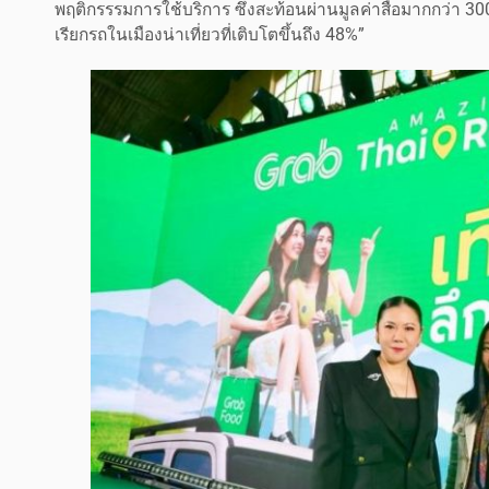
พฤติกรรรมการใช้บริการ ซึ่งสะท้อนผ่านมูลค่าสื่อมากกว่า 3
เรียกรถในเมืองน่าเที่ยวที่เติบโตขึ้นถึง 48%”