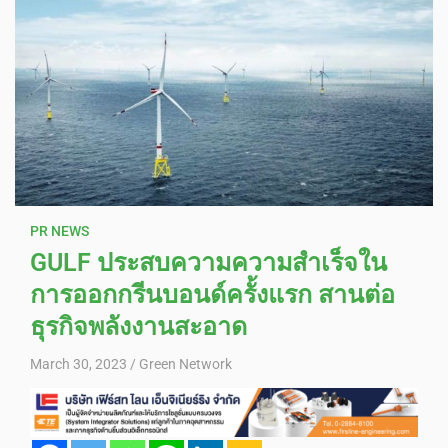
PR NEWS
GULF ประสบความความสำเร็จใน
การออกกรีนบอนด์ครั้งแรก สานต่อ
ธุรกิจพลังงานสะอาด
March 30, 2023
Green Network