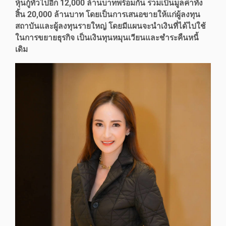
หุ้นกู้ทั่วไปอีก 12,000 ล้านบาทพร้อมกัน รวมเป็นมูลค่าทั้ง
สิ้น 20,000 ล้านบาท โดยเป็นการเสนอขายให้แก่ผู้ลงทุน
สถาบันและผู้ลงทุนรายใหญ่ โดยมีแผนจะนำเงินที่ได้ไปใช้
ในการขยายธุรกิจ เป็นเงินทุนหมุนเวียนและชำระคืนหนี้
เดิม