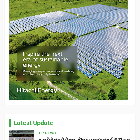
Latest Update
PR NEWS