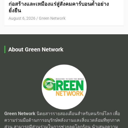
ก่อสร้างและเหมืองแร่สู่สังคมคาร์บอนต่ำอย่าง
ยั่งยืน
August 6, 2026
Green Network
About Green Network
Green Network
นิตยสารรายสองเดือนสำหรับคนรักษ์โลก เพื่อ
ความร่วมมือด้านการอนุรักษ์พลังงานและสิ่งแวดล้อมที่ทุกภาค
ส่วน สามารถมีส่วนร่วมในการช่วยลดโลกร้อน นำเสนอความ