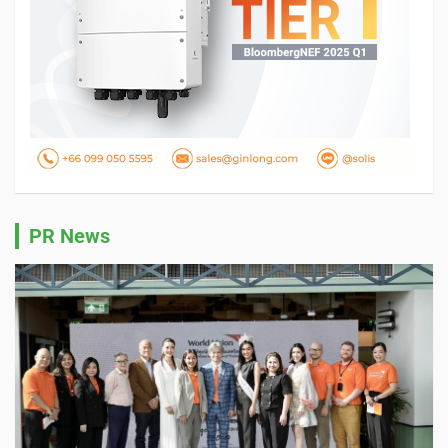
PR News