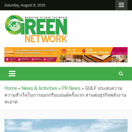
Saturday, August 8, 2026
Green Network
Home
»
News & Activities
»
PR News
»
GULF ประสบความ
ความสำเร็จในการออกกรีนบอนด์ครั้งแรก สานต่อธุรกิจพลังงาน
สะอาด