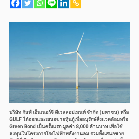
บริษัท กัลฟ์ เอ็นเนอร์จี ดีเวลลอปเมนท์ จำกัด (มหาชน) หรือ
GULF ได้ออกและเสนอขายหุ้นกู้เพื่ออนุรักษ์สิ่งแวดล้อมหรือ
Green Bond เป็นครั้งแรก มูลค่า 8,000 ล้านบาท เพื่อใช้
ลงทุนในโครงการโรงไฟฟ้าพลังงานลม รวมทั้งเสนอขาย