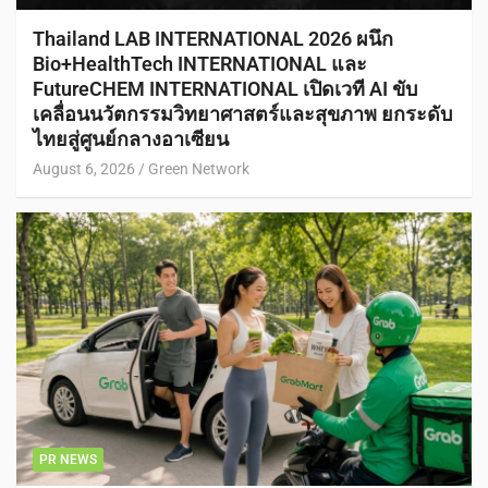
Thailand LAB INTERNATIONAL 2026 ผนึก
Bio+HealthTech INTERNATIONAL และ
FutureCHEM INTERNATIONAL เปิดเวที AI ขับ
เคลื่อนนวัตกรรมวิทยาศาสตร์และสุขภาพ ยกระดับ
ไทยสู่ศูนย์กลางอาเซียน
August 6, 2026
Green Network
PR NEWS