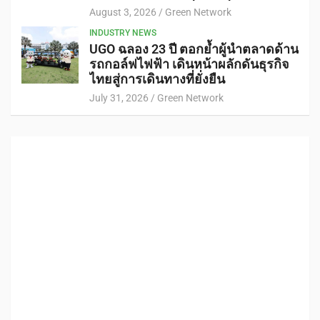
August 3, 2026
Green Network
INDUSTRY NEWS
UGO ฉลอง 23 ปี ตอกย้ำผู้นำตลาดด้าน
รถกอล์ฟไฟฟ้า เดินหน้าผลักดันธุรกิจ
ไทยสู่การเดินทางที่ยั่งยืน
July 31, 2026
Green Network