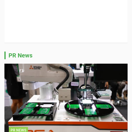
PR News
PR NEWS