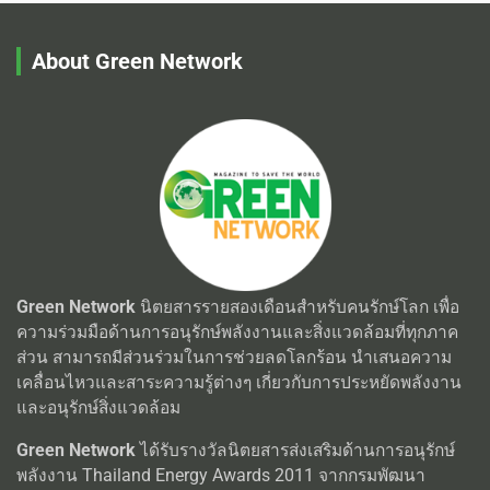
About Green Network
Green Network
นิตยสารรายสองเดือนสำหรับคนรักษ์โลก เพื่อ
ความร่วมมือด้านการอนุรักษ์พลังงานและสิ่งแวดล้อมที่ทุกภาค
ส่วน สามารถมีส่วนร่วมในการช่วยลดโลกร้อน นำเสนอความ
เคลื่อนไหวและสาระความรู้ต่างๆ เกี่ยวกับการประหยัดพลังงาน
และอนุรักษ์สิ่งแวดล้อม
Green Network
ได้รับรางวัลนิตยสารส่งเสริมด้านการอนุรักษ์
พลังงาน Thailand Energy Awards 2011 จากกรมพัฒนา