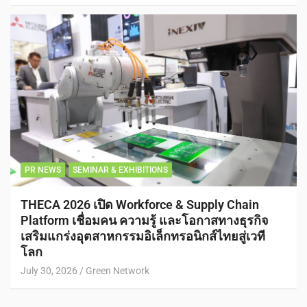
PR NEWS
SEMINAR & EXHIBITIONS
THECA 2026 เปิด Workforce & Supply Chain
Platform เชื่อมคน ความรู้ และโอกาสทางธุรกิจ
เสริมแกร่งอุตสาหกรรมอิเล็กทรอนิกส์ไทยสู่เวที
โลก
July 30, 2026
Green Network