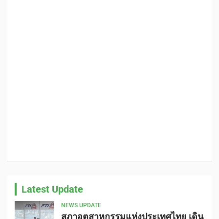
Latest Update
NEWS UPDATE
สภาอุตสาหกรรมแห่งประเทศไทย เดิน