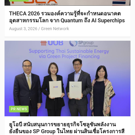
THECA 2026 รวมองค์ความรู้ที่จะกำหนดอนาคต
อุตสาหกรรมโลก จาก Quantum ถึง AI Superchips
August 3, 2026
Green Network
PR NEWS
ยูโอบี สนับสนุนการขยายธุรกิจโซลูชันพลังงาน
ยั่งยืนของ SP Group ในไทย ผ่านสินเชื่อโครงการสี