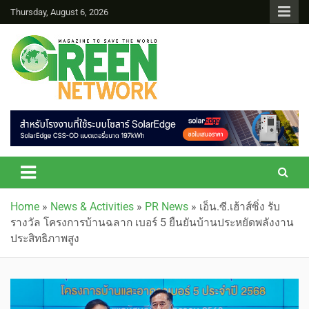
Thursday, August 6, 2026
Green Network
Home
»
News & Activities
»
PR News
»
เอ็น.ซี.เฮ้าส์ซิ่ง รับ
รางวัล โครงการบ้านฉลาก เบอร์ 5 ยืนยันบ้านประหยัดพลังงาน
ประสิทธิภาพสูง