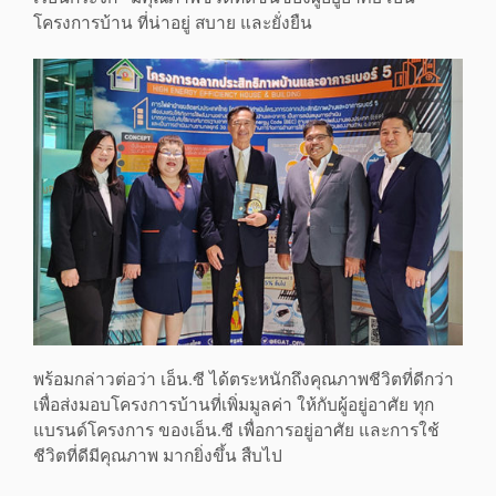
โครงการบ้าน ที่น่าอยู่ สบาย และยั่งยืน
พร้อมกล่าวต่อว่า เอ็น.ซี ได้ตระหนักถึงคุณภาพชีวิตที่ดีกว่า
เพื่อส่งมอบโครงการบ้านที่เพิ่มมูลค่า ให้กับผู้อยู่อาศัย ทุก
แบรนด์โครงการ ของเอ็น.ซี เพื่อการอยู่อาศัย และการใช้
ชีวิตที่ดีมีคุณภาพ มากยิ่งขึ้น สืบไป