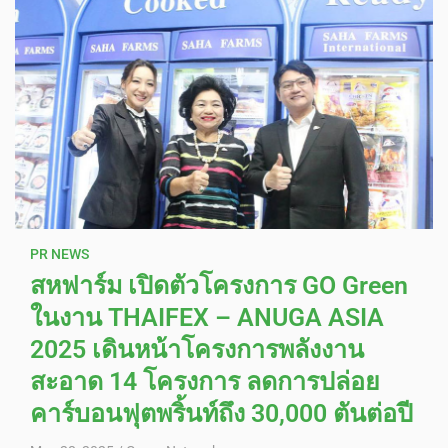
PR NEWS
สหฟาร์ม เปิดตัวโครงการ GO Green
ในงาน THAIFEX – ANUGA ASIA
2025 เดินหน้าโครงการพลังงาน
สะอาด 14 โครงการ ลดการปล่อย
คาร์บอนฟุตพริ้นท์ถึง 30,000 ตันต่อปี