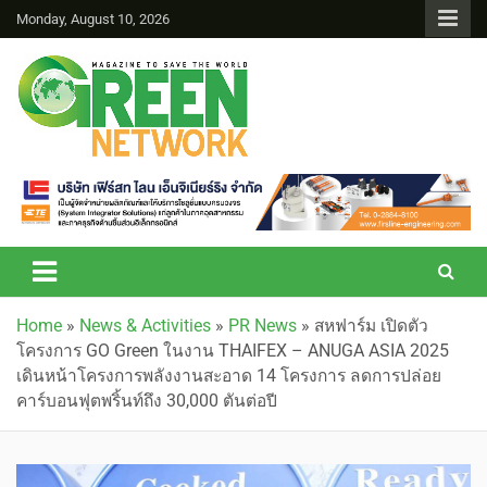
Monday, August 10, 2026
Green Network
Home
»
News & Activities
»
PR News
»
สหฟาร์ม เปิดตัว
โครงการ GO Green ในงาน THAIFEX – ANUGA ASIA 2025
เดินหน้าโครงการพลังงานสะอาด 14 โครงการ ลดการปล่อย
คาร์บอนฟุตพริ้นท์ถึง 30,000 ตันต่อปี