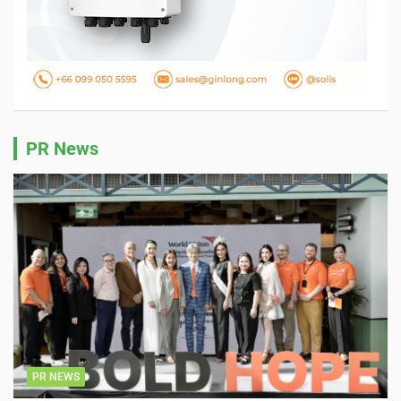
PR News
PR NEWS