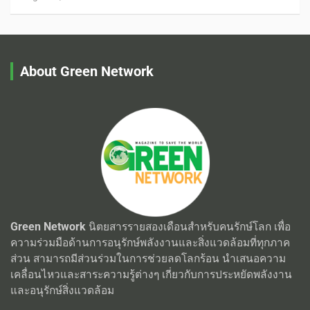
About Green Network
Green Network
นิตยสารรายสองเดือนสำหรับคนรักษ์โลก เพื่อ
ความร่วมมือด้านการอนุรักษ์พลังงานและสิ่งแวดล้อมที่ทุกภาค
ส่วน สามารถมีส่วนร่วมในการช่วยลดโลกร้อน นำเสนอความ
เคลื่อนไหวและสาระความรู้ต่างๆ เกี่ยวกับการประหยัดพลังงาน
และอนุรักษ์สิ่งแวดล้อม