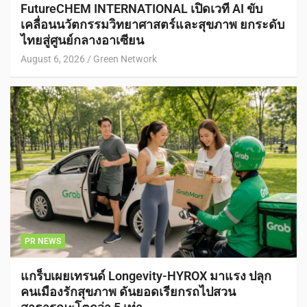
FutureCHEM INTERNATIONAL เปิดเวที AI ขับ
เคลื่อนนวัตกรรมวิทยาศาสตร์และสุขภาพ ยกระดับ
ไทยสู่ศูนย์กลางอาเซียน
August 6, 2026
Green Network
PR NEWS
แกร็บเผยเทรนด์ Longevity-HYROX มาแรง ปลุก
คนเมืองรักสุขภาพ ดันยอดเรียกรถไปสวน