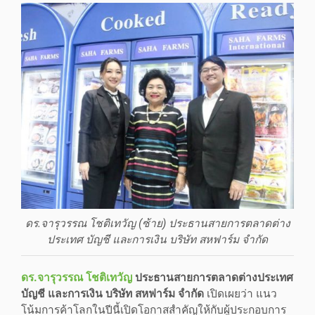
ดร.จารุวรรณ โชติเทวัญ (ซ้าย) ประธานสายการตลาดต่าง
ประเทศ บัญชี และการเงิน บริษัท สหฟาร์ม จำกัด
ดร.จารุวรรณ โชติเทวัญ
ประธานสายการตลาดต่างประเทศ
บัญชี และการเงิน บริษัท สหฟาร์ม จำกัด
เปิดเผยว่า แนว
โน้มการค้าโลกในปีนี้เปิดโอกาสสำคัญให้กับผู้ประกอบการ