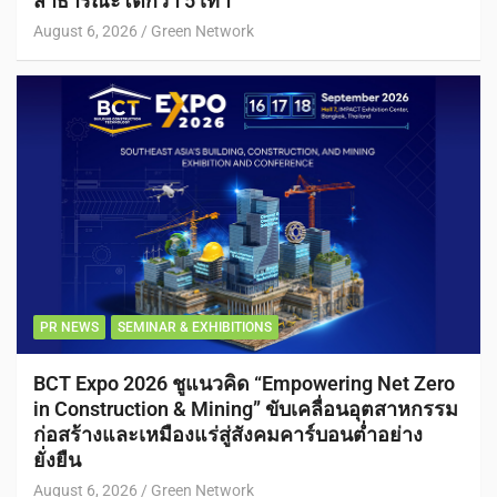
สาธารณะโตกว่า 5 เท่า
August 6, 2026
Green Network
PR NEWS
SEMINAR & EXHIBITIONS
BCT Expo 2026 ชูแนวคิด “Empowering Net Zero
in Construction & Mining” ขับเคลื่อนอุตสาหกรรม
ก่อสร้างและเหมืองแร่สู่สังคมคาร์บอนต่ำอย่าง
ยั่งยืน
August 6, 2026
Green Network