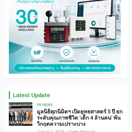
Latest Update
PR NEWS
มูลนิธิศุภนิมิตฯ เปิดยุทธศาสตร์ 5 ปี ยก
ระดับคุณภาพชีวิต ‘เด็ก 4 ล้านคน’ พ้น
วิกฤตความเปราะบาง
August 7, 2026
Green Network