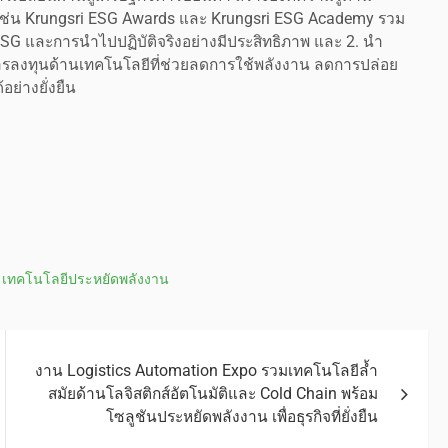
น เช่น Krungsri ESG Awards และ Krungsri ESG Academy รวม
 ESG และการนำไปปฏิบัติจริงอย่างมีประสิทธิภาพ และ 2. นำ
ารลงทุนด้านเทคโนโลยีที่ช่วยลดการใช้พลังงาน ลดการปล่อย
ย่างยั่งยืน
,
เทคโนโลยีประหยัดพลังงาน
งาน Logistics Automation Expo รวมเทคโนโลยีล้ำ
สมัยด้านโลจิสติกส์อัตโนมัติและ Cold Chain พร้อม
โซลูชันประหยัดพลังงาน เพื่อธุรกิจที่ยั่งยืน