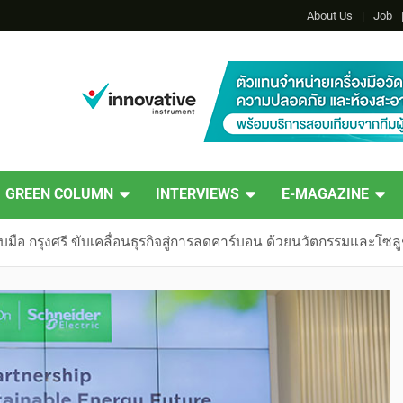
About Us
Job
GREEN COLUMN
INTERVIEWS
E-MAGAZINE
จับมือ กรุงศรี ขับเคลื่อนธุรกิจสู่การลดคาร์บอน ด้วยนวัตกรรมและโซล