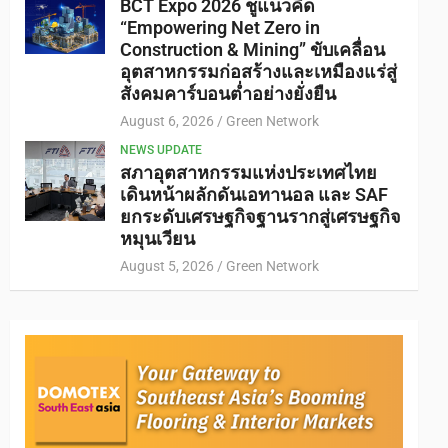
BCT Expo 2026 ชูแนวคิด
“Empowering Net Zero in
Construction & Mining” ขับเคลื่อน
อุตสาหกรรมก่อสร้างและเหมืองแร่สู่
สังคมคาร์บอนต่ำอย่างยั่งยืน
August 6, 2026
Green Network
NEWS UPDATE
สภาอุตสาหกรรมแห่งประเทศไทย
เดินหน้าผลักดันเอทานอล และ SAF
ยกระดับเศรษฐกิจฐานรากสู่เศรษฐกิจ
หมุนเวียน
August 5, 2026
Green Network