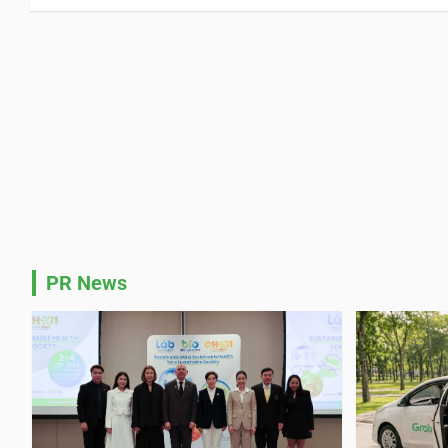
PR News