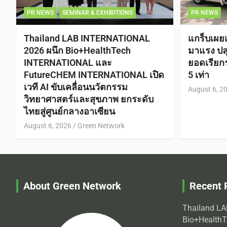
PR NEWS
SEMINAR & EXHIBITIONS
PR NEWS
Thailand LAB INTERNATIONAL
แกร็บเผย
2026 ผนึก Bio+HealthTech
มาแรง ปลุ
INTERNATIONAL และ
ยอดเรีย
FutureCHEM INTERNATIONAL เปิด
5 เท่า
เวที AI ขับเคลื่อนนวัตกรรม
August 6, 2
วิทยาศาสตร์และสุขภาพ ยกระดับ
ไทยสู่ศูนย์กลางอาเซียน
August 6, 2026
Green Network
About Green Network
Recent 
Thailand L
Bio+Health