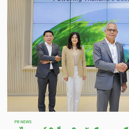
PR NEWS