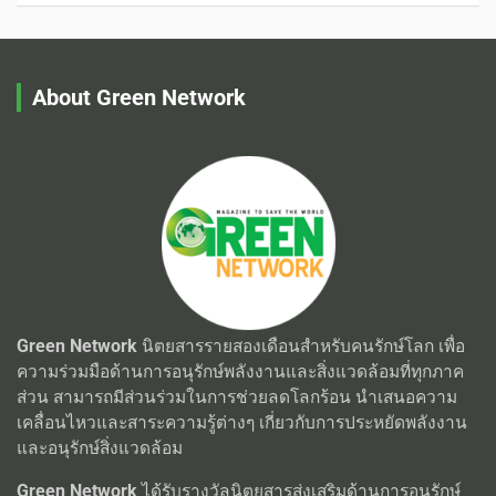
About Green Network
Green Network
นิตยสารรายสองเดือนสำหรับคนรักษ์โลก เพื่อ
ความร่วมมือด้านการอนุรักษ์พลังงานและสิ่งแวดล้อมที่ทุกภาค
ส่วน สามารถมีส่วนร่วมในการช่วยลดโลกร้อน นำเสนอความ
เคลื่อนไหวและสาระความรู้ต่างๆ เกี่ยวกับการประหยัดพลังงาน
และอนุรักษ์สิ่งแวดล้อม
Green Network
ได้รับรางวัลนิตยสารส่งเสริมด้านการอนุรักษ์