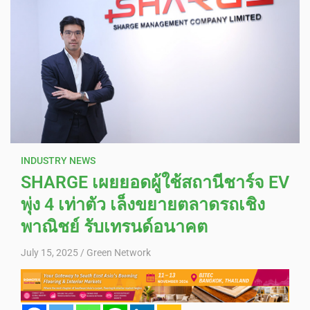
INDUSTRY NEWS
SHARGE เผยยอดผู้ใช้สถานีชาร์จ EV
พุ่ง 4 เท่าตัว เล็งขยายตลาดรถเชิง
พาณิชย์ รับเทรนด์อนาคต
July 15, 2025
Green Network