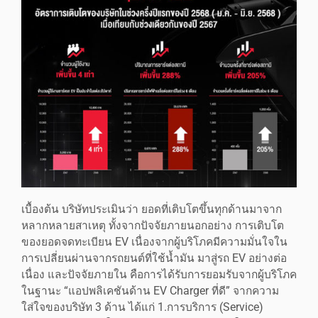
เบื้องต้น บริษัทประเมินว่า ยอดที่เติบโตขึ้นทุกด้านมาจาก
หลากหลายสาเหตุ ทั้งจากปัจจัยภายนอกอย่าง การเติบโต
ของยอดจดทะเบียน EV เนื่องจากผู้บริโภคมีความมั่นใจใน
การเปลี่ยนผ่านจากรถยนต์ที่ใช้น้ำมัน มาสู่รถ EV อย่างต่อ
เนื่อง และปัจจัยภายใน คือการได้รับการยอมรับจากผู้บริโภค
ในฐานะ “แอปพลิเคชันด้าน EV Charger ที่ดี” จากความ
ใส่ใจของบริษัท 3 ด้าน ได้แก่ 1.การบริการ (Service)