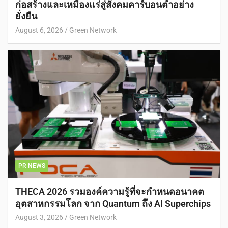
ก่อสร้างและเหมืองแร่สู่สังคมคาร์บอนต่ำอย่าง
ยั่งยืน
August 6, 2026
Green Network
PR NEWS
THECA 2026 รวมองค์ความรู้ที่จะกำหนดอนาคต
อุตสาหกรรมโลก จาก Quantum ถึง AI Superchips
August 3, 2026
Green Network