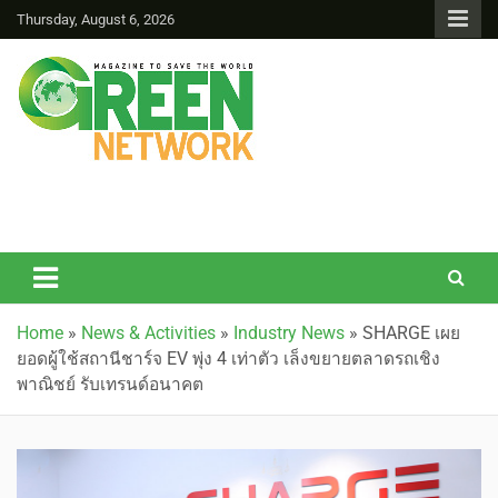
Thursday, August 6, 2026
Green Network
Home
»
News & Activities
»
Industry News
»
SHARGE เผย
ยอดผู้ใช้สถานีชาร์จ EV พุ่ง 4 เท่าตัว เล็งขยายตลาดรถเชิง
พาณิชย์ รับเทรนด์อนาคต