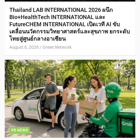
Thailand LAB INTERNATIONAL 2026 ผนึก
Bio+HealthTech INTERNATIONAL และ
FutureCHEM INTERNATIONAL เปิดเวที AI ขับ
เคลื่อนนวัตกรรมวิทยาศาสตร์และสุขภาพ ยกระดับ
ไทยสู่ศูนย์กลางอาเซียน
August 6, 2026
Green Network
PR NEWS