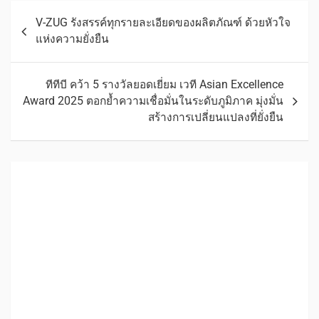
V-ZUG รังสรรค์ทุกรายละเอียดของผลิตภัณฑ์ ด้วยหัวใจ
แห่งความยั่งยืน
ทีทีบี คว้า 5 รางวัลยอดเยี่ยม เวที Asian Excellence
Award 2025 ตอกย้ำความเชื่อมั่นในระดับภูมิภาค มุ่งมั่น
สร้างการเปลี่ยนแปลงที่ยั่งยืน