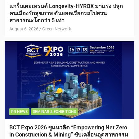
แกร็บเผยเทรนด์ Longevity-HYROX มาแรง ปลุก
คนเมืองรักสุขภาพ ดันยอดเรียกรถไปสวน
สาธารณะโตกว่า 5 เท่า
August 6, 2026
Green Network
PR NEWS
SEMINAR & EXHIBITIONS
BCT Expo 2026 ชูแนวคิด “Empowering Net Zero
in Construction & Mining” ขับเคลื่อนอุตสาหกรรม