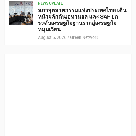
NEWS UPDATE
สภาอุตสาหกรรมแห่งประเทศไทย เดิน
หน้าผลักดันเอทานอล และ SAF ยก
ระดับเศรษฐกิจฐานรากสู่เศรษฐกิจ
หมุนเวียน
August 5, 2026
Green Network