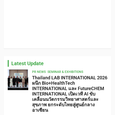
Latest Update
PR NEWS
SEMINAR & EXHIBITIONS
Thailand LAB INTERNATIONAL 2026
ผนึก Bio+HealthTech
INTERNATIONAL และ FutureCHEM
INTERNATIONAL เปิดเวที AI ขับ
เคลื่อนนวัตกรรมวิทยาศาสตร์และ
สุขภาพ ยกระดับไทยสู่ศูนย์กลาง
อาเซียน