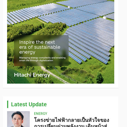
Latest Update
ENERGY
โครงข่ายไฟฟ้ากลายเป็นหัวใจของ
การเปลี่ยนผ่านพลังงาน เดินหน้าสู่