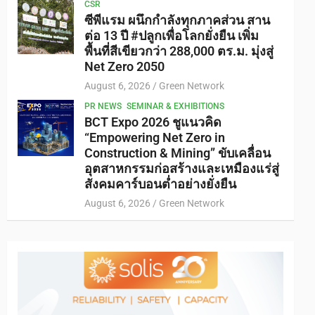
CSR
ซีพีแรม ผนึกกำลังทุกภาคส่วน สาน
ต่อ 13 ปี #ปลูกเพื่อโลกยั่งยืน เพิ่ม
พื้นที่สีเขียวกว่า 288,000 ตร.ม. มุ่งสู่
Net Zero 2050
August 6, 2026
Green Network
PR NEWS
SEMINAR & EXHIBITIONS
BCT Expo 2026 ชูแนวคิด
“Empowering Net Zero in
Construction & Mining” ขับเคลื่อน
อุตสาหกรรมก่อสร้างและเหมืองแร่สู่
สังคมคาร์บอนต่ำอย่างยั่งยืน
August 6, 2026
Green Network