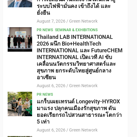
ระบบไฟฟ้ามั่นคง เข้าถึงได้ และ
ยั่งยืน
August 7, 2026
Green Network
PR NEWS
SEMINAR & EXHIBITIONS
Thailand LAB INTERNATIONAL
2026 ผนึก Bio+HealthTech
INTERNATIONAL และ FutureCHEM
INTERNATIONAL เปิดเวที AI ขับ
เคลื่อนนวัตกรรมวิทยาศาสตร์และ
สุขภาพ ยกระดับไทยสู่ศูนย์กลาง
อาเซียน
August 6, 2026
Green Network
PR NEWS
แกร็บเผยเทรนด์ Longevity-HYROX
มาแรง ปลุกคนเมืองรักสุขภาพ ดัน
ยอดเรียกรถไปสวนสาธารณะโตกว่า
5 เท่า
August 6, 2026
Green Network