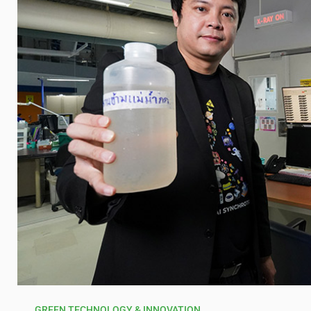
GREEN TECHNOLOGY & INNOVATION