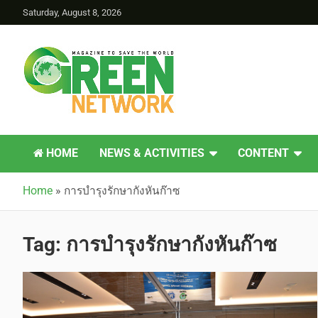
Saturday, August 8, 2026
Green Network
HOME
NEWS & ACTIVITIES
CONTENT
Home
»
การบำรุงรักษากังหันก๊าซ
Tag:
การบำรุงรักษากังหันก๊าซ