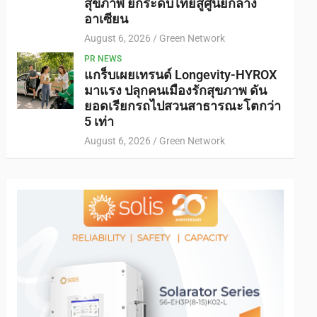
สุขภาพ ยกระดับไทยสู่ศูนย์กลาง
อาเซียน
August 6, 2026
Green Network
PR NEWS
แกร็บเผยเทรนด์ Longevity-HYROX
มาแรง ปลุกคนเมืองรักสุขภาพ ดัน
ยอดเรียกรถไปสวนสาธารณะโตกว่า
5 เท่า
August 6, 2026
Green Network