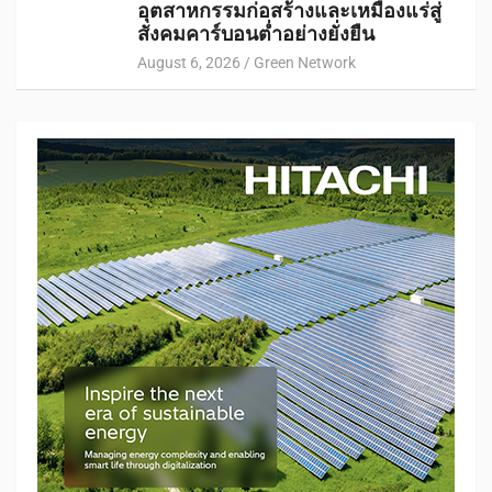
อุตสาหกรรมก่อสร้างและเหมืองแร่สู่
สังคมคาร์บอนต่ำอย่างยั่งยืน
August 6, 2026
Green Network