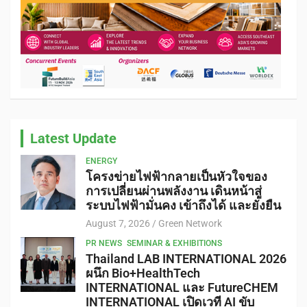
Latest Update
ENERGY
โครงข่ายไฟฟ้ากลายเป็นหัวใจของ
การเปลี่ยนผ่านพลังงาน เดินหน้าสู่
ระบบไฟฟ้ามั่นคง เข้าถึงได้ และยั่งยืน
August 7, 2026
Green Network
PR NEWS
SEMINAR & EXHIBITIONS
Thailand LAB INTERNATIONAL 2026
ผนึก Bio+HealthTech
INTERNATIONAL และ FutureCHEM
INTERNATIONAL เปิดเวที AI ขับ