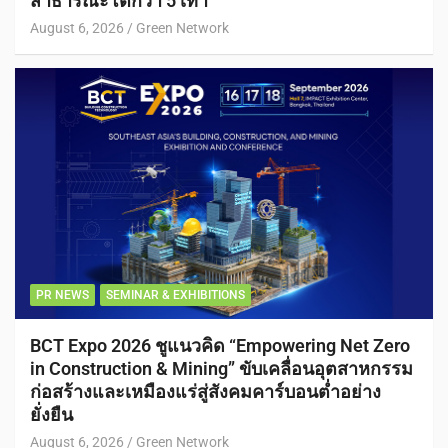
สาธารณะโตกว่า 5 เท่า
August 6, 2026
Green Network
PR NEWS
SEMINAR & EXHIBITIONS
BCT Expo 2026 ชูแนวคิด “Empowering Net Zero
in Construction & Mining” ขับเคลื่อนอุตสาหกรรม
ก่อสร้างและเหมืองแร่สู่สังคมคาร์บอนต่ำอย่าง
ยั่งยืน
August 6, 2026
Green Network