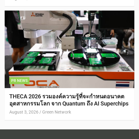
PR NEWS
THECA 2026 รวมองค์ความรู้ที่จะกำหนดอนาคต
อุตสาหกรรมโลก จาก Quantum ถึง AI Superchips
August 3, 2026
Green Network