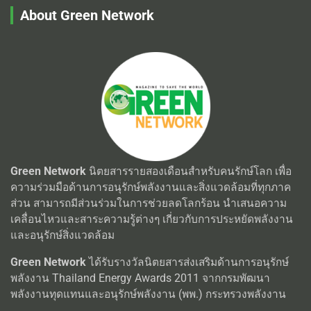
About Green Network
Green Network
นิตยสารรายสองเดือนสำหรับคนรักษ์โลก เพื่อ
ความร่วมมือด้านการอนุรักษ์พลังงานและสิ่งแวดล้อมที่ทุกภาค
ส่วน สามารถมีส่วนร่วมในการช่วยลดโลกร้อน นำเสนอความ
เคลื่อนไหวและสาระความรู้ต่างๆ เกี่ยวกับการประหยัดพลังงาน
และอนุรักษ์สิ่งแวดล้อม
Green Network
ได้รับรางวัลนิตยสารส่งเสริมด้านการอนุรักษ์
พลังงาน Thailand Energy Awards 2011 จากกรมพัฒนา
พลังงานทุดแทนและอนุรักษ์พลังงาน (พพ.) กระทรวงพลังงาน