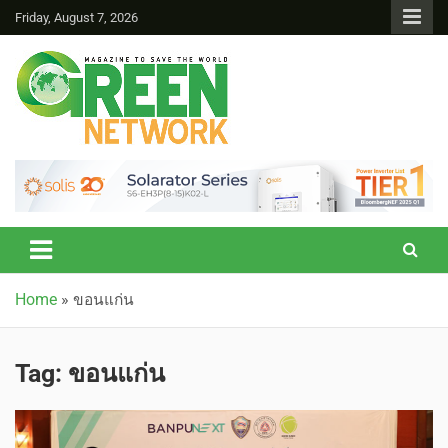
Friday, August 7, 2026
Green Network
Home
»
ขอนแก่น
Tag:
ขอนแก่น