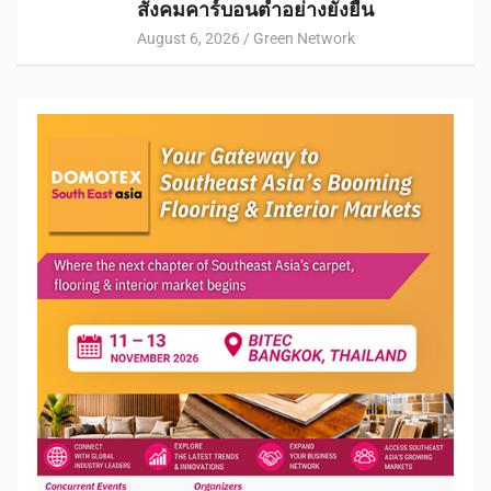
สังคมคาร์บอนต่ำอย่างยั่งยืน
August 6, 2026
Green Network