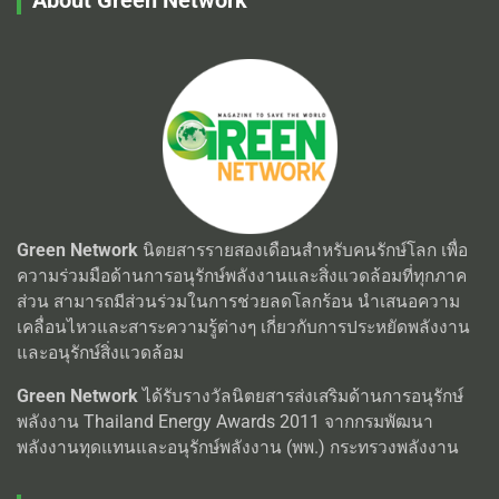
Green Network
นิตยสารรายสองเดือนสำหรับคนรักษ์โลก เพื่อ
ความร่วมมือด้านการอนุรักษ์พลังงานและสิ่งแวดล้อมที่ทุกภาค
ส่วน สามารถมีส่วนร่วมในการช่วยลดโลกร้อน นำเสนอความ
เคลื่อนไหวและสาระความรู้ต่างๆ เกี่ยวกับการประหยัดพลังงาน
และอนุรักษ์สิ่งแวดล้อม
Green Network
ได้รับรางวัลนิตยสารส่งเสริมด้านการอนุรักษ์
พลังงาน Thailand Energy Awards 2011 จากกรมพัฒนา
พลังงานทุดแทนและอนุรักษ์พลังงาน (พพ.) กระทรวงพลังงาน