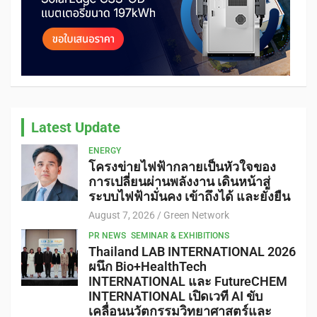
Latest Update
ENERGY
โครงข่ายไฟฟ้ากลายเป็นหัวใจของ
การเปลี่ยนผ่านพลังงาน เดินหน้าสู่
ระบบไฟฟ้ามั่นคง เข้าถึงได้ และยั่งยืน
August 7, 2026
Green Network
PR NEWS
SEMINAR & EXHIBITIONS
Thailand LAB INTERNATIONAL 2026
ผนึก Bio+HealthTech
INTERNATIONAL และ FutureCHEM
INTERNATIONAL เปิดเวที AI ขับ
เคลื่อนนวัตกรรมวิทยาศาสตร์และ