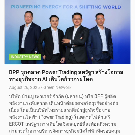
INDUSTRY NEWS
BPP รุกตลาด Power Trading สหรัฐฯ สร้างโอกาส
ทางธุรกิจจาก AI เติบโตก้าวกระโดด
August 26, 2025
Green Network
บริษัท บ้านปู เพาเวอร์ จำกัด (มหาชน) หรือ BPP ผู้ผลิต
พลังงานระดับสากล เดินหน้าต่อยอดพอร์ตธุรกิจอย่างต่อ
เนื่อง โดยเป็นบริษัทไทยรายแรกที่เข้าสู่ธุรกิจซื้อขาย
พลังงานไฟฟ้า (Power Trading) ในตลาดไฟฟ้าเสรี
ERCOT สหรัฐฯ การเติบโตเชิงกลยุทธ์นี้สะท้อนถึงความ
สามารถในการบริหารจัดการธุรกิจผลิตไฟฟ้าที่ครอบคลุม