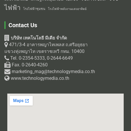
ไฟฟ้า
โรงไฟฟ้าชุมชน
โรงไฟฟ้าพลังงานแสงอาทิตย์
Contact Us
บริษัท เทคโนโลยี มีเดีย จำกัด
471/3-4 อาคารพญาไทเพลส ถ.ศรีอยุธยา
แขวงทุ่งพญาไท เขตราชเทวี กทม. 10400
Tel. 0-2354-5333, 0-2644-6649
Fax. 0-2640-4260
marketing_mag@technologymedia.co.th
www.technologymedia.co.th