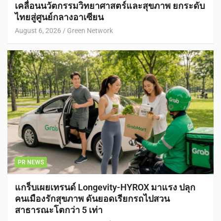
เคลื่อนนวัตกรรมวิทยาศาสตร์และสุขภาพ ยกระดับ
ไทยสู่ศูนย์กลางอาเซียน
August 6, 2026
Green Network
PR NEWS
แกร็บเผยเทรนด์ Longevity-HYROX มาแรง ปลุก
คนเมืองรักสุขภาพ ดันยอดเรียกรถไปสวน
สาธารณะโตกว่า 5 เท่า