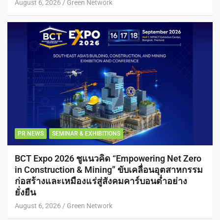
August 6, 2026
Green Network
PR NEWS
SEMINAR & EXHIBITIONS
BCT Expo 2026 ชูแนวคิด “Empowering Net Zero
in Construction & Mining” ขับเคลื่อนอุตสาหกรรม
ก่อสร้างและเหมืองแร่สู่สังคมคาร์บอนต่ำอย่าง
ยั่งยืน
August 6, 2026
Green Network