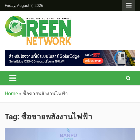
Friday, August 7, 2026
Green Network
Home
»
ซื้อขายพลังงานไฟฟ้า
Tag:
ซื้อขายพลังงานไฟฟ้า