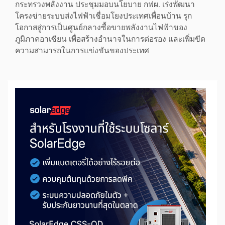
กระทรวงพลังงาน ประชุมมอบนโยบาย กฟผ. เร่งพัฒนา
โครงข่ายระบบส่งไฟฟ้าเชื่อมโยงประเทศเพื่อนบ้าน รุก
โอกาสสู่การเป็นศูนย์กลางซื้อขายพลังงานไฟฟ้าของ
ภูมิภาคอาเซียน เพื่อสร้างอำนาจในการต่อรอง และเพิ่มขีด
ความสามารถในการแข่งขันของประเทศ