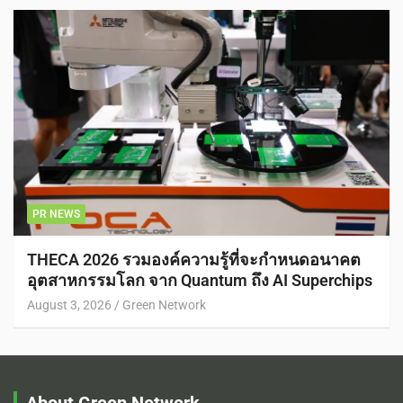
PR NEWS
THECA 2026 รวมองค์ความรู้ที่จะกำหนดอนาคต
อุตสาหกรรมโลก จาก Quantum ถึง AI Superchips
August 3, 2026
Green Network
About Green Network