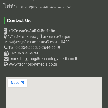
ไฟฟ้า
โรงไฟฟ้าชุมชน
โรงไฟฟ้าพลังงานแสงอาทิตย์
Contact Us
บริษัท เทคโนโลยี มีเดีย จำกัด
471/3-4 อาคารพญาไทเพลส ถ.ศรีอยุธยา
แขวงทุ่งพญาไท เขตราชเทวี กทม. 10400
Tel. 0-2354-5333, 0-2644-6649
Fax. 0-2640-4260
marketing_mag@technologymedia.co.th
www.technologymedia.co.th