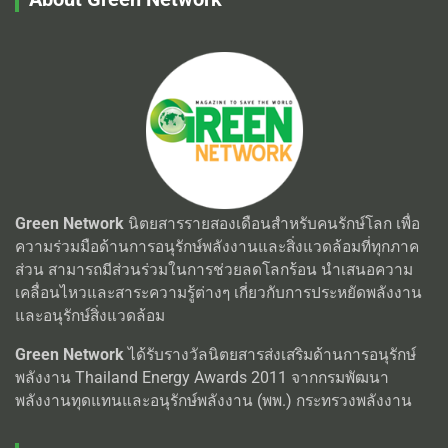
Green Network
นิตยสารรายสองเดือนสำหรับคนรักษ์โลก เพื่อ
ความร่วมมือด้านการอนุรักษ์พลังงานและสิ่งแวดล้อมที่ทุกภาค
ส่วน สามารถมีส่วนร่วมในการช่วยลดโลกร้อน นำเสนอความ
เคลื่อนไหวและสาระความรู้ต่างๆ เกี่ยวกับการประหยัดพลังงาน
และอนุรักษ์สิ่งแวดล้อม
Green Network
ได้รับรางวัลนิตยสารส่งเสริมด้านการอนุรักษ์
พลังงาน Thailand Energy Awards 2011 จากกรมพัฒนา
พลังงานทุดแทนและอนุรักษ์พลังงาน (พพ.) กระทรวงพลังงาน