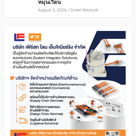
หมุนเวียน
August 5, 2026
Green Network