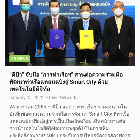
PR NEWS
“ดีป้า” จับมือ “การท่าเรือฯ” สานต่อความร่วมมือ
พัฒนาท่าเรือแหลมฉบังสู่ Smart City ด้วย
เทคโนโลยีดิจิทัล
January 25, 2022
Green Network
24 มกราคม 2565 – ดีป้า และ การท่าเรือฯ ร่วมลงนามใน
บันทึกข้อตกลงความร่วมมือการพัฒนา Smart City ที่ท่าเรือ
แหลมฉบัง เพื่อมุ่งสู่การเป็นเมืองอัจฉริยะ เดินหน้าสานต่อ
การนำเทคโนโลยีดิจิทัลมาประยุกต์ใช้ในการเพิ่ม
ประสิทธิภาพการขนส่ง ยกระดับการบริหารจัดการสภาพการ