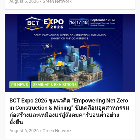
August 6, 2026
Green Network
PR NEWS
SEMINAR & EXHIBITIONS
BCT Expo 2026 ชูแนวคิด “Empowering Net Zero
in Construction & Mining” ขับเคลื่อนอุตสาหกรรม
ก่อสร้างและเหมืองแร่สู่สังคมคาร์บอนต่ำอย่าง
ยั่งยืน
August 6, 2026
Green Network