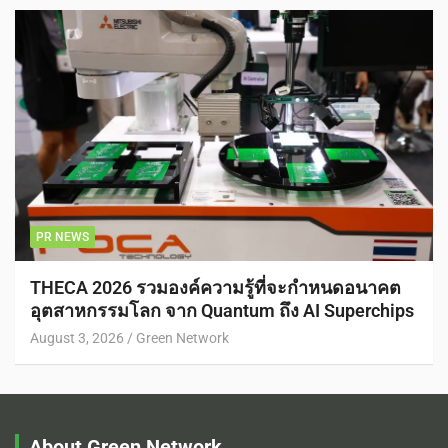
PR NEWS
THECA 2026 รวมองค์ความรู้ที่จะกำหนดอนาคต
อุตสาหกรรมโลก จาก Quantum ถึง AI Superchips
August 3, 2026
Green Network
About Green Network