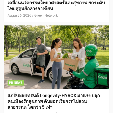
เคลื่อนนวัตกรรมวิทยาศาสตร์และสุขภาพ ยกระดับ
ไทยสู่ศูนย์กลางอาเซียน
August 6, 2026
Green Network
PR NEWS
แกร็บเผยเทรนด์ Longevity-HYROX มาแรง ปลุก
คนเมืองรักสุขภาพ ดันยอดเรียกรถไปสวน
สาธารณะโตกว่า 5 เท่า