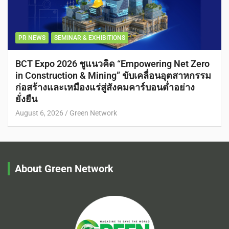
PR NEWS
SEMINAR & EXHIBITIONS
BCT Expo 2026 ชูแนวคิด “Empowering Net Zero
in Construction & Mining” ขับเคลื่อนอุตสาหกรรม
ก่อสร้างและเหมืองแร่สู่สังคมคาร์บอนต่ำอย่าง
ยั่งยืน
August 6, 2026
Green Network
About Green Network