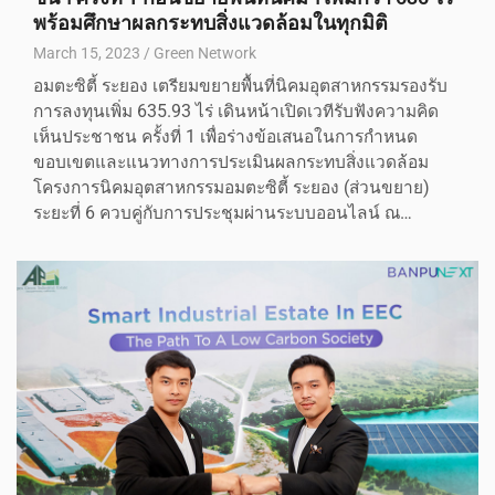
พร้อมศึกษาผลกระทบสิ่งแวดล้อมในทุกมิติ
March 15, 2023
Green Network
อมตะซิตี้ ระยอง เตรียมขยายพื้นที่นิคมอุตสาหกรรมรองรับ
การลงทุนเพิ่ม 635.93 ไร่ เดินหน้าเปิดเวทีรับฟังความคิด
เห็นประชาชน ครั้งที่ 1 เพื่อร่างข้อเสนอในการกำหนด
ขอบเขตและแนวทางการประเมินผลกระทบสิ่งแวดล้อม
โครงการนิคมอุตสาหกรรมอมตะซิตี้ ระยอง (ส่วนขยาย)
ระยะที่ 6 ควบคู่กับการประชุมผ่านระบบออนไลน์ ณ…