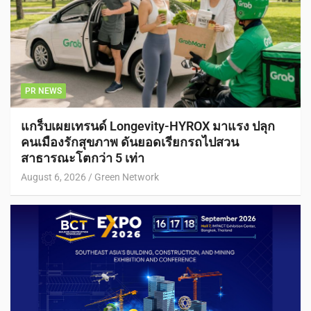
PR NEWS
แกร็บเผยเทรนด์ Longevity-HYROX มาแรง ปลุก
คนเมืองรักสุขภาพ ดันยอดเรียกรถไปสวน
สาธารณะโตกว่า 5 เท่า
August 6, 2026
Green Network