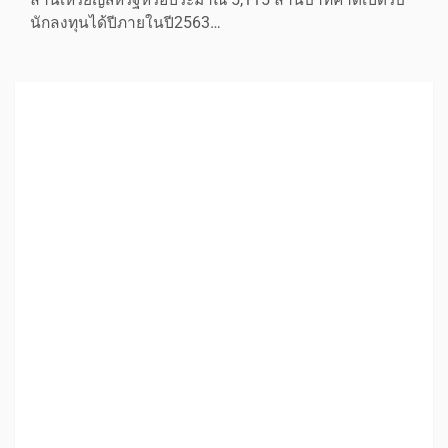
นักลงทุนได้ปีภายในปี2563…