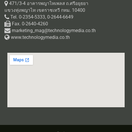
471/3-4 อาคารพญาไทเพลส ถ.ศรีอยุธยา
แขวงทุ่งพญาไท เขตราชเทวี กทม. 10400
Tel. 0-2354-5333, 0-2644-6649
Fax. 0-2640-4260
marketing_mag@technologymedia.co.th
www.technologymedia.co.th