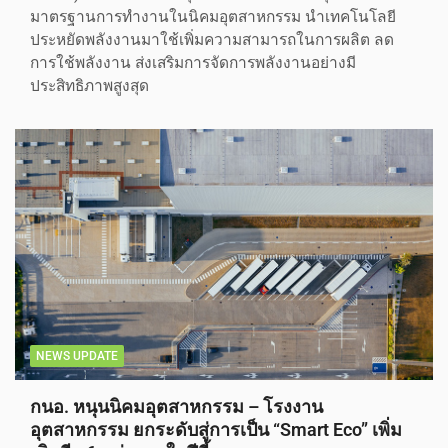
มาตรฐานการทำงานในนิคมอุตสาหกรรม นำเทคโนโลยี
ประหยัดพลังงานมาใช้เพิ่มความสามารถในการผลิต ลด
การใช้พลังงาน ส่งเสริมการจัดการพลังงานอย่างมี
ประสิทธิภาพสูงสุด
NEWS UPDATE
กนอ. หนุนนิคมอุตสาหกรรม – โรงงาน
อุตสาหกรรม ยกระดับสู่การเป็น “Smart Eco” เพิ่ม