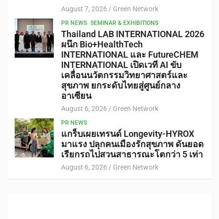
August 7, 2026
Green Network
PR NEWS
SEMINAR & EXHIBITIONS
Thailand LAB INTERNATIONAL 2026
ผนึก Bio+HealthTech
INTERNATIONAL และ FutureCHEM
INTERNATIONAL เปิดเวที AI ขับ
เคลื่อนนวัตกรรมวิทยาศาสตร์และ
สุขภาพ ยกระดับไทยสู่ศูนย์กลาง
อาเซียน
August 6, 2026
Green Network
PR NEWS
แกร็บเผยเทรนด์ Longevity-HYROX
มาแรง ปลุกคนเมืองรักสุขภาพ ดันยอด
เรียกรถไปสวนสาธารณะโตกว่า 5 เท่า
August 6, 2026
Green Network