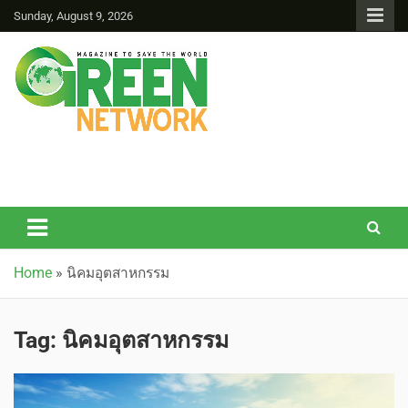
Sunday, August 9, 2026
Green Network
Home
»
นิคมอุตสาหกรรม
Tag:
นิคมอุตสาหกรรม