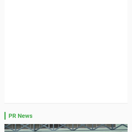
PR News