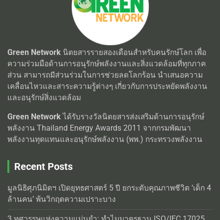
Green Network
นิตยสารรายสองเดือนสำหรับคนรักษ์โลก เพื่อ
ความร่วมมือด้านการอนุรักษ์พลังงานและสิ่งแวดล้อมที่ทุกภาค
ส่วน สามารถมีส่วนร่วมในการช่วยลดโลกร้อน นำเสนอความ
เคลื่อนไหวและสาระความรู้ต่างๆ เกี่ยวกับการประหยัดพลังงาน
และอนุรักษ์สิ่งแวดล้อม
Green Network
ได้รับรางวัลนิตยสารส่งเสริมด้านการอนุรักษ์
พลังงาน Thailand Energy Awards 2011 จากกรมพัฒนา
พลังงานทุดแทนและอนุรักษ์พลังงาน (พพ.) กระทรวงพลังงาน
Recent Posts
มูลนิธิศุภนิมิตฯ เปิดยุทธศาสตร์ 5 ปี ยกระดับคุณภาพชีวิต ‘เด็ก 4
ล้านคน’ พ้นวิกฤตความเปราะบาง
3 ทศวรรษแห่งความแม่นยำ: ทำไมมาตรฐาน ISO/IEC 17025