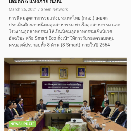
เติมอีก 6 แห่งภายในปีนี้
March 26, 2021
Green Network
การนิคมอุตสาหกรรมแห่งประเทศไทย (กนอ.) เผยผล
ประเมินศักยภาพนิคมอุตสาหกรรม ท่าเรืออุตสาหกรรม และ
โรงงานอุตสาหกรรม ให้เป็นนิคมอุตสาหกรรมเชิงนิเวศ
อัจฉริยะ หรือ Smart Eco ตั้งเป้าให้การรับรองครอบคลุม
ครบองค์ประกอบทั้ง 8 ด้าน (8 Smart) ภายในปี 2564
NEWS UPDATE