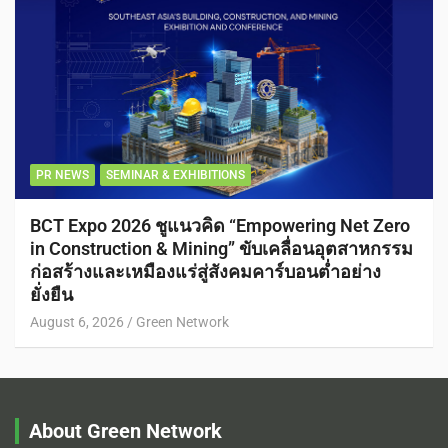
PR NEWS
SEMINAR & EXHIBITIONS
BCT Expo 2026 ชูแนวคิด “Empowering Net Zero
in Construction & Mining” ขับเคลื่อนอุตสาหกรรม
ก่อสร้างและเหมืองแร่สู่สังคมคาร์บอนต่ำอย่าง
ยั่งยืน
August 6, 2026
Green Network
About Green Network