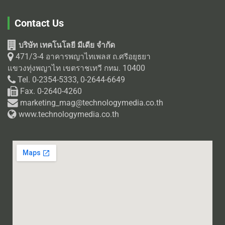
Contact Us
บริษัท เทคโนโลยี มีเดีย จำกัด
471/3-4 อาคารพญาไทเพลส ถ.ศรีอยุธยา
แขวงทุ่งพญาไท เขตราชเทวี กทม. 10400
Tel. 0-2354-5333, 0-2644-6649
Fax. 0-2640-4260
marketing_mag@technologymedia.co.th
www.technologymedia.co.th