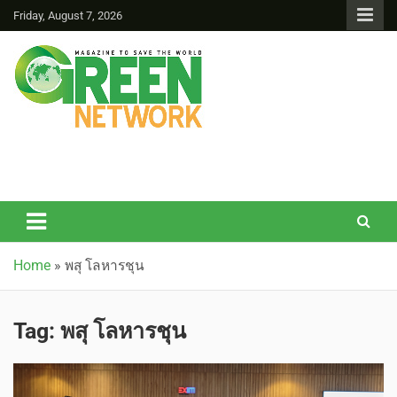
Friday, August 7, 2026
Green Network
Home
»
พสุ โลหารชุน
Tag:
พสุ โลหารชุน