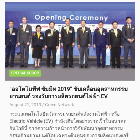
SPECIAL SCOOP
“ออโตโมทีฟ ซัมมิท 2019” ขับเคลื่อนอุตสาหกรรม
ยานยนต์ รองรับการผลิตรถยนต์ไฟฟ้า EV
August 21, 2019
Green Network
กระแสเทคโนโลยีนวัตกรรมรถยนต์พลังงานไฟฟ้า หรือ
Electric Vehicle (EV) กำลังเติบโตอย่างรวดเร็วในอนาคต
อันใกล้นี้ จากความก้าวหน้าการวิจัยพัฒนาอุตสาหกรรม
กรรมด้านยานยนต์โดยเฉพาะต้นทุนของการผลิตแบตเตอรี่