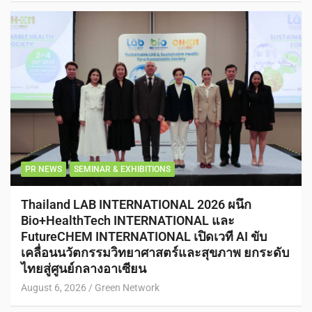
PR NEWS
SEMINAR & EXHIBITIONS
Thailand LAB INTERNATIONAL 2026 ผนึก
Bio+HealthTech INTERNATIONAL และ
FutureCHEM INTERNATIONAL เปิดเวที AI ขับ
เคลื่อนนวัตกรรมวิทยาศาสตร์และสุขภาพ ยกระดับ
ไทยสู่ศูนย์กลางอาเซียน
August 6, 2026
Green Network