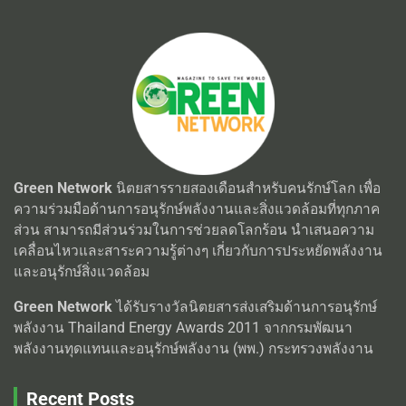
Green Network
นิตยสารรายสองเดือนสำหรับคนรักษ์โลก เพื่อ
ความร่วมมือด้านการอนุรักษ์พลังงานและสิ่งแวดล้อมที่ทุกภาค
ส่วน สามารถมีส่วนร่วมในการช่วยลดโลกร้อน นำเสนอความ
เคลื่อนไหวและสาระความรู้ต่างๆ เกี่ยวกับการประหยัดพลังงาน
และอนุรักษ์สิ่งแวดล้อม
Green Network
ได้รับรางวัลนิตยสารส่งเสริมด้านการอนุรักษ์
พลังงาน Thailand Energy Awards 2011 จากกรมพัฒนา
พลังงานทุดแทนและอนุรักษ์พลังงาน (พพ.) กระทรวงพลังงาน
Recent Posts