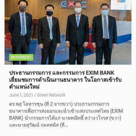
MOVEMENT
ประธานกรรมการ และกรรมการ EXIM BANK
เยี่ยมชมการดำเนินงานธนาคาร ในโอกาสเข้ารับ
ตำแหน่งใหม่
June 1, 2021
Green Network
ดร.พสุ โลหารชุน (ที่ 2 จากขวา) ประธานกรรมการ
ธนาคารเพื่อการส่งออกและนำเข้าแห่งประเทศไทย (EXIM
BANK) นำกรรมการได้แก่ นายคณิทธิ์ สว่างวโรรส (ขวา)
และนายสุวัฒน์ กมลพนัส (ที่…