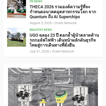
PR NEWS
THECA 2026 รวมองค์ความรู้ที่จะ
กำหนดอนาคตอุตสาหกรรมโลก จาก
Quantum ถึง AI Superchips
August 3, 2026
Green Network
INDUSTRY NEWS
UGO ฉลอง 23 ปี ตอกย้ำผู้นำตลาดด้าน
รถกอล์ฟไฟฟ้า เดินหน้าผลักดันธุรกิจ
ไทยสู่การเดินทางที่ยั่งยืน
July 31, 2026
Green Network