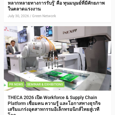
หลากหลายทางการรับรู้’ คือ ทุนมนุษย์ที่มีศักยภาพ
ในตลาดแรงงาน
July 30, 2026
Green Network
PR NEWS
SEMINAR & EXHIBITIONS
THECA 2026 เปิด Workforce & Supply Chain
Platform เชื่อมคน ความรู้ และโอกาสทางธุรกิจ
เสริมแกร่งอุตสาหกรรมอิเล็กทรอนิกส์ไทยสู่เวที