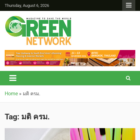
Thursday, August 6, 2026
Green Network
Home
»
มติ ครม.
Tag:
มติ ครม.