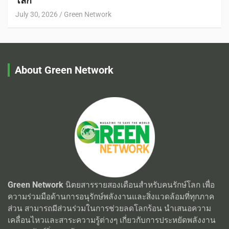
โลก
July 30, 2026
Green Network
About Green Network
Green Network
นิตยสารรายสองเดือนสำหรับคนรักษ์โลก เพื่อ
ความร่วมมือด้านการอนุรักษ์พลังงานและสิ่งแวดล้อมที่ทุกภาค
ส่วน สามารถมีส่วนร่วมในการช่วยลดโลกร้อน นำเสนอความ
เคลื่อนไหวและสาระความรู้ต่างๆ เกี่ยวกับการประหยัดพลังงาน