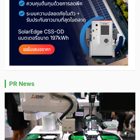
PR News