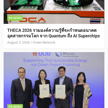
PR NEWS
THECA 2026 รวมองค์ความรู้ที่จะกำหนดอนาคต
อุตสาหกรรมโลก จาก Quantum ถึง AI Superchips
August 3, 2026
Green Network
PR NEWS