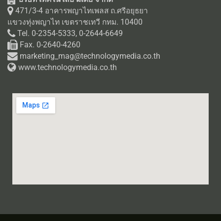
471/3-4 อาคารพญาไทเพลส ถ.ศรีอยุธยา
แขวงทุ่งพญาไท เขตราชเทวี กทม. 10400
Tel. 0-2354-5333, 0-2644-6649
Fax. 0-2640-4260
marketing_mag@technologymedia.co.th
www.technologymedia.co.th