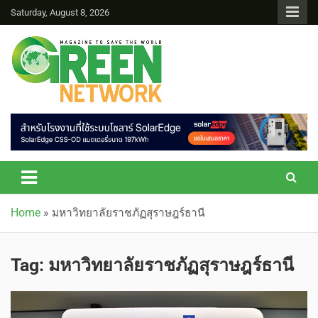
Saturday, August 8, 2026
Green Network
Home
»
มหาวิทยาลัยราชภัฏสุราษฎร์ธานี
Tag:
มหาวิทยาลัยราชภัฏสุราษฎร์ธานี