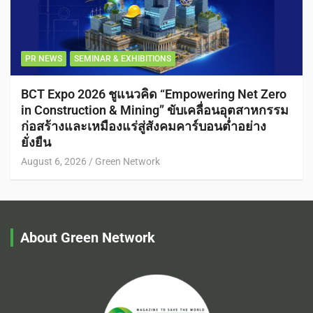
PR NEWS
SEMINAR & EXHIBITIONS
BCT Expo 2026 ชูแนวคิด “Empowering Net Zero
in Construction & Mining” ขับเคลื่อนอุตสาหกรรม
ก่อสร้างและเหมืองแร่สู่สังคมคาร์บอนต่ำอย่าง
ยั่งยืน
August 6, 2026
Green Network
About Green Network