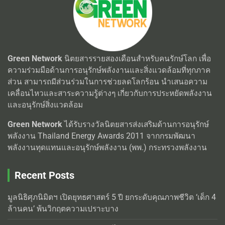
Green Network
นิตยสารรายสองเดือนสำหรับคนรักษ์โลก เพื่อ
ความร่วมมือด้านการอนุรักษ์พลังงานและสิ่งแวดล้อมที่ทุกภาค
ส่วน สามารถมีส่วนร่วมในการช่วยลดโลกร้อน นำเสนอความ
เคลื่อนไหวและสาระความรู้ต่างๆ เกี่ยวกับการประหยัดพลังงาน
และอนุรักษ์สิ่งแวดล้อม
Green Network
ได้รับรางวัลนิตยสารส่งเสริมด้านการอนุรักษ์
พลังงาน Thailand Energy Awards 2011 จากกรมพัฒนา
พลังงานทุดแทนและอนุรักษ์พลังงาน (พพ.) กระทรวงพลังงาน
Recent Posts
มูลนิธิศุภนิมิตฯ เปิดยุทธศาสตร์ 5 ปี ยกระดับคุณภาพชีวิต ‘เด็ก 4
ล้านคน’ พ้นวิกฤตความเปราะบาง