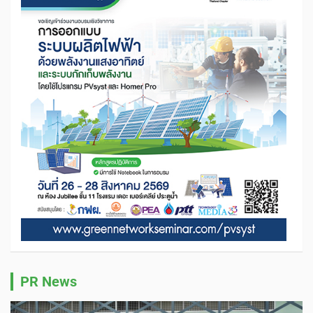
PR News