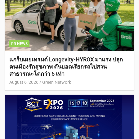
PR NEWS
แกร็บเผยเทรนด์ Longevity-HYROX มาแรง ปลุก
คนเมืองรักสุขภาพ ดันยอดเรียกรถไปสวน
สาธารณะโตกว่า 5 เท่า
August 6, 2026
Green Network