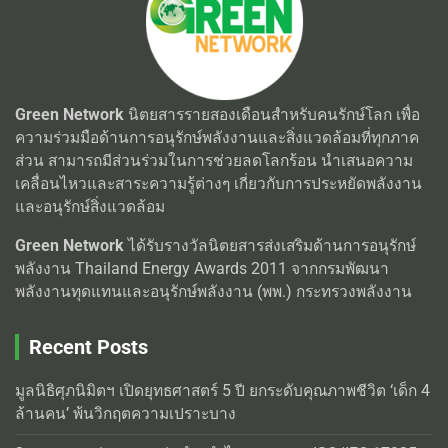
Green Network
นิตยสารรายสองเดือนสำหรับคนรักษ์โลก เพื่อ
ความร่วมมือด้านการอนุรักษ์พลังงานและสิ่งแวดล้อมที่ทุกภาค
ส่วน สามารถมีส่วนร่วมในการช่วยลดโลกร้อน นำเสนอความ
เคลื่อนไหวและสาระความรู้ต่างๆ เกี่ยวกับการประหยัดพลังงาน
และอนุรักษ์สิ่งแวดล้อม
Green Network
ได้รับรางวัลนิตยสารส่งเสริมด้านการอนุรักษ์
พลังงาน Thailand Energy Awards 2011 จากกรมพัฒนา
พลังงานทุดแทนและอนุรักษ์พลังงาน (พพ.) กระทรวงพลังงาน
Recent Posts
มูลนิธิศุภนิมิตฯ เปิดยุทธศาสตร์ 5 ปี ยกระดับคุณภาพชีวิต ‘เด็ก 4
ล้านคน’ พ้นวิกฤตความเปราะบาง