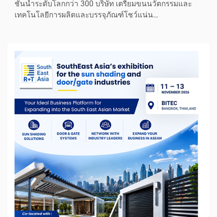
ชั้นนำระดับโลกกว่า 300 บริษัท เตรียมขนนวัตกรรมและ
เทคโนโลยีการผลิตและบรรจุภัณฑ์โชว์แน่น…