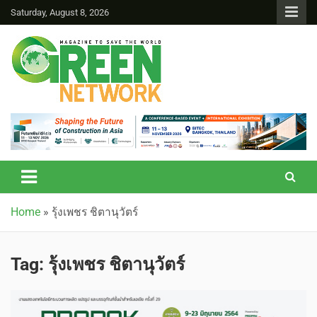
Saturday, August 8, 2026
Green Network
Home
»
รุ้งเพชร ชิตานุวัตร์
Tag:
รุ้งเพชร ชิตานุวัตร์