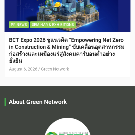
PR NEWS
SEMINAR & EXHIBITIONS
BCT Expo 2026 ชูแนวคิด “Empowering Net Zero
in Construction & Mining” ขับเคลื่อนอุตสาหกรรม
ก่อสร้างและเหมืองแร่สู่สังคมคาร์บอนต่ำอย่าง
ยั่งยืน
August 6, 2026
Green Network
About Green Network