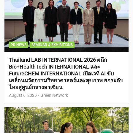
PR NEWS
SEMINAR & EXHIBITIONS
Thailand LAB INTERNATIONAL 2026 ผนึก
Bio+HealthTech INTERNATIONAL และ
FutureCHEM INTERNATIONAL เปิดเวที AI ขับ
เคลื่อนนวัตกรรมวิทยาศาสตร์และสุขภาพ ยกระดับ
ไทยสู่ศูนย์กลางอาเซียน
August 6, 2026
Green Network