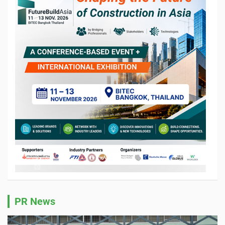
PR News