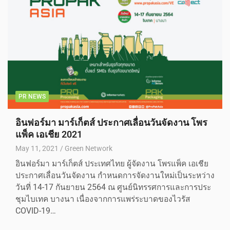
PR NEWS
อินฟอร์มา มาร์เก็ตส์ ประกาศเลื่อนวันจัดงาน โพร
แพ็ค เอเชีย 2021
May 11, 2021
Green Network
อินฟอร์มา มาร์เก็ตส์ ประเทศไทย ผู้จัดงาน โพรแพ็ค เอเชีย
ประกาศเลื่อนวันจัดงาน กำหนดการจัดงานใหม่เป็นระหว่าง
วันที่ 14-17 กันยายน 2564 ณ ศูนย์นิทรรศการและการประ
ชุมไบเทค บางนา เนื่องจากการแพร่ระบาดของไวรัส
COVID-19…