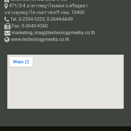
471/3-4 อาคารพญาไทเพลส ถ.ศรีอยุธยา
แขวงทุ่งพญาไท เขตราชเทวี กทม. 10400
Tel. 0-2354-5333, 0-2644-6649
Fax. 0-2640-4260
marketing_mag@technologymedia.co.th
www.technologymedia.co.th