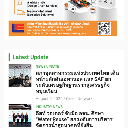
Latest Update
NEWS UPDATE
สภาอุตสาหกรรมแห่งประเทศไทย เดิน
หน้าผลักดันเอทานอล และ SAF ยก
ระดับเศรษฐกิจฐานรากสู่เศรษฐกิจ
หมุนเวียน
August 5, 2026
Green Network
INDUSTRY NEWS
อีสท์ วอเตอร์ จับมือ อจน. ศึกษา
“Water Reuse” ยกระดับการบริหาร
จัดการน้ำสู่อนาคตที่ยั่งยืน