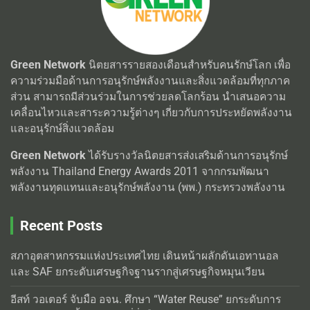
Green Network
นิตยสารรายสองเดือนสำหรับคนรักษ์โลก เพื่อ
ความร่วมมือด้านการอนุรักษ์พลังงานและสิ่งแวดล้อมที่ทุกภาค
ส่วน สามารถมีส่วนร่วมในการช่วยลดโลกร้อน นำเสนอความ
เคลื่อนไหวและสาระความรู้ต่างๆ เกี่ยวกับการประหยัดพลังงาน
และอนุรักษ์สิ่งแวดล้อม
Green Network
ได้รับรางวัลนิตยสารส่งเสริมด้านการอนุรักษ์
พลังงาน Thailand Energy Awards 2011 จากกรมพัฒนา
พลังงานทุดแทนและอนุรักษ์พลังงาน (พพ.) กระทรวงพลังงาน
Recent Posts
สภาอุตสาหกรรมแห่งประเทศไทย เดินหน้าผลักดันเอทานอล
และ SAF ยกระดับเศรษฐกิจฐานรากสู่เศรษฐกิจหมุนเวียน
อีสท์ วอเตอร์ จับมือ อจน. ศึกษา “Water Reuse” ยกระดับการ