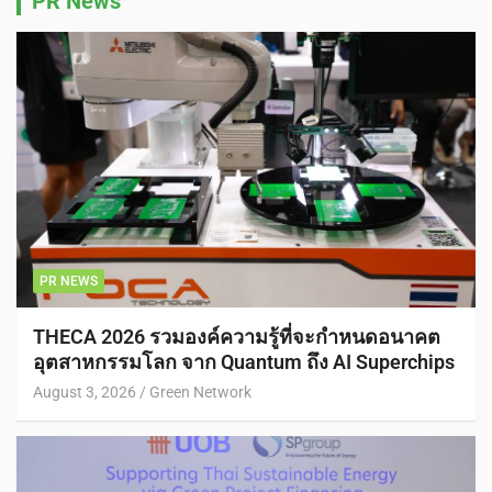
PR News
PR NEWS
THECA 2026 รวมองค์ความรู้ที่จะกำหนดอนาคต
อุตสาหกรรมโลก จาก Quantum ถึง AI Superchips
August 3, 2026
Green Network