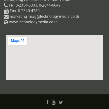
Tel. 0-2354-5333, 0-2644-6649
Fax. 0-2640-4260
marketing_mag@technologymedia.co.th
www.technologymedia.co.th