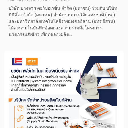
บริษัท บางจาก คอร์ปอเรชั่น จำกัด (มหาชน) ร่วมกับ บริษัท
บีบีจีไอ จำกัด (มหาชน) สำนักงานการวิจัยแห่งชาติ (วช.)
และมหาวิทยาลัยเทคโนโลยีราชมงคลอีสาน (มทร.อีสาน)
ได้ลงนามในบันทึกข้อตกลงความร่วมมือโครงการ
นวัตกรรมสีเขียว เพื่อทดลองผลิต…