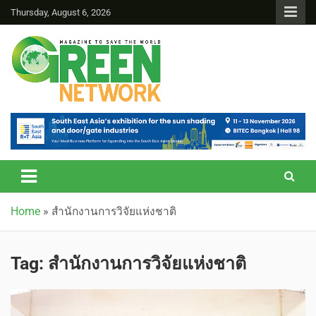
Thursday, August 6, 2026
Green Network
Home
»
สำนักงานการวิจัยแห่งชาติ
Tag:
สำนักงานการวิจัยแห่งชาติ