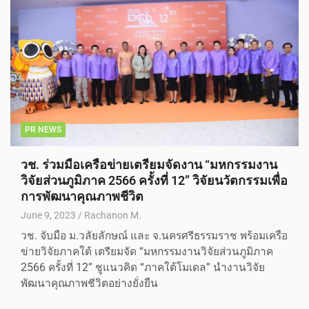
PR NEWS
วช. ร่วมมือเครือข่ายเตรียมจัดงาน “มหกรรมงาน
วิจัยส่วนภูมิภาค 2566 ครั้งที่ 12” วิจัยนวัตกรรมเพื่อ
การพัฒนาคุณภาพชีวิต
June 9, 2023
Rachanon M.
วช. จับมือ ม.วลัยลักษณ์ และ จ.นครศรีธรรมราช พร้อมเครือ
ข่ายวิจัยภาคใต้ เตรียมจัด “มหกรรมงานวิจัยส่วนภูมิภาค
2566 ครั้งที่ 12” ชูแนวคิด “ภาคใต้โมเดล” นำงานวิจัย
พัฒนาคุณภาพชีวิตอย่างยั่งยืน