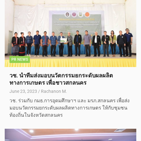
PR NEWS
วช. นำทีมส่งมอบนวัตกรรมยกระดับผลผลิต
ทางการเกษตร เพื่อชาวสกลนคร
June 23, 2023
Rachanon M.
วช. ร่วมกับ กมธ.การอุดมศึกษาฯ และ มรภ.สกลนคร เพื่อส่ง
มอบนวัตกรรมยกระดับผลผลิตทางการเกษตร ให้กับชุมชน
ท้องถิ่นในจังหวัดสกลนคร