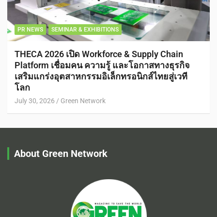
PR NEWS
SEMINAR & EXHIBITIONS
THECA 2026 เปิด Workforce & Supply Chain
Platform เชื่อมคน ความรู้ และโอกาสทางธุรกิจ
เสริมแกร่งอุตสาหกรรมอิเล็กทรอนิกส์ไทยสู่เวที
โลก
July 30, 2026
Green Network
About Green Network