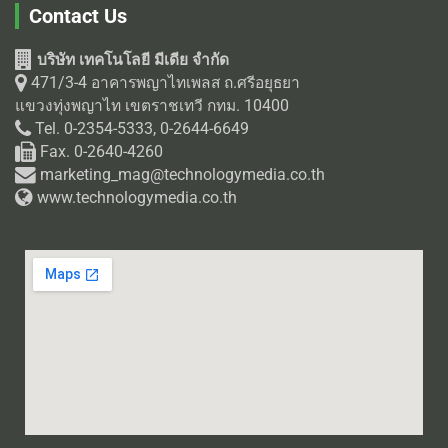
Contact Us
บริษัท เทคโนโลยี มีเดีย จำกัด
471/3-4 อาคารพญาไทเพลส ถ.ศรีอยุธยา
แขวงทุ่งพญาไท เขตราชเทวี กทม. 10400
Tel. 0-2354-5333, 0-2644-6649
Fax. 0-2640-4260
marketing_mag@technologymedia.co.th
www.technologymedia.co.th