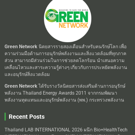
Green Network
นิตยสารรายสองเดือนสำหรับคนรักษ์โลก เพื่อ
ความร่วมมือด้านการอนุรักษ์พลังงานและสิ่งแวดล้อมที่ทุกภาค
ส่วน สามารถมีส่วนร่วมในการช่วยลดโลกร้อน นำเสนอความ
เคลื่อนไหวและสาระความรู้ต่างๆ เกี่ยวกับการประหยัดพลังงาน
และอนุรักษ์สิ่งแวดล้อม
Green Network
ได้รับรางวัลนิตยสารส่งเสริมด้านการอนุรักษ์
พลังงาน Thailand Energy Awards 2011 จากกรมพัฒนา
พลังงานทุดแทนและอนุรักษ์พลังงาน (พพ.) กระทรวงพลังงาน
Recent Posts
Thailand LAB INTERNATIONAL 2026 ผนึก Bio+HealthTech