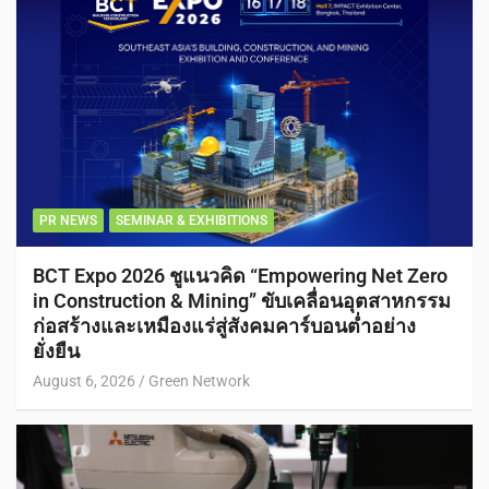
PR NEWS
SEMINAR & EXHIBITIONS
BCT Expo 2026 ชูแนวคิด “Empowering Net Zero
in Construction & Mining” ขับเคลื่อนอุตสาหกรรม
ก่อสร้างและเหมืองแร่สู่สังคมคาร์บอนต่ำอย่าง
ยั่งยืน
August 6, 2026
Green Network