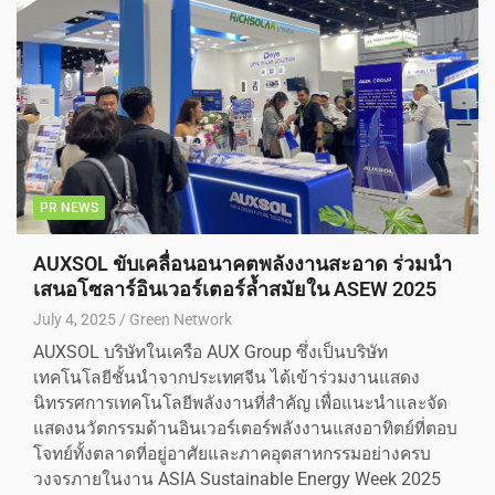
PR NEWS
AUXSOL ขับเคลื่อนอนาคตพลังงานสะอาด ร่วมนำ
เสนอโซลาร์อินเวอร์เตอร์ล้ำสมัยใน ASEW 2025
July 4, 2025
Green Network
AUXSOL บริษัทในเครือ AUX Group ซึ่งเป็นบริษัท
เทคโนโลยีชั้นนำจากประเทศจีน ได้เข้าร่วมงานแสดง
นิทรรศการเทคโนโลยีพลังงานที่สำคัญ เพื่อแนะนำและจัด
แสดงนวัตกรรมด้านอินเวอร์เตอร์พลังงานแสงอาทิตย์ที่ตอบ
โจทย์ทั้งตลาดที่อยู่อาศัยและภาคอุตสาหกรรมอย่างครบ
วงจรภายในงาน ASIA Sustainable Energy Week 2025