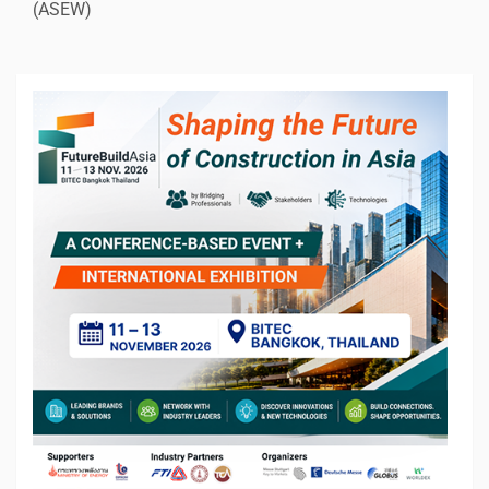
(ASEW)