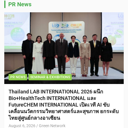
PR News
PR NEWS
SEMINAR & EXHIBITIONS
Thailand LAB INTERNATIONAL 2026 ผนึก
Bio+HealthTech INTERNATIONAL และ
FutureCHEM INTERNATIONAL เปิดเวที AI ขับ
เคลื่อนนวัตกรรมวิทยาศาสตร์และสุขภาพ ยกระดับ
ไทยสู่ศูนย์กลางอาเซียน
August 6, 2026
Green Network