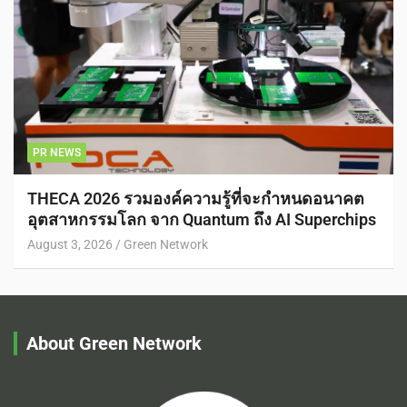
PR NEWS
THECA 2026 รวมองค์ความรู้ที่จะกำหนดอนาคต
อุตสาหกรรมโลก จาก Quantum ถึง AI Superchips
August 3, 2026
Green Network
About Green Network