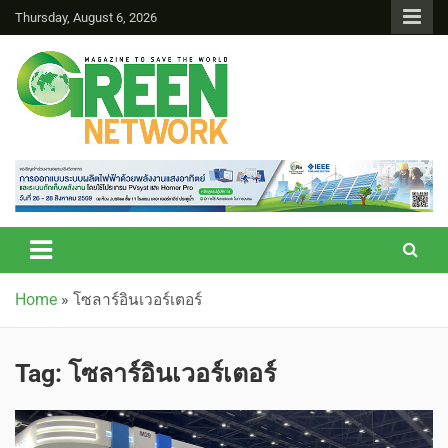
Thursday, August 6, 2026
Green Network
Home
»
โซลาร์อินเวอร์เตอร์
Tag:
โซลาร์อินเวอร์เตอร์