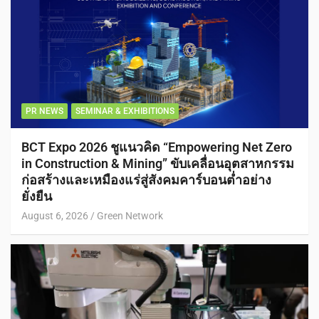
PR NEWS
SEMINAR & EXHIBITIONS
BCT Expo 2026 ชูแนวคิด “Empowering Net Zero
in Construction & Mining” ขับเคลื่อนอุตสาหกรรม
ก่อสร้างและเหมืองแร่สู่สังคมคาร์บอนต่ำอย่าง
ยั่งยืน
August 6, 2026
Green Network