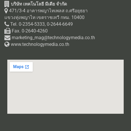
บริษัท เทคโนโลยี มีเดีย จำกัด
471/3-4 อาคารพญาไทเพลส ถ.ศรีอยุธยา
แขวงทุ่งพญาไท เขตราชเทวี กทม. 10400
Tel. 0-2354-5333, 0-2644-6649
Fax. 0-2640-4260
marketing_mag@technologymedia.co.th
www.technologymedia.co.th