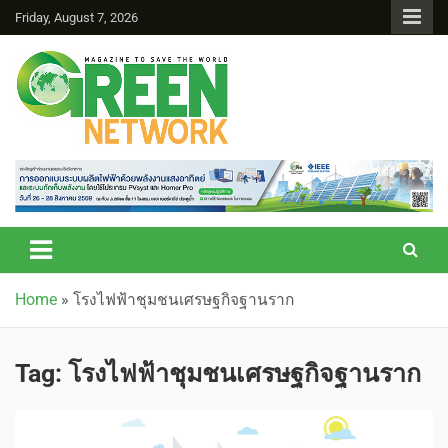
Friday, August 7, 2026
Green Network
Home
»
โรงไฟฟ้าชุมชนเศรษฐกิจฐานราก
Tag:
โรงไฟฟ้าชุมชนเศรษฐกิจฐานราก