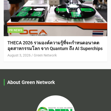
PR NEWS
THECA 2026 รวมองค์ความรู้ที่จะกำหนดอนาคต
อุตสาหกรรมโลก จาก Quantum ถึง AI Superchips
August 3, 2026
Green Network
About Green Network