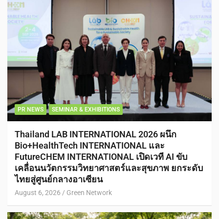
PR NEWS
SEMINAR & EXHIBITIONS
Thailand LAB INTERNATIONAL 2026 ผนึก
Bio+HealthTech INTERNATIONAL และ
FutureCHEM INTERNATIONAL เปิดเวที AI ขับ
เคลื่อนนวัตกรรมวิทยาศาสตร์และสุขภาพ ยกระดับ
ไทยสู่ศูนย์กลางอาเซียน
August 6, 2026
Green Network