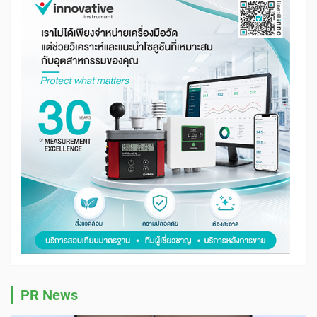
PR News