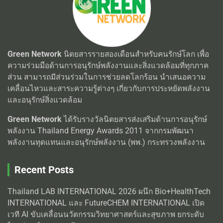
Green Network
นิตยสารรายสองเดือนสำหรับคนรักษ์โลก เพื่อ
ความร่วมมือด้านการอนุรักษ์พลังงานและสิ่งแวดล้อมที่ทุกภาค
ส่วน สามารถมีส่วนร่วมในการช่วยลดโลกร้อน นำเสนอความ
เคลื่อนไหวและสาระความรู้ต่างๆ เกี่ยวกับการประหยัดพลังงาน
และอนุรักษ์สิ่งแวดล้อม
Green Network
ได้รับรางวัลนิตยสารส่งเสริมด้านการอนุรักษ์
พลังงาน Thailand Energy Awards 2011 จากกรมพัฒนา
พลังงานทุดแทนและอนุรักษ์พลังงาน (พพ.) กระทรวงพลังงาน
Recent Posts
Thailand LAB INTERNATIONAL 2026 ผนึก Bio+HealthTech
INTERNATIONAL และ FutureCHEM INTERNATIONAL เปิด
เวที AI ขับเคลื่อนนวัตกรรมวิทยาศาสตร์และสุขภาพ ยกระดับ