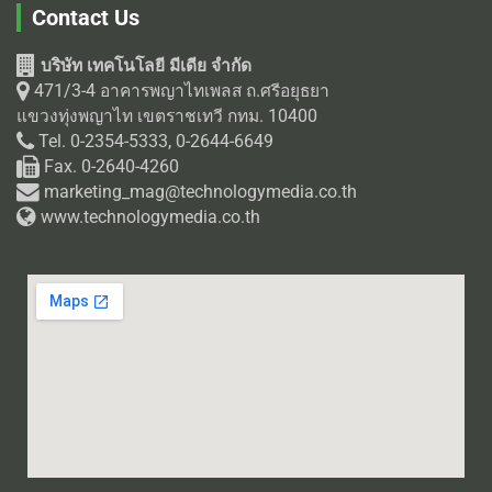
Contact Us
บริษัท เทคโนโลยี มีเดีย จำกัด
471/3-4 อาคารพญาไทเพลส ถ.ศรีอยุธยา
แขวงทุ่งพญาไท เขตราชเทวี กทม. 10400
Tel. 0-2354-5333, 0-2644-6649
Fax. 0-2640-4260
marketing_mag@technologymedia.co.th
www.technologymedia.co.th