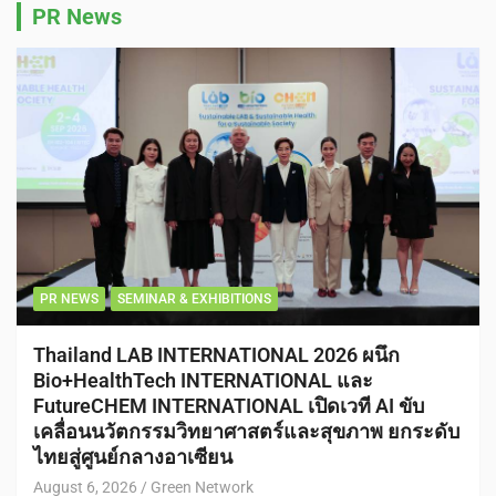
PR News
PR NEWS
SEMINAR & EXHIBITIONS
Thailand LAB INTERNATIONAL 2026 ผนึก
Bio+HealthTech INTERNATIONAL และ
FutureCHEM INTERNATIONAL เปิดเวที AI ขับ
เคลื่อนนวัตกรรมวิทยาศาสตร์และสุขภาพ ยกระดับ
ไทยสู่ศูนย์กลางอาเซียน
August 6, 2026
Green Network