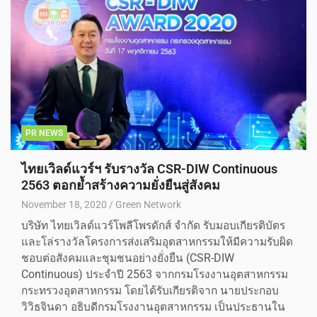
PR NEWS
ไทยเวิลด์แวร์ฯ รับรางวัล CSR-DIW Continuous
2563 ตอกย้ำสร้างความยั่งยืนสู่สังคม
November 18, 2020
Green Network
บริษัท ไทยเวิลด์แวร์โพลีโพรดักส์ จำกัด รับมอบเกียรติบัตร
และโล่รางวัลโครงการส่งเสริมอุตสาหกรรมให้มีความรับผิด
ชอบต่อสังคมและชุมชนอย่างยั่งยืน (CSR-DIW
Continuous) ประจำปี 2563 จากกรมโรงงานอุตสาหกรรม
กระทรวงอุตสาหกรรม โดยได้รับเกียรติจาก นายประกอบ
วิวิธจินดา อธิบดีกรมโรงงานอุตสาหกรรม เป็นประธานใน