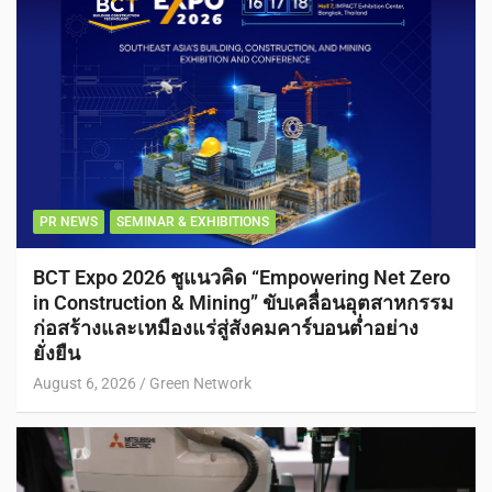
PR NEWS
SEMINAR & EXHIBITIONS
BCT Expo 2026 ชูแนวคิด “Empowering Net Zero
in Construction & Mining” ขับเคลื่อนอุตสาหกรรม
ก่อสร้างและเหมืองแร่สู่สังคมคาร์บอนต่ำอย่าง
ยั่งยืน
August 6, 2026
Green Network