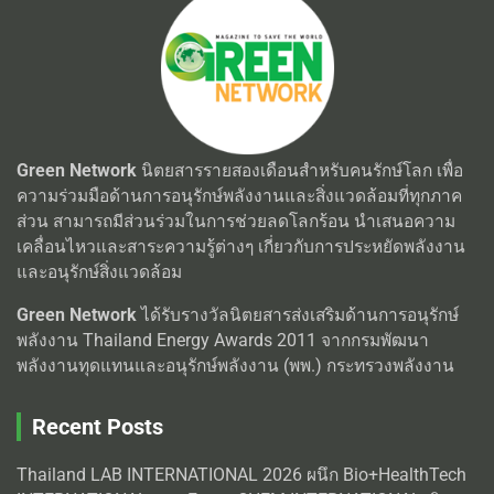
Green Network
นิตยสารรายสองเดือนสำหรับคนรักษ์โลก เพื่อ
ความร่วมมือด้านการอนุรักษ์พลังงานและสิ่งแวดล้อมที่ทุกภาค
ส่วน สามารถมีส่วนร่วมในการช่วยลดโลกร้อน นำเสนอความ
เคลื่อนไหวและสาระความรู้ต่างๆ เกี่ยวกับการประหยัดพลังงาน
และอนุรักษ์สิ่งแวดล้อม
Green Network
ได้รับรางวัลนิตยสารส่งเสริมด้านการอนุรักษ์
พลังงาน Thailand Energy Awards 2011 จากกรมพัฒนา
พลังงานทุดแทนและอนุรักษ์พลังงาน (พพ.) กระทรวงพลังงาน
Recent Posts
Thailand LAB INTERNATIONAL 2026 ผนึก Bio+HealthTech