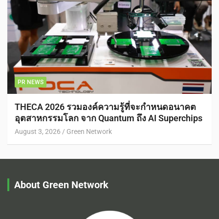
PR NEWS
THECA 2026 รวมองค์ความรู้ที่จะกำหนดอนาคต
อุตสาหกรรมโลก จาก Quantum ถึง AI Superchips
August 3, 2026
Green Network
About Green Network