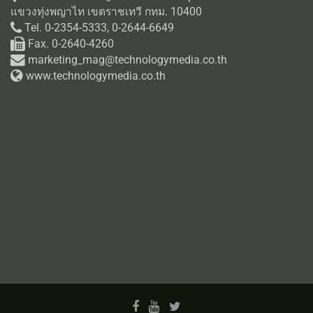
แขวงทุ่งพญาไท เขตราชเทวี กทม. 10400
Tel. 0-2354-5333, 0-2644-6649
Fax. 0-2640-4260
marketing_mag@technologymedia.co.th
www.technologymedia.co.th