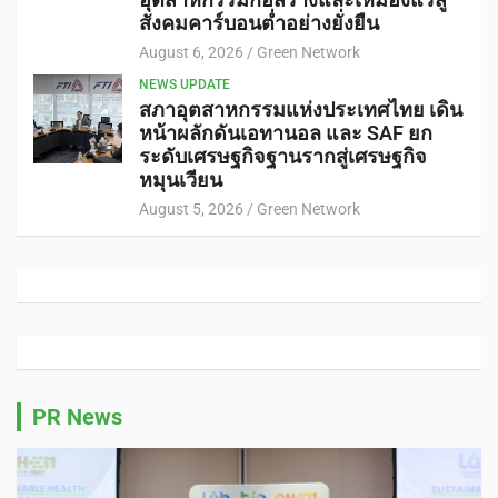
สังคมคาร์บอนต่ำอย่างยั่งยืน
August 6, 2026
Green Network
NEWS UPDATE
สภาอุตสาหกรรมแห่งประเทศไทย เดิน
หน้าผลักดันเอทานอล และ SAF ยก
ระดับเศรษฐกิจฐานรากสู่เศรษฐกิจ
หมุนเวียน
August 5, 2026
Green Network
PR News