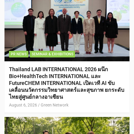
PR NEWS
SEMINAR & EXHIBITIONS
Thailand LAB INTERNATIONAL 2026 ผนึก
Bio+HealthTech INTERNATIONAL และ
FutureCHEM INTERNATIONAL เปิดเวที AI ขับ
เคลื่อนนวัตกรรมวิทยาศาสตร์และสุขภาพ ยกระดับ
ไทยสู่ศูนย์กลางอาเซียน
August 6, 2026
Green Network