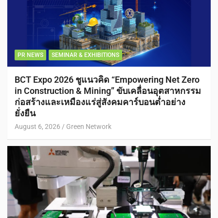
PR NEWS
SEMINAR & EXHIBITIONS
BCT Expo 2026 ชูแนวคิด “Empowering Net Zero
in Construction & Mining” ขับเคลื่อนอุตสาหกรรม
ก่อสร้างและเหมืองแร่สู่สังคมคาร์บอนต่ำอย่าง
ยั่งยืน
August 6, 2026
Green Network