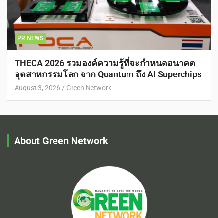
PR NEWS
THECA 2026 รวมองค์ความรู้ที่จะกำหนดอนาคต
อุตสาหกรรมโลก จาก Quantum ถึง AI Superchips
August 3, 2026
Green Network
About Green Network