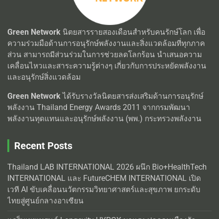
Green Network
นิตยสารรายสองเดือนสำหรับคนรักษ์โลก เพื่อ
ความร่วมมือด้านการอนุรักษ์พลังงานและสิ่งแวดล้อมที่ทุกภาค
ส่วน สามารถมีส่วนร่วมในการช่วยลดโลกร้อน นำเสนอความ
เคลื่อนไหวและสาระความรู้ต่างๆ เกี่ยวกับการประหยัดพลังงาน
และอนุรักษ์สิ่งแวดล้อม
Green Network
ได้รับรางวัลนิตยสารส่งเสริมด้านการอนุรักษ์
พลังงาน Thailand Energy Awards 2011 จากกรมพัฒนา
พลังงานทุดแทนและอนุรักษ์พลังงาน (พพ.) กระทรวงพลังงาน
Recent Posts
Thailand LAB INTERNATIONAL 2026 ผนึก Bio+HealthTech
INTERNATIONAL และ FutureCHEM INTERNATIONAL เปิด
เวที AI ขับเคลื่อนนวัตกรรมวิทยาศาสตร์และสุขภาพ ยกระดับ
ไทยสู่ศูนย์กลางอาเซียน