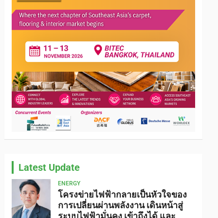
Latest Update
ENERGY
โครงข่ายไฟฟ้ากลายเป็นหัวใจของ
การเปลี่ยนผ่านพลังงาน เดินหน้าสู่
ระบบไฟฟ้ามั่นคง เข้าถึงได้ และ