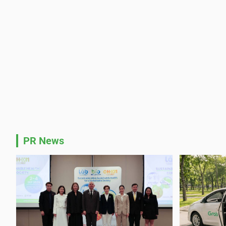
PR News