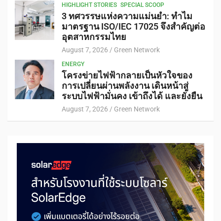
HIGHLIGHT STORIES
SPECIAL SCOOP
3 ทศวรรษแห่งความแม่นยำ: ทำไม
มาตรฐาน ISO/IEC 17025 จึงสำคัญต่อ
อุตสาหกรรมไทย
August 7, 2026
Green Network
ENERGY
โครงข่ายไฟฟ้ากลายเป็นหัวใจของ
การเปลี่ยนผ่านพลังงาน เดินหน้าสู่
ระบบไฟฟ้ามั่นคง เข้าถึงได้ และยั่งยืน
August 7, 2026
Green Network