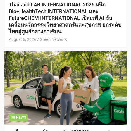
Thailand LAB INTERNATIONAL 2026 ผนึก
Bio+HealthTech INTERNATIONAL และ
FutureCHEM INTERNATIONAL เปิดเวที AI ขับ
เคลื่อนนวัตกรรมวิทยาศาสตร์และสุขภาพ ยกระดับ
ไทยสู่ศูนย์กลางอาเซียน
August 6, 2026
Green Network
PR NEWS