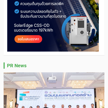
PR News