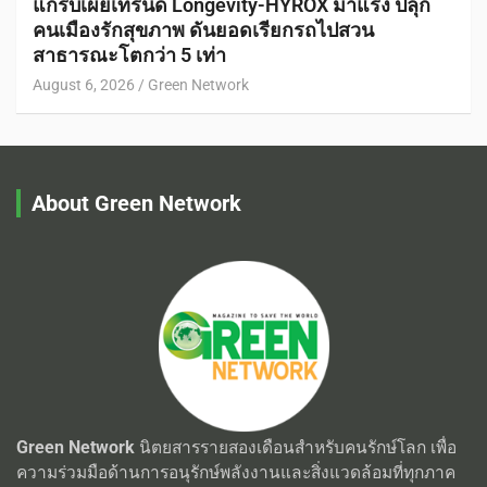
แกร็บเผยเทรนด์ Longevity-HYROX มาแรง ปลุก
คนเมืองรักสุขภาพ ดันยอดเรียกรถไปสวน
สาธารณะโตกว่า 5 เท่า
August 6, 2026
Green Network
About Green Network
Green Network
นิตยสารรายสองเดือนสำหรับคนรักษ์โลก เพื่อ
ความร่วมมือด้านการอนุรักษ์พลังงานและสิ่งแวดล้อมที่ทุกภาค