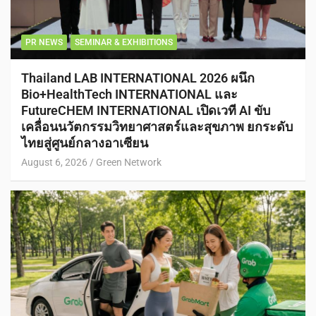
PR NEWS
SEMINAR & EXHIBITIONS
Thailand LAB INTERNATIONAL 2026 ผนึก
Bio+HealthTech INTERNATIONAL และ
FutureCHEM INTERNATIONAL เปิดเวที AI ขับ
เคลื่อนนวัตกรรมวิทยาศาสตร์และสุขภาพ ยกระดับ
ไทยสู่ศูนย์กลางอาเซียน
August 6, 2026
Green Network