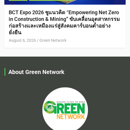
BCT Expo 2026 ชูแนวคิด “Empowering Net Zero
in Construction & Mining” ขับเคลื่อนอุตสาหกรรม
ก่อสร้างและเหมืองแร่สู่สังคมคาร์บอนต่ำอย่าง
ยั่งยืน
August 6, 2026
Green Network
About Green Network