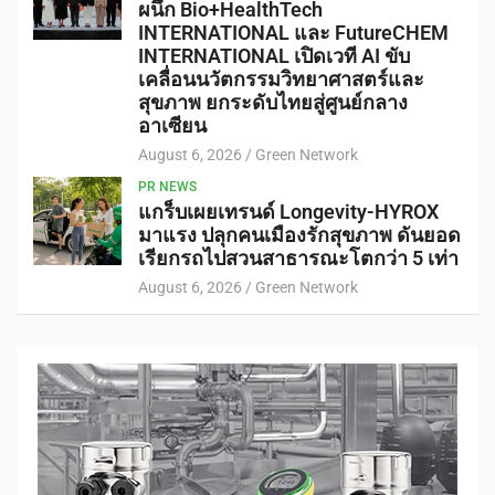
ผนึก Bio+HealthTech
INTERNATIONAL และ FutureCHEM
INTERNATIONAL เปิดเวที AI ขับ
เคลื่อนนวัตกรรมวิทยาศาสตร์และ
สุขภาพ ยกระดับไทยสู่ศูนย์กลาง
อาเซียน
August 6, 2026
Green Network
PR NEWS
แกร็บเผยเทรนด์ Longevity-HYROX
มาแรง ปลุกคนเมืองรักสุขภาพ ดันยอด
เรียกรถไปสวนสาธารณะโตกว่า 5 เท่า
August 6, 2026
Green Network