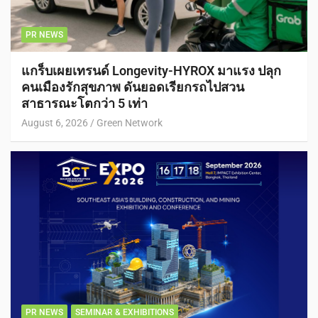
PR NEWS
แกร็บเผยเทรนด์ Longevity-HYROX มาแรง ปลุก
คนเมืองรักสุขภาพ ดันยอดเรียกรถไปสวน
สาธารณะโตกว่า 5 เท่า
August 6, 2026
Green Network
PR NEWS
SEMINAR & EXHIBITIONS